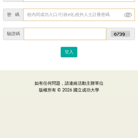
密 碼
驗證碼
如有任何問題，請連絡活動主辦單位
版權所有 © 2026 國立成功大學