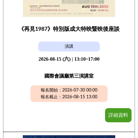
《再見1987》特別版成大特映暨映後座談
演講
2026-08-15 (六) | 13:10~17:00
國際會議廳第三演講室
報名開始：2026-07-30 00:00
報名截止：2026-08-15 13:00
詳細資料