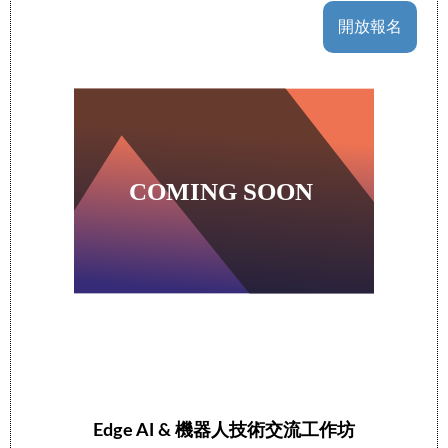
開放報名
Edge AI & 機器人技術交流工作坊