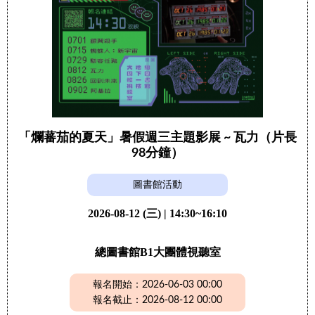
「爛蕃茄的夏天」暑假週三主題影展 ~ 瓦力（片長
98分鐘）
圖書館活動
2026-08-12 (三) | 14:30~16:10
總圖書館B1大團體視聽室
報名開始：2026-06-03 00:00
報名截止：2026-08-12 00:00