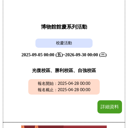
博物館館慶系列活動
校慶活動
2025-09-05 00:00 (五)~2026-09-30 00:00 (三)
光復校區、勝利校區、自強校區
報名開始：2025-04-28 00:00
報名截止：2025-04-28 00:00
詳細資料