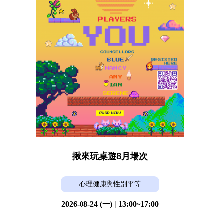
揪來玩桌遊8月場次
心理健康與性別平等
2026-08-24 (一) | 13:00~17:00