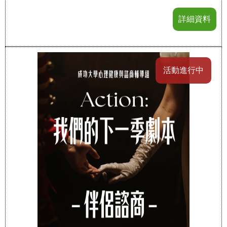
詳細資料
活動進行中