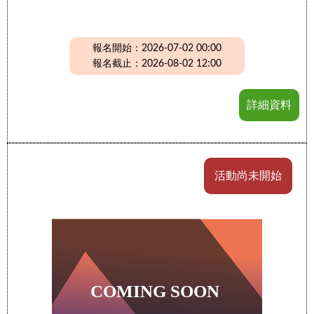
報名開始：2026-07-02 00:00
報名截止：2026-08-02 12:00
詳細資料
活動尚未開始