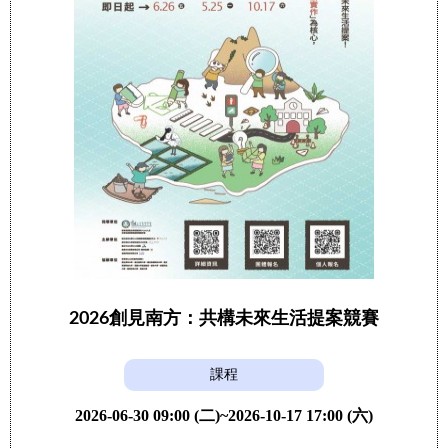
2026創見南方：共構未來生活提案競賽
課程
2026-06-30 09:00 (二)~2026-10-17 17:00 (六)