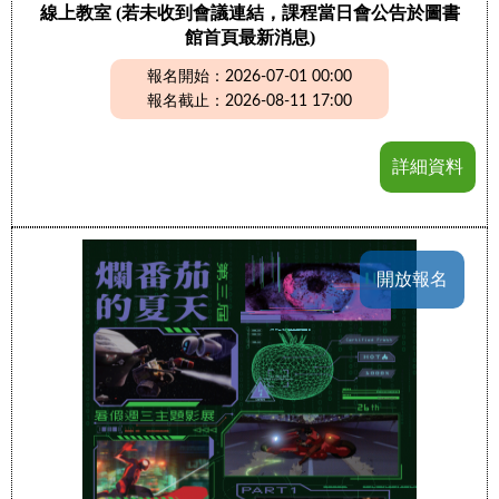
線上教室 (若未收到會議連結，課程當日會公告於圖書
館首頁最新消息)
報名開始：2026-07-01 00:00
報名截止：2026-08-11 17:00
詳細資料
開放報名