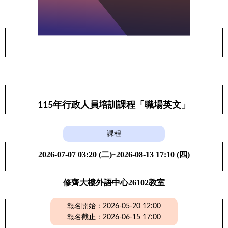
115年行政人員培訓課程「職場英文」
課程
2026-07-07 03:20 (二)~2026-08-13 17:10 (四)
修齊大樓外語中心26102教室
報名開始：2026-05-20 12:00
報名截止：2026-06-15 17:00