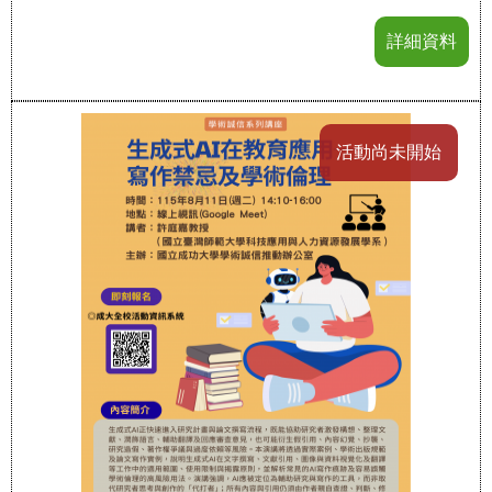
詳細資料
活動尚未開始