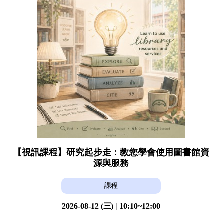
【視訊課程】研究起步走：教您學會使用圖書館資
源與服務
課程
2026-08-12 (三) | 10:10~12:00