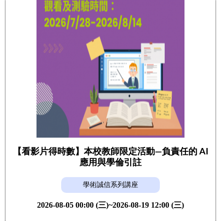
【看影片得時數】本校教師限定活動—負責任的 AI
應用與學倫引註
學術誠信系列講座
2026-08-05 00:00 (三)~2026-08-19 12:00 (三)