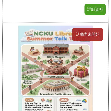
詳細資料
活動尚未開始