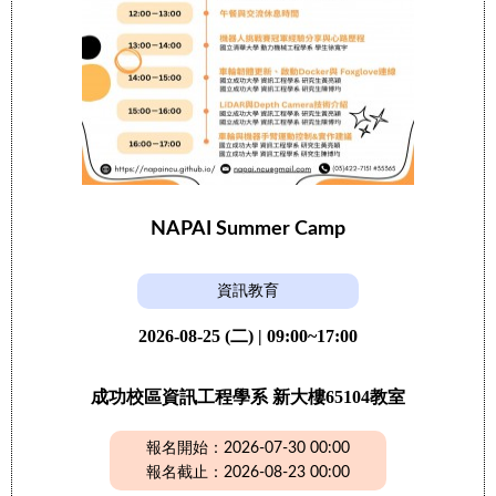
NAPAI Summer Camp
資訊教育
2026-08-25 (二) | 09:00~17:00
成功校區資訊工程學系 新大樓65104教室
報名開始：2026-07-30 00:00
報名截止：2026-08-23 00:00