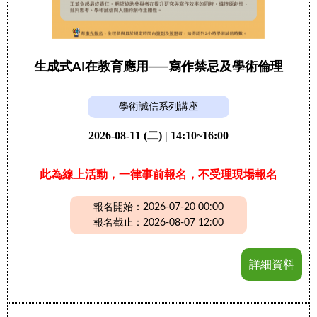
生成式AI在教育應用──寫作禁忌及學術倫理
學術誠信系列講座
2026-08-11 (二) | 14:10~16:00
此為線上活動，一律事前報名，不受理現場報名
報名開始：2026-07-20 00:00
報名截止：2026-08-07 12:00
詳細資料