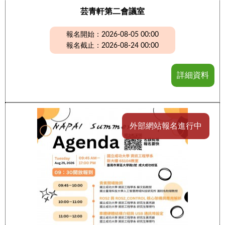
芸青軒第二會議室
報名開始：2026-08-05 00:00
報名截止：2026-08-24 00:00
詳細資料
外部網站報名進行中