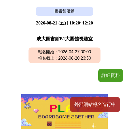
圖書館活動
2026-08-21 (五) | 10:20~12:20
成大圖書館B1大團體視聽室
報名開始：2026-04-27 00:00
報名截止：2026-08-20 23:50
詳細資料
外部網站報名進行中