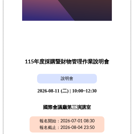
115年度採購暨財物管理作業說明會
說明會
2026-08-11 (二) | 10:00~12:30
國際會議廳第三演講室
報名開始：2026-07-01 08:30
報名截止：2026-08-04 23:50