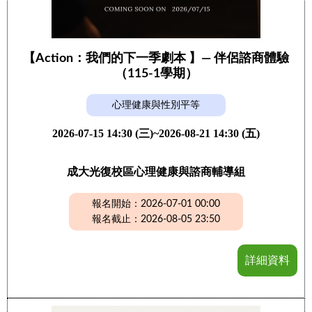
【Action：我們的下一季劇本 】— 伴侶諮商體驗
（115-1學期）
心理健康與性別平等
2026-07-15 14:30 (三)~2026-08-21 14:30 (五)
成大光復校區心理健康與諮商輔導組
報名開始：2026-07-01 00:00
報名截止：2026-08-05 23:50
詳細資料