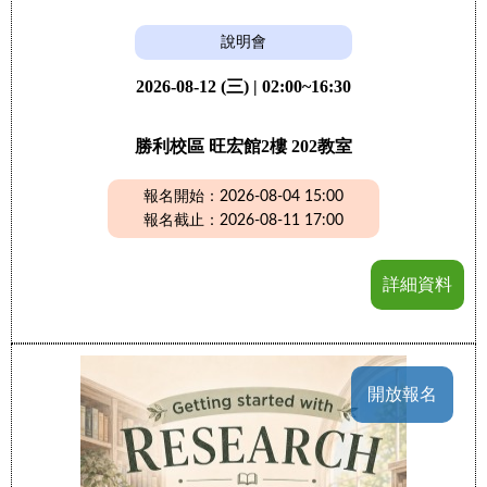
說明會
2026-08-12 (三) | 02:00~16:30
勝利校區 旺宏館2樓 202教室
報名開始：2026-08-04 15:00
報名截止：2026-08-11 17:00
詳細資料
開放報名