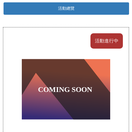
活動總覽
活動進行中