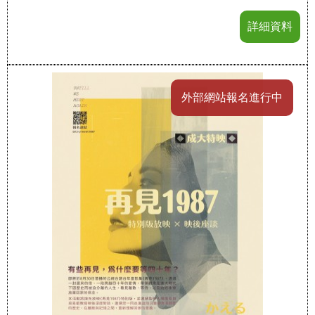
詳細資料
外部網站報名進行中