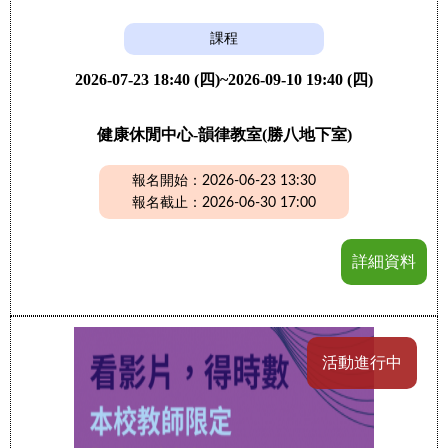
課程
2026-07-23 18:40 (四)~2026-09-10 19:40 (四)
健康休閒中心-韻律教室(勝八地下室)
報名開始：2026-06-23 13:30
報名截止：2026-06-30 17:00
詳細資料
活動進行中