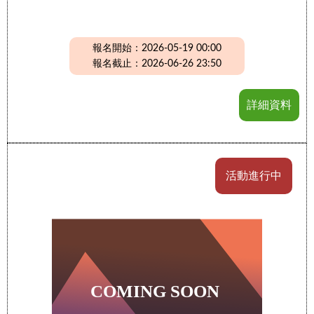
報名開始：2026-05-19 00:00
報名截止：2026-06-26 23:50
詳細資料
活動進行中