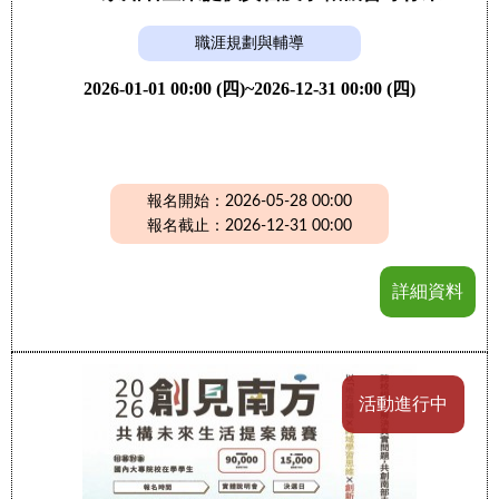
職涯規劃與輔導
2026-01-01 00:00 (四)~2026-12-31 00:00 (四)
報名開始：2026-05-28 00:00
報名截止：2026-12-31 00:00
詳細資料
活動進行中