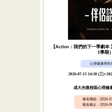
【Action：我們的下一季劇本 
1學期
心理健康與性
2026-07-15 14:30 (三)~202
成大光復校區心理健
報名開始：2026-07-
報名截止：2026-08-