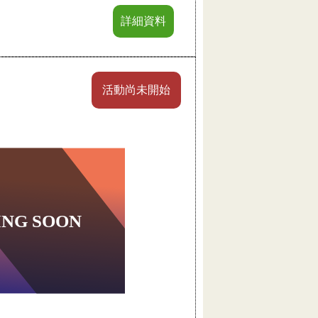
詳細資料
活動尚未開始