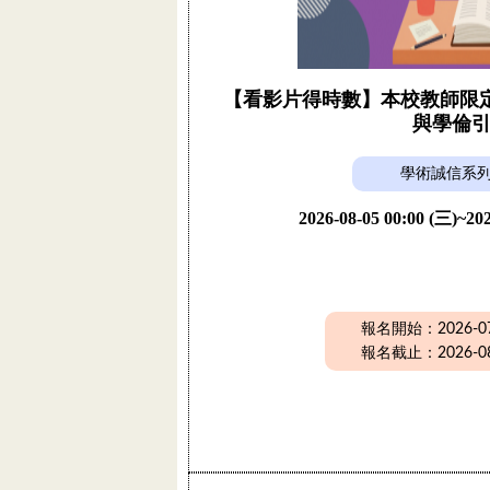
【看影片得時數】本校教師限定活
與學倫
學術誠信系
2026-08-05 00:00 (三)~202
報名開始：2026-07-
報名截止：2026-08-