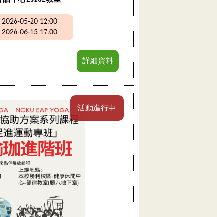
26-05-20 12:00
26-06-15 17:00
詳細資料
活動進行中