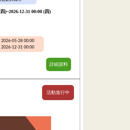
 (四)~2026-12-31 00:00 (四)
26-05-28 00:00
26-12-31 00:00
詳細資料
活動進行中