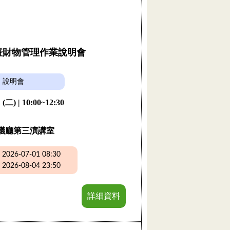
購暨財物管理作業說明會
說明會
 (二) | 10:00~12:30
議廳第三演講室
26-07-01 08:30
26-08-04 23:50
詳細資料