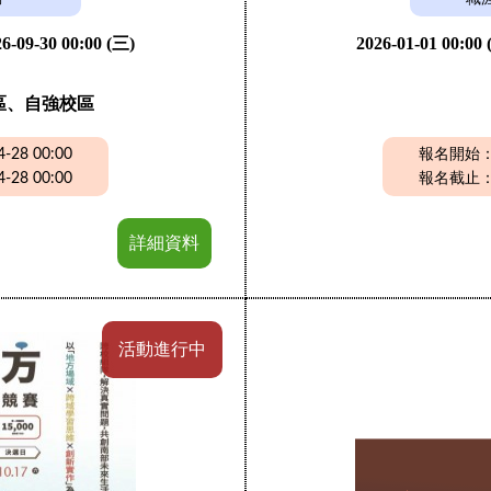
6-09-30 00:00 (三)
2026-01-01 00:00
區、自強校區
28 00:00
報名開始：20
28 00:00
報名截止：20
詳細資料
活動進行中