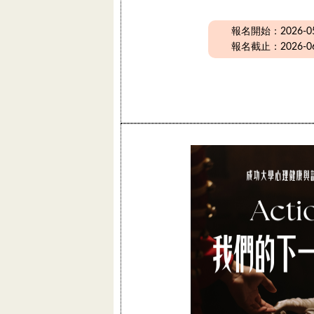
報名開始：2026-05-
報名截止：2026-06-