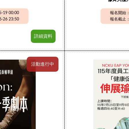
19 00:00
報名開始：20
26 23:50
報名截止：20
詳細資料
活動進行中