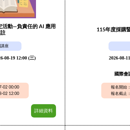
動—負責任的 AI 應用
115年度採
引註
列講座
6-08-19 12:00 (三)
2026-08-11
國際會
02 00:00
報名開始：20
02 12:00
報名截止：20
詳細資料