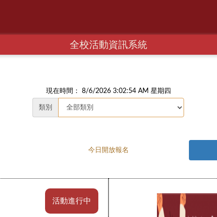
全校活動資訊系統
現在時間： 8/6/2026 3:02:55 AM 星期四
類別
今日開放報名
活動進行中