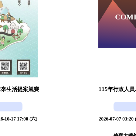
未來生活提案競賽
115年行政人
6-10-17 17:00 (六)
2026-07-07 03:20
修齊大樓外