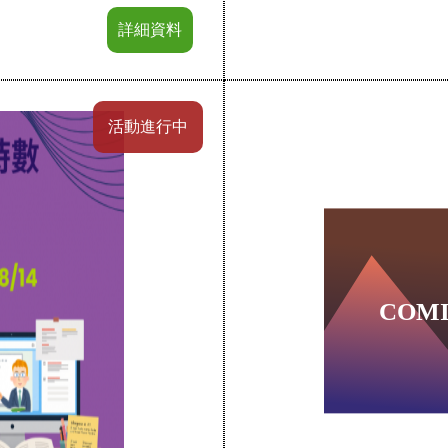
詳細資料
活動進行中