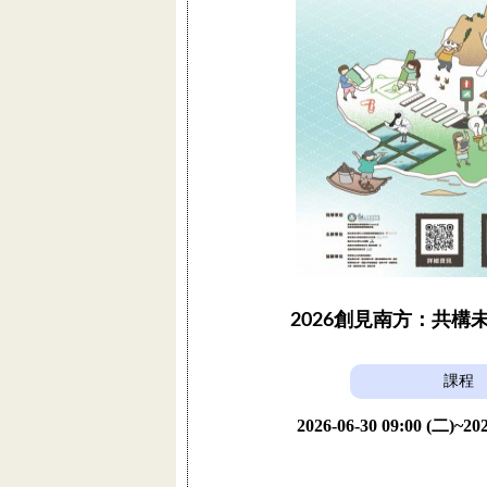
2026創見南方：共構
課程
2026-06-30 09:00 (二)~202