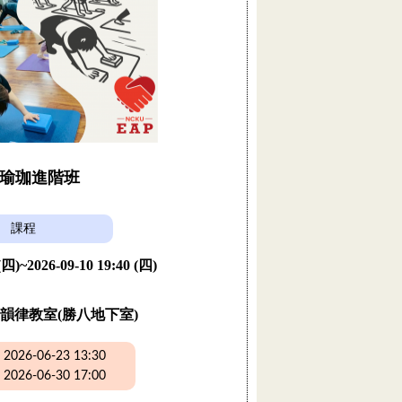
瑜珈進階班
課程
 (四)~2026-09-10 19:40 (四)
韻律教室(勝八地下室)
26-06-23 13:30
26-06-30 17:00