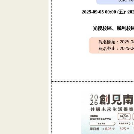
2025-09-05 00:00 (五)~202
光復校區、勝利校
報名開始：2025-04-
報名截止：2025-04-