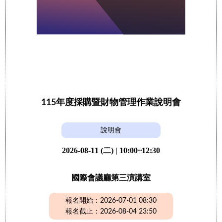
115年度採購暨財物管理作業說明會
說明會
2026-08-11 (二) | 10:00~12:30
國際會議廳第三演講室
報名開始：2026-07-01 08:30
報名截止：2026-08-04 23:50