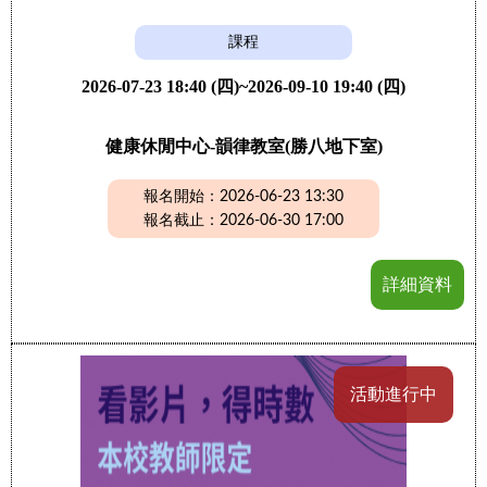
課程
2026-07-23 18:40 (四)~2026-09-10 19:40 (四)
健康休閒中心-韻律教室(勝八地下室)
報名開始：2026-06-23 13:30
報名截止：2026-06-30 17:00
詳細資料
活動進行中