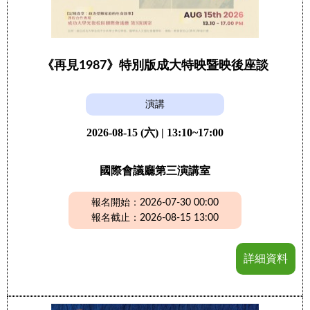
《再見1987》特別版成大特映暨映後座談
演講
2026-08-15 (六) | 13:10~17:00
國際會議廳第三演講室
報名開始：2026-07-30 00:00
報名截止：2026-08-15 13:00
詳細資料