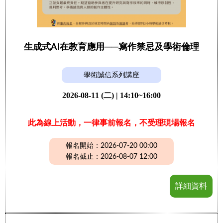
生成式AI在教育應用──寫作禁忌及學術倫理
學術誠信系列講座
2026-08-11 (二) | 14:10~16:00
此為線上活動，一律事前報名，不受理現場報名
報名開始：2026-07-20 00:00
報名截止：2026-08-07 12:00
詳細資料