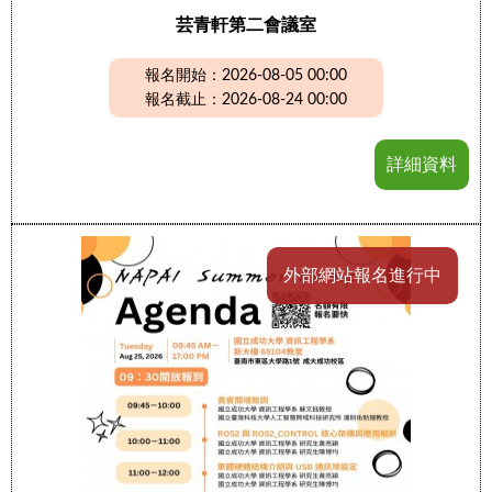
芸青軒第二會議室
報名開始：2026-08-05 00:00
報名截止：2026-08-24 00:00
詳細資料
外部網站報名進行中