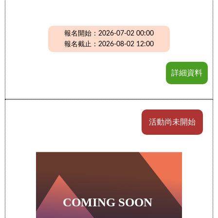
報名開始：2026-07-02 00:00
報名截止：2026-08-02 12:00
詳細資料
活動尚未開始