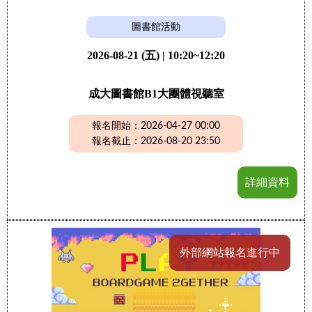
圖書館活動
2026-08-21 (五) | 10:20~12:20
成大圖書館B1大團體視聽室
報名開始：2026-04-27 00:00
報名截止：2026-08-20 23:50
詳細資料
外部網站報名進行中