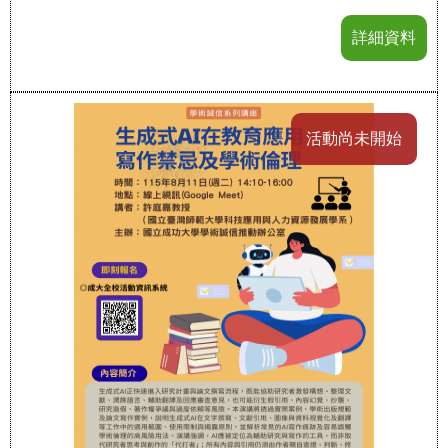
詳細資料
活動尚未開始