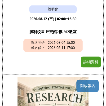
說明會
2026-08-12 (三) | 02:00~16:30
勝利校區 旺宏館2樓 202教室
報名開始：2026-08-04 15:00
報名截止：2026-08-11 17:00
詳細資料
開放報名