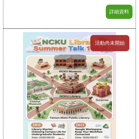
詳細資料
活動尚未開始