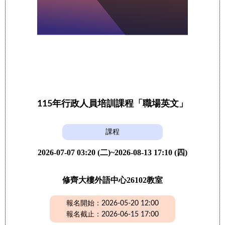
115年行政人員培訓課程「職場英文」
課程
2026-07-07 03:20 (二)~2026-08-13 17:10 (四)
修齊大樓外語中心26102教室
報名開始：2026-05-20 12:00
報名截止：2026-06-15 17:00