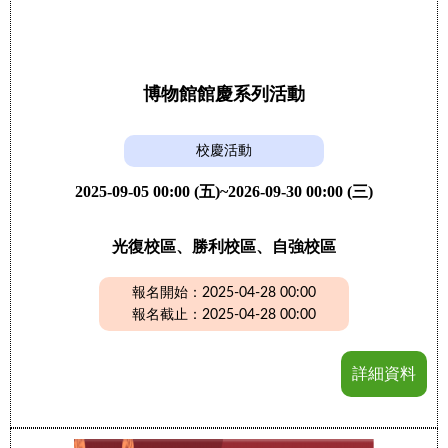
博物館館慶系列活動
校慶活動
2025-09-05 00:00 (五)~2026-09-30 00:00 (三)
光復校區、勝利校區、自強校區
報名開始：2025-04-28 00:00
報名截止：2025-04-28 00:00
詳細資料