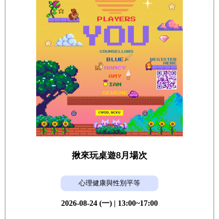
揪來玩桌遊8月場次
心理健康與性別平等
2026-08-24 (一) | 13:00~17:00