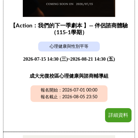
【Action：我們的下一季劇本 】— 伴侶諮商體驗
（115-1學期）
心理健康與性別平等
2026-07-15 14:30 (三)~2026-08-21 14:30 (五)
成大光復校區心理健康與諮商輔導組
報名開始：2026-07-01 00:00
報名截止：2026-08-05 23:50
詳細資料