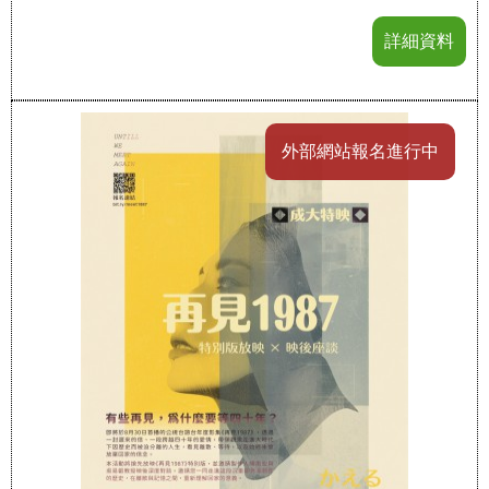
詳細資料
外部網站報名進行中