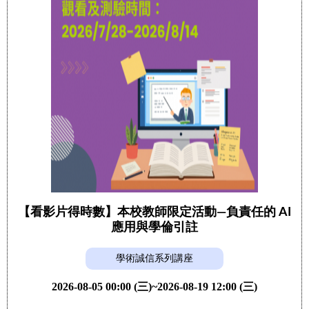
【看影片得時數】本校教師限定活動—負責任的 AI
應用與學倫引註
學術誠信系列講座
2026-08-05 00:00 (三)~2026-08-19 12:00 (三)