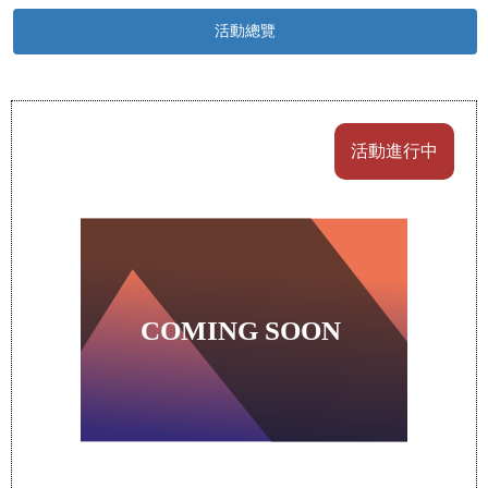
活動總覽
活動進行中