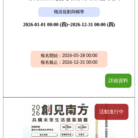
職涯規劃與輔導
2026-01-01 00:00 (四)~2026-12-31 00:00 (四)
報名開始：2026-05-28 00:00
報名截止：2026-12-31 00:00
詳細資料
活動進行中