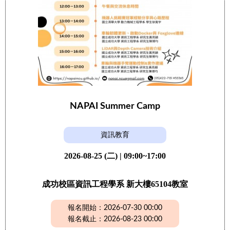
NAPAI Summer Camp
資訊教育
2026-08-25 (二) | 09:00~17:00
成功校區資訊工程學系 新大樓65104教室
報名開始：2026-07-30 00:00
報名截止：2026-08-23 00:00