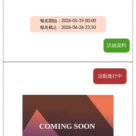
報名開始：2026-05-19 00:00
報名截止：2026-06-26 23:50
詳細資料
活動進行中