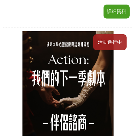
詳細資料
活動進行中