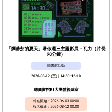
「爛蕃茄的夏天」暑假週三主題影展 ~ 瓦力（片長
98分鐘）
圖書館活動
2026-08-12 (三) | 14:30~16:10
總圖書館B1大團體視聽室
報名開始：2026-06-03 00:00
報名截止：2026-08-12 00:00