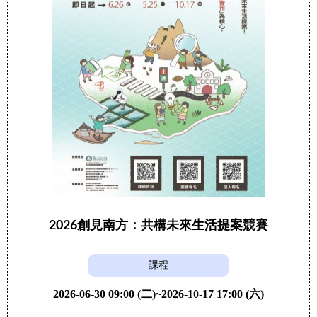
2026創見南方：共構未來生活提案競賽
課程
2026-06-30 09:00 (二)~2026-10-17 17:00 (六)