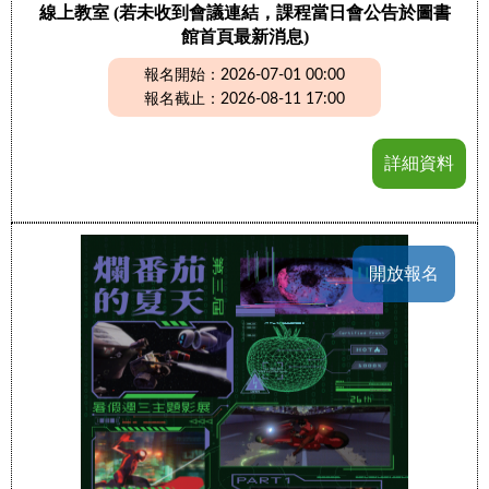
線上教室 (若未收到會議連結，課程當日會公告於圖書
館首頁最新消息)
報名開始：2026-07-01 00:00
報名截止：2026-08-11 17:00
詳細資料
開放報名