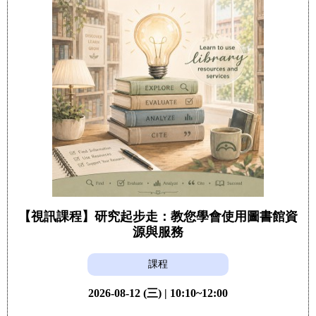
【視訊課程】研究起步走：教您學會使用圖書館資
源與服務
課程
2026-08-12 (三) | 10:10~12:00