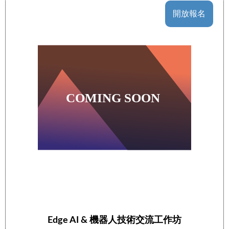
開放報名
Edge AI & 機器人技術交流工作坊