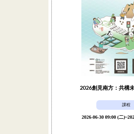
2026創見南方：共構
課程
2026-06-30 09:00 (二)~202