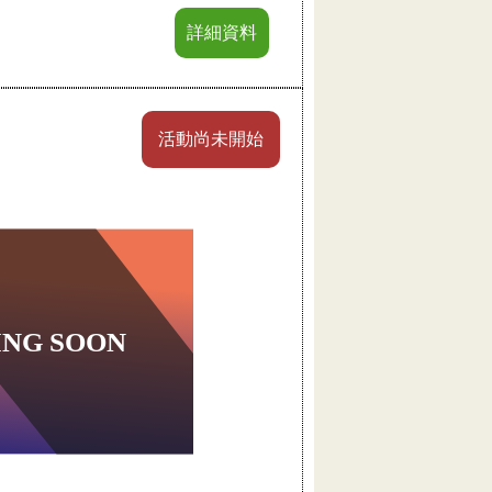
詳細資料
活動尚未開始