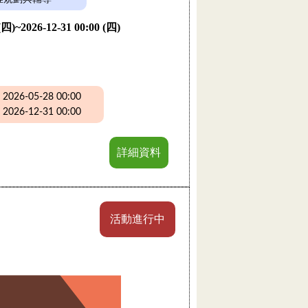
 (四)~2026-12-31 00:00 (四)
26-05-28 00:00
26-12-31 00:00
詳細資料
活動進行中