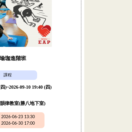
瑜珈進階班
課程
 (四)~2026-09-10 19:40 (四)
韻律教室(勝八地下室)
26-06-23 13:30
26-06-30 17:00