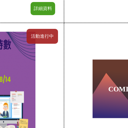
詳細資料
活動進行中