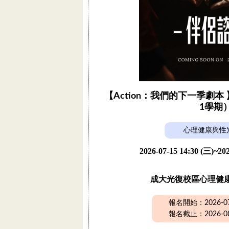
【Action：我們的下一季劇本 
1學期
心理健康與性
2026-07-15 14:30 (三)~202
成大光復校區心理健
報名開始：2026-07-
報名截止：2026-08-