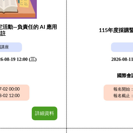
動—負責任的 AI 應用
115年度採
引註
列講座
6-08-19 12:00 (三)
2026-08-11
國際會
02 00:00
報名開始：20
02 12:00
報名截止：20
詳細資料