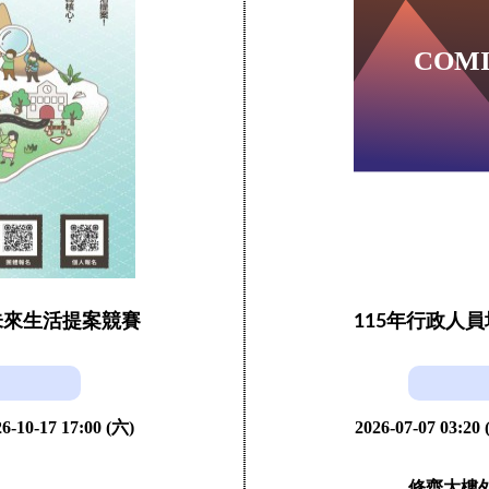
未來生活提案競賽
115年行政人
6-10-17 17:00 (六)
2026-07-07 03:20
修齊大樓外