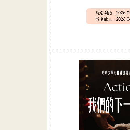
報名開始：2026-05-
報名截止：2026-06-