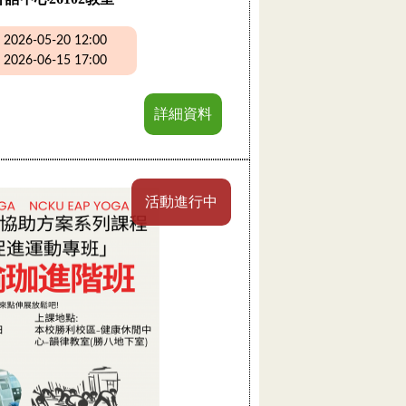
26-05-20 12:00
26-06-15 17:00
詳細資料
活動進行中