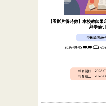
【看影片得時數】本校教師限定活
與學倫
學術誠信系
2026-08-05 00:00 (三)~202
報名開始：2026-07-
報名截止：2026-08-