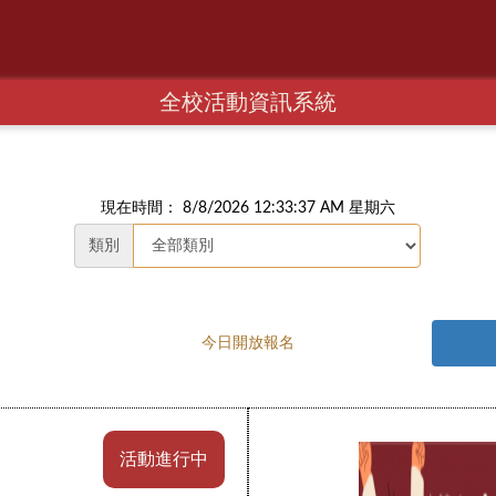
全校活動資訊系統
現在時間： 8/8/2026 12:33:38 AM 星期六
類別
今日開放報名
活動進行中