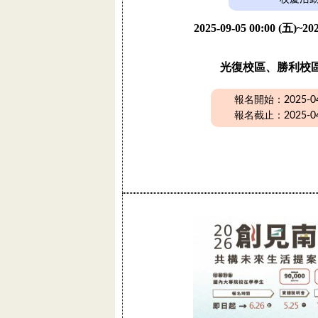
2025-09-05 00:00 (五)~202
光復校區、勝利校
報名開始：2025-04-
報名截止：2025-04-