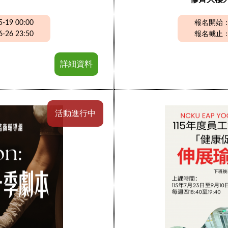
19 00:00
報名開始：20
26 23:50
報名截止：20
詳細資料
活動進行中