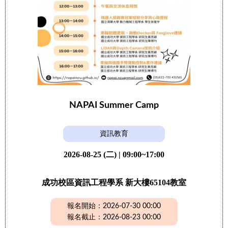
NAPAI Summer Camp
資訊教育
2026-08-25 (二) | 09:00~17:00
成功校區資訊工程學系 新大樓65104教室
報名開始：2026-07-30 00:00
報名截止：2026-08-23 00:00