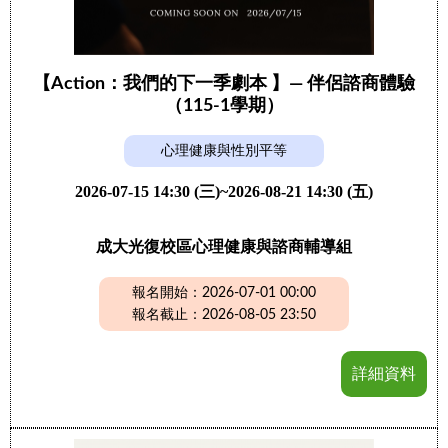
【Action：我們的下一季劇本 】— 伴侶諮商體驗
（115-1學期）
心理健康與性別平等
2026-07-15 14:30 (三)~2026-08-21 14:30 (五)
成大光復校區心理健康與諮商輔導組
報名開始：2026-07-01 00:00
報名截止：2026-08-05 23:50
詳細資料