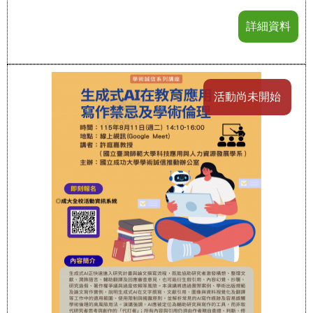
詳細資料
活動尚未開始