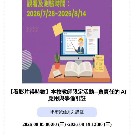
【看影片得時數】本校教師限定活動—負責任的 AI
應用與學倫引註
學術誠信系列講座
2026-08-05 00:00 (三)~2026-08-19 12:00 (三)