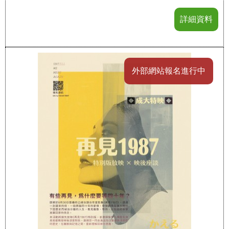
詳細資料
外部網站報名進行中