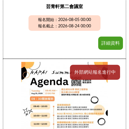
芸青軒第二會議室
報名開始：2026-08-05 00:00
報名截止：2026-08-24 00:00
詳細資料
外部網站報名進行中