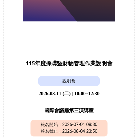
115年度採購暨財物管理作業說明會
說明會
2026-08-11 (二) | 10:00~12:30
國際會議廳第三演講室
報名開始：2026-07-01 08:30
報名截止：2026-08-04 23:50