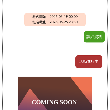
報名開始：2026-05-19 00:00
報名截止：2026-06-26 23:50
詳細資料
活動進行中