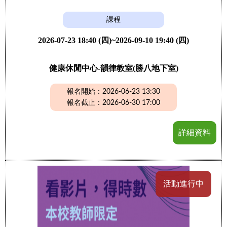
課程
2026-07-23 18:40 (四)~2026-09-10 19:40 (四)
健康休閒中心-韻律教室(勝八地下室)
報名開始：2026-06-23 13:30
報名截止：2026-06-30 17:00
詳細資料
活動進行中