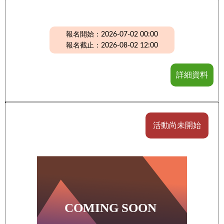
報名開始：2026-07-02 00:00
報名截止：2026-08-02 12:00
詳細資料
活動尚未開始