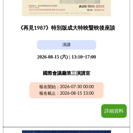
《再見1987》特別版成大特映暨映後座談
演講
2026-08-15 (六) | 13:10~17:00
國際會議廳第三演講室
報名開始：2026-07-30 00:00
報名截止：2026-08-15 13:00
詳細資料