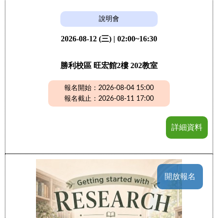
說明會
2026-08-12 (三) | 02:00~16:30
勝利校區 旺宏館2樓 202教室
報名開始：2026-08-04 15:00
報名截止：2026-08-11 17:00
詳細資料
開放報名