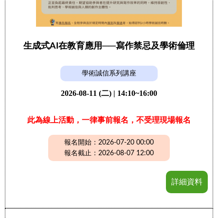
生成式AI在教育應用──寫作禁忌及學術倫理
學術誠信系列講座
2026-08-11 (二) | 14:10~16:00
此為線上活動，一律事前報名，不受理現場報名
報名開始：2026-07-20 00:00
報名截止：2026-08-07 12:00
詳細資料