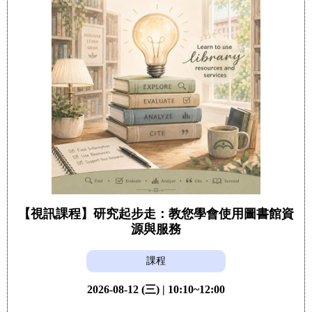
【視訊課程】研究起步走：教您學會使用圖書館資
源與服務
課程
2026-08-12 (三) | 10:10~12:00