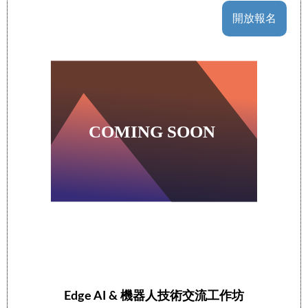
開放報名
Edge AI & 機器人技術交流工作坊