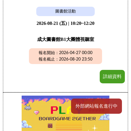
圖書館活動
2026-08-21 (五) | 10:20~12:20
成大圖書館B1大團體視聽室
報名開始：2026-04-27 00:00
報名截止：2026-08-20 23:50
詳細資料
外部網站報名進行中