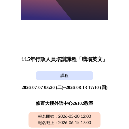
115年行政人員培訓課程「職場英文」
課程
2026-07-07 03:20 (二)~2026-08-13 17:10 (四)
修齊大樓外語中心26102教室
報名開始：2026-05-20 12:00
報名截止：2026-06-15 17:00