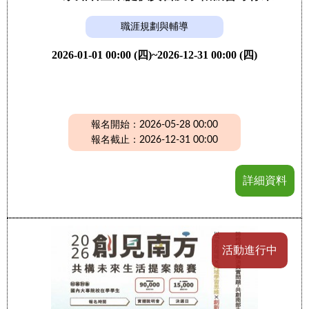
職涯規劃與輔導
2026-01-01 00:00 (四)~2026-12-31 00:00 (四)
報名開始：2026-05-28 00:00
報名截止：2026-12-31 00:00
詳細資料
活動進行中