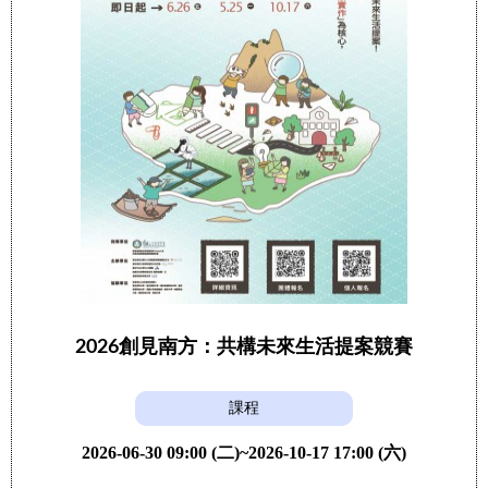
2026創見南方：共構未來生活提案競賽
課程
2026-06-30 09:00 (二)~2026-10-17 17:00 (六)