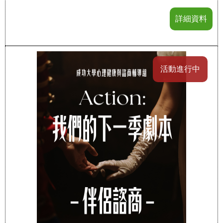
詳細資料
活動進行中