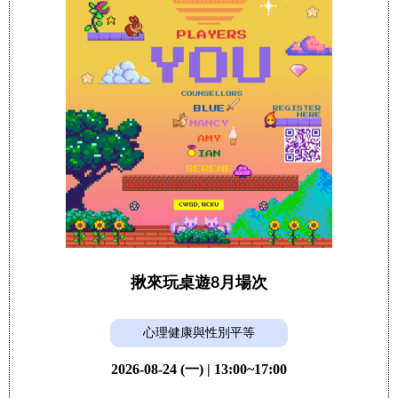
揪來玩桌遊8月場次
心理健康與性別平等
2026-08-24 (一) | 13:00~17:00