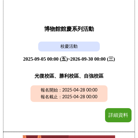
博物館館慶系列活動
校慶活動
2025-09-05 00:00 (五)~2026-09-30 00:00 (三)
光復校區、勝利校區、自強校區
報名開始：2025-04-28 00:00
報名截止：2025-04-28 00:00
詳細資料