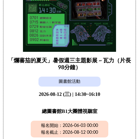
「爛蕃茄的夏天」暑假週三主題影展 ~ 瓦力（片長
98分鐘）
圖書館活動
2026-08-12 (三) | 14:30~16:10
總圖書館B1大團體視聽室
報名開始：2026-06-03 00:00
報名截止：2026-08-12 00:00