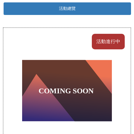
活動總覽
活動進行中