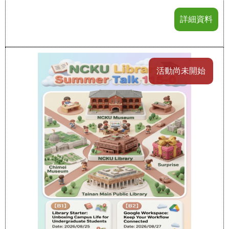
詳細資料
活動尚未開始