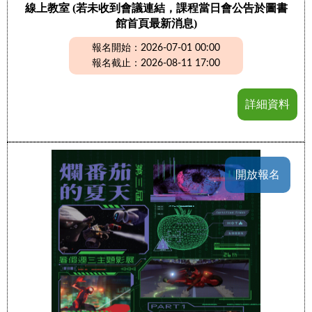
線上教室 (若未收到會議連結，課程當日會公告於圖書
館首頁最新消息)
報名開始：2026-07-01 00:00
報名截止：2026-08-11 17:00
詳細資料
開放報名