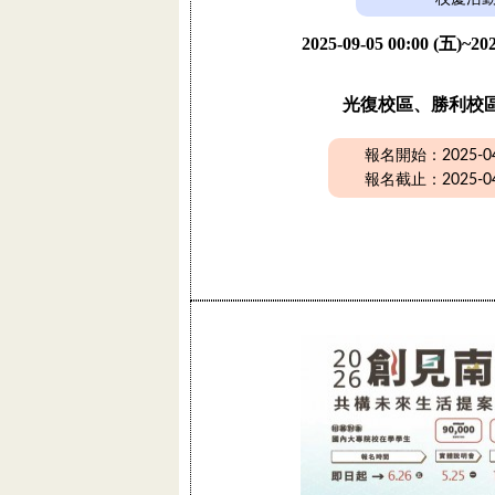
2025-09-05 00:00 (五)~202
光復校區、勝利校
報名開始：2025-04-
報名截止：2025-04-