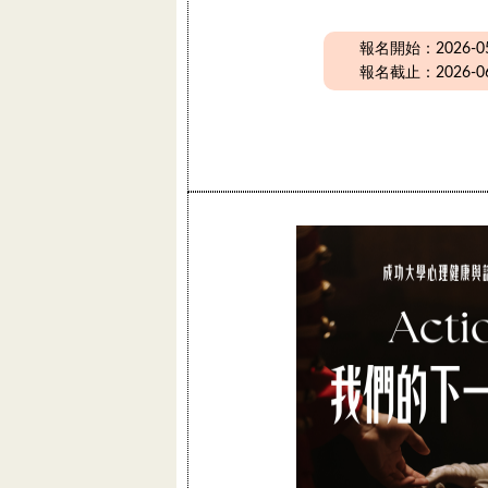
報名開始：2026-05-
報名截止：2026-06-