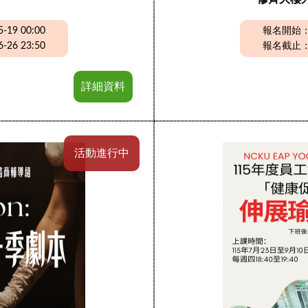
19 00:00
報名開始：20
26 23:50
報名截止：20
詳細資料
活動進行中