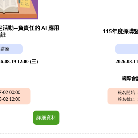
動—負責任的 AI 應用
115年度採
引註
列講座
6-08-19 12:00 (三)
2026-08-11
國際會
02 00:00
報名開始：20
02 12:00
報名截止：20
詳細資料