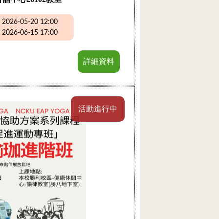
26-05-20 12:00
26-06-15 17:00
詳細資料
活動進行中