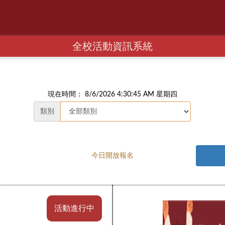
全校活動資訊系統
現在時間： 8/6/2026 4:30:46 AM 星期四
類別
今日開放報名
活動進行中