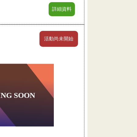
詳細資料
活動尚未開始