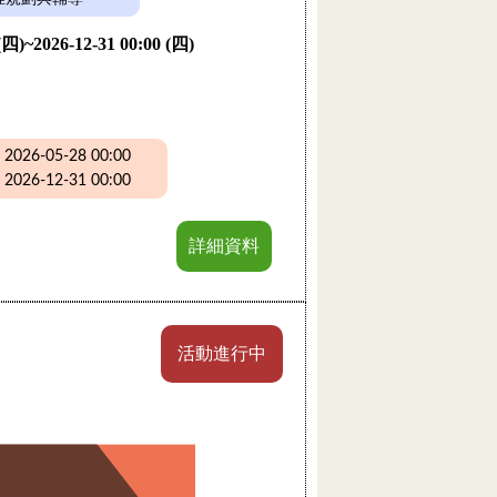
 (四)~2026-12-31 00:00 (四)
26-05-28 00:00
26-12-31 00:00
詳細資料
活動進行中