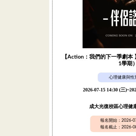
【Action：我們的下一季劇本 
1學期
心理健康與性
2026-07-15 14:30 (三)~202
成大光復校區心理健
報名開始：2026-07-
報名截止：2026-08-