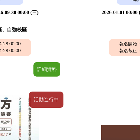
6-09-30 00:00 (三)
2026-01-01 00:00
區、自強校區
28 00:00
報名開始：20
28 00:00
報名截止：20
詳細資料
活動進行中