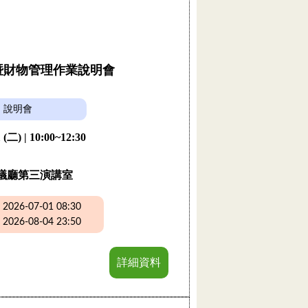
購暨財物管理作業說明會
說明會
 (二) | 10:00~12:30
議廳第三演講室
26-07-01 08:30
26-08-04 23:50
詳細資料