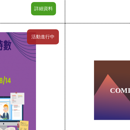
詳細資料
活動進行中