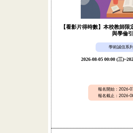
【看影片得時數】本校教師限定活
與學倫
學術誠信系
2026-08-05 00:00 (三)~202
報名開始：2026-07-
報名截止：2026-08-