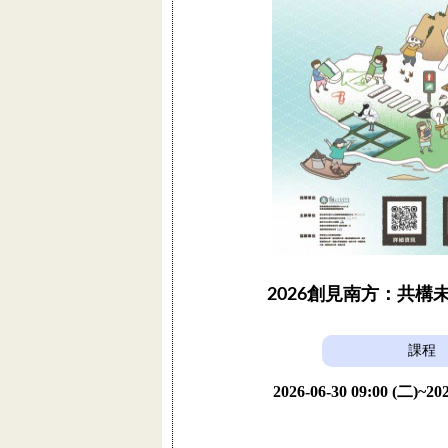
2026創見南方：共構
課程
2026-06-30 09:00 (二)~202