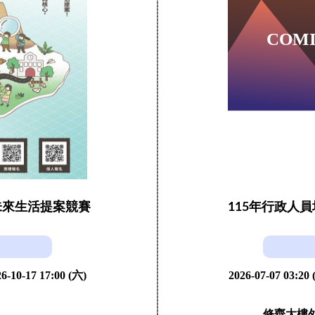
未來生活提案競賽
115年行政人
6-10-17 17:00 (六)
2026-07-07 03:20
修齊大樓外