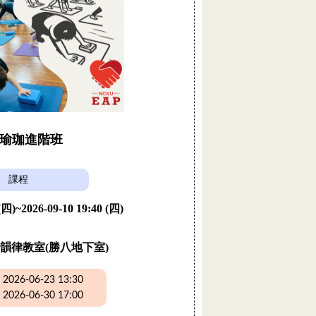
瑜珈進階班
課程
 (四)~2026-09-10 19:40 (四)
韻律教室(勝八地下室)
26-06-23 13:30
26-06-30 17:00