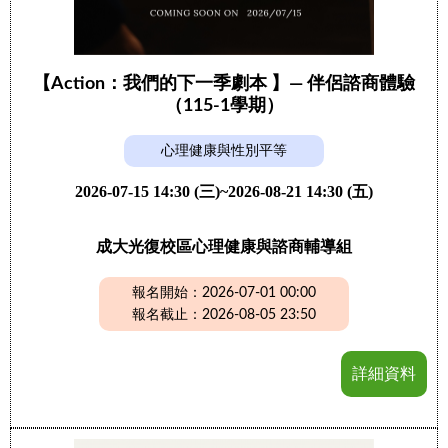
【Action：我們的下一季劇本 】— 伴侶諮商體驗
（115-1學期）
心理健康與性別平等
2026-07-15 14:30 (三)~2026-08-21 14:30 (五)
成大光復校區心理健康與諮商輔導組
報名開始：2026-07-01 00:00
報名截止：2026-08-05 23:50
詳細資料