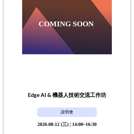
Edge AI & 機器人技術交流工作坊
說明會
2026-08-12 (三) | 14:00~16:30