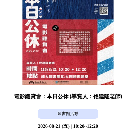
電影聽賞會：本日公休 (導賞人：佟建隆老師)
圖書館活動
2026-08-21 (五) | 10:20~12:20