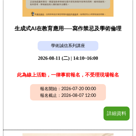
生成式AI在教育應用──寫作禁忌及學術倫理
學術誠信系列講座
2026-08-11 (二) | 14:10~16:00
此為線上活動，一律事前報名，不受理現場報名
報名開始：2026-07-20 00:00
報名截止：2026-08-07 12:00
詳細資料