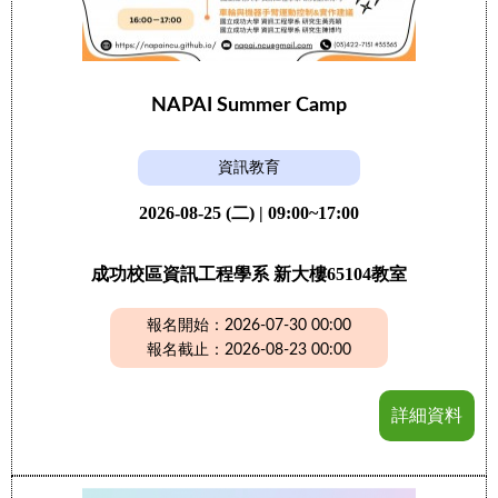
NAPAI Summer Camp
資訊教育
2026-08-25 (二) | 09:00~17:00
成功校區資訊工程學系 新大樓65104教室
報名開始：2026-07-30 00:00
報名截止：2026-08-23 00:00
詳細資料