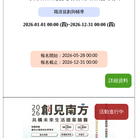
職涯規劃與輔導
2026-01-01 00:00 (四)~2026-12-31 00:00 (四)
報名開始：2026-05-28 00:00
報名截止：2026-12-31 00:00
詳細資料
活動進行中