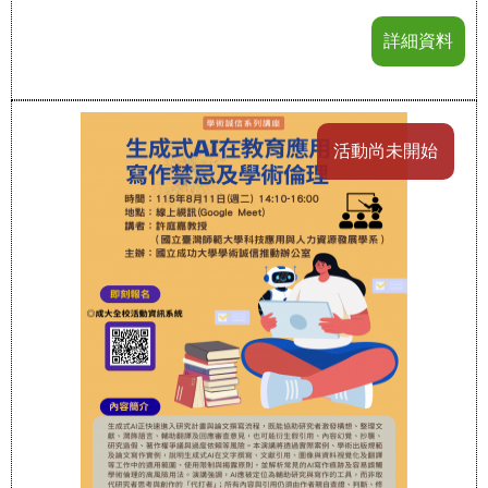
詳細資料
活動尚未開始