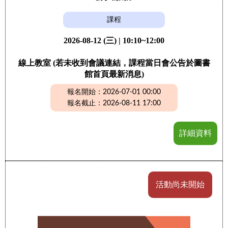
課程
2026-08-12 (三) | 10:10~12:00
線上教室 (若未收到會議連結，課程當日會公告於圖書
館首頁最新消息)
報名開始：2026-07-01 00:00
報名截止：2026-08-11 17:00
詳細資料
活動尚未開始