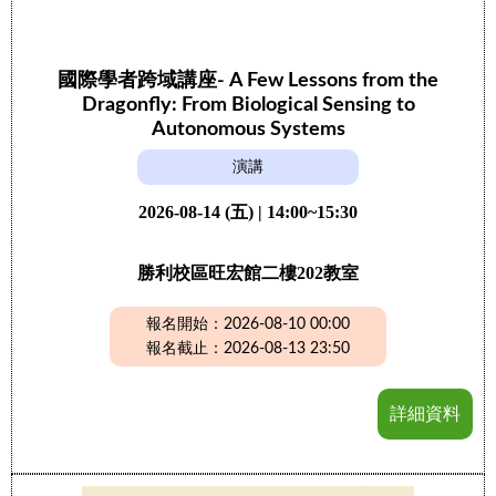
國際學者跨域講座- A Few Lessons from the
Dragonfly: From Biological Sensing to
Autonomous Systems
演講
2026-08-14 (五) | 14:00~15:30
勝利校區旺宏館二樓202教室
報名開始：2026-08-10 00:00
報名截止：2026-08-13 23:50
詳細資料