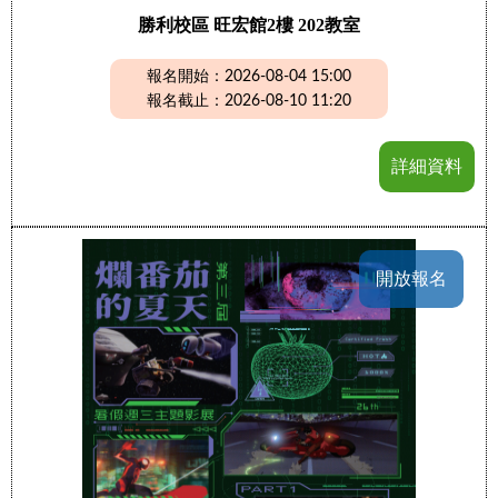
勝利校區 旺宏館2樓 202教室
報名開始：2026-08-04 15:00
報名截止：2026-08-10 11:20
詳細資料
開放報名