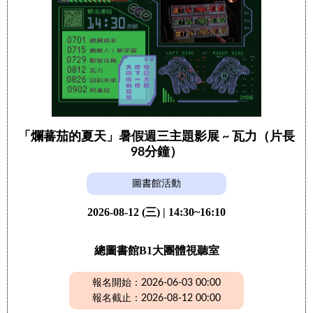
「爛蕃茄的夏天」暑假週三主題影展 ~ 瓦力（片長
98分鐘）
圖書館活動
2026-08-12 (三) | 14:30~16:10
總圖書館B1大團體視聽室
報名開始：2026-06-03 00:00
報名截止：2026-08-12 00:00