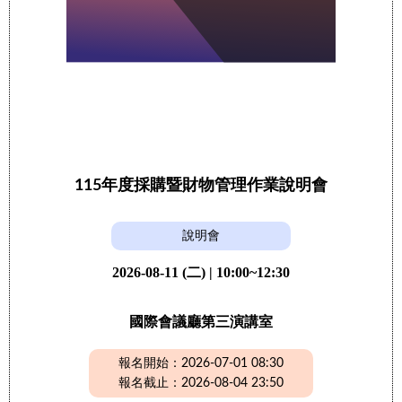
115年度採購暨財物管理作業說明會
說明會
2026-08-11 (二) | 10:00~12:30
國際會議廳第三演講室
報名開始：2026-07-01 08:30
報名截止：2026-08-04 23:50