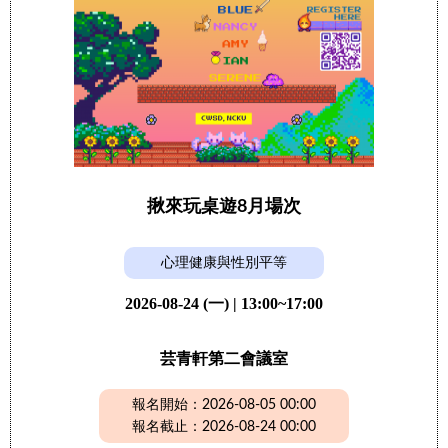
揪來玩桌遊8月場次
心理健康與性別平等
2026-08-24 (一) | 13:00~17:00
芸青軒第二會議室
報名開始：2026-08-05 00:00
報名截止：2026-08-24 00:00