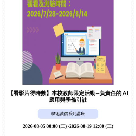
【看影片得時數】本校教師限定活動—負責任的 AI
應用與學倫引註
學術誠信系列講座
2026-08-05 00:00 (三)~2026-08-19 12:00 (三)