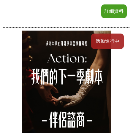
詳細資料
活動進行中