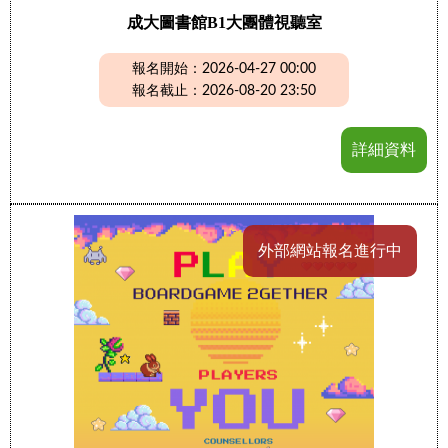
成大圖書館B1大團體視聽室
報名開始：2026-04-27 00:00
報名截止：2026-08-20 23:50
詳細資料
外部網站報名進行中