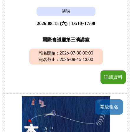
演講
2026-08-15 (六) | 13:10~17:00
國際會議廳第三演講室
報名開始：2026-07-30 00:00
報名截止：2026-08-15 13:00
詳細資料
開放報名