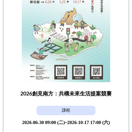
2026創見南方：共構未來生活提案競賽
課程
2026-06-30 09:00 (二)~2026-10-17 17:00 (六)