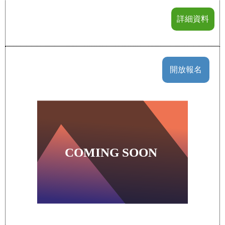
詳細資料
開放報名