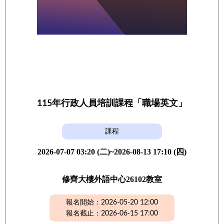
115年行政人員培訓課程「職場英文」
課程
2026-07-07 03:20 (二)~2026-08-13 17:10 (四)
修齊大樓外語中心26102教室
報名開始：2026-05-20 12:00
報名截止：2026-06-15 17:00