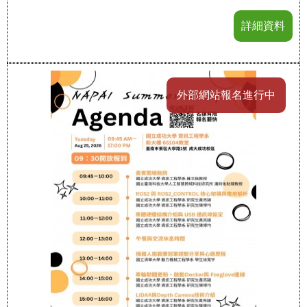
詳細資料
外部網站報名進行中