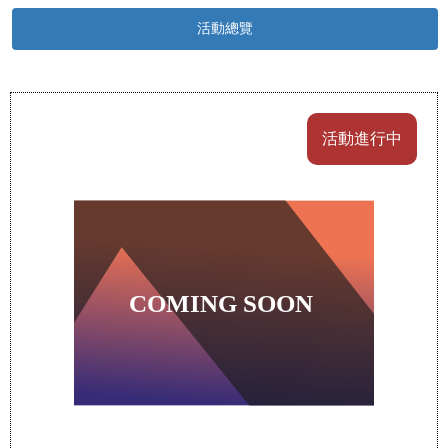
活動總覽
活動進行中