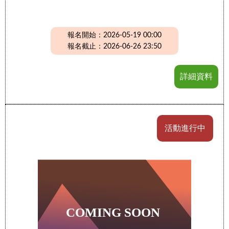
報名開始：2026-05-19 00:00
報名截止：2026-06-26 23:50
詳細資料
活動進行中