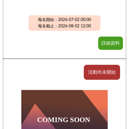
報名開始：2026-07-02 00:00
報名截止：2026-08-02 12:00
詳細資料
活動尚未開始