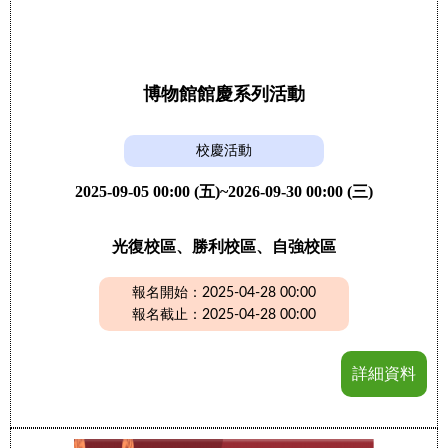
博物館館慶系列活動
校慶活動
2025-09-05 00:00 (五)~2026-09-30 00:00 (三)
光復校區、勝利校區、自強校區
報名開始：2025-04-28 00:00
報名截止：2025-04-28 00:00
詳細資料