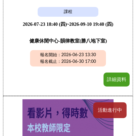
課程
2026-07-23 18:40 (四)~2026-09-10 19:40 (四)
健康休閒中心-韻律教室(勝八地下室)
報名開始：2026-06-23 13:30
報名截止：2026-06-30 17:00
詳細資料
活動進行中