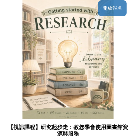
開放報名
【視訊課程】研究起步走：教您學會使用圖書館資
源與服務