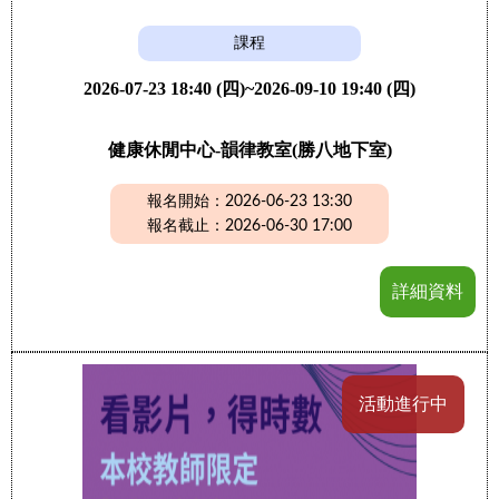
課程
2026-07-23 18:40 (四)~2026-09-10 19:40 (四)
健康休閒中心-韻律教室(勝八地下室)
報名開始：2026-06-23 13:30
報名截止：2026-06-30 17:00
詳細資料
活動進行中