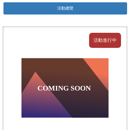
活動總覽
活動進行中