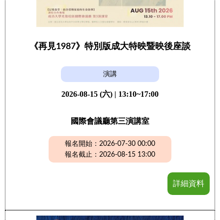
《再見1987》特別版成大特映暨映後座談
演講
2026-08-15 (六) | 13:10~17:00
國際會議廳第三演講室
報名開始：2026-07-30 00:00
報名截止：2026-08-15 13:00
詳細資料