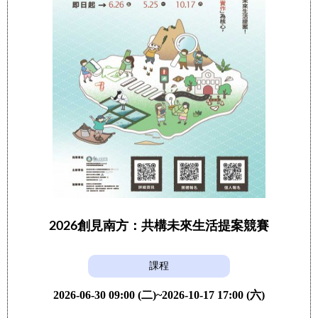
2026創見南方：共構未來生活提案競賽
課程
2026-06-30 09:00 (二)~2026-10-17 17:00 (六)