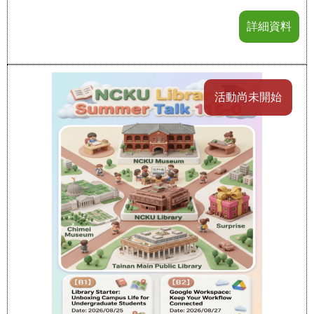
詳細資料
活動尚未開始