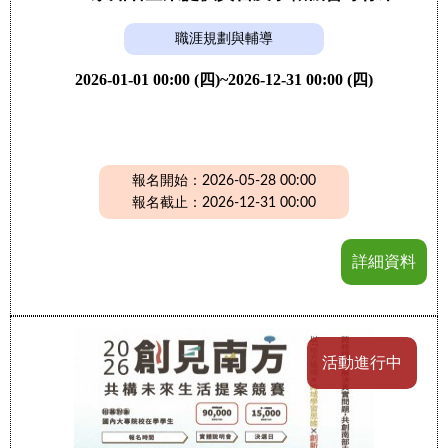
職涯規劃與輔導
2026-01-01 00:00 (四)~2026-12-31 00:00 (四)
報名開始：2026-05-28 00:00
報名截止：2026-12-31 00:00
詳細資料
活動進行中