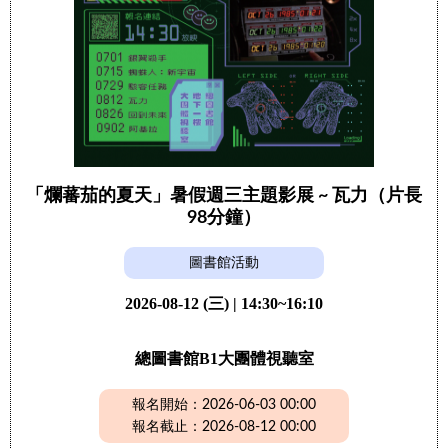
「爛蕃茄的夏天」暑假週三主題影展 ~ 瓦力（片長
98分鐘）
圖書館活動
2026-08-12 (三) | 14:30~16:10
總圖書館B1大團體視聽室
報名開始：2026-06-03 00:00
報名截止：2026-08-12 00:00