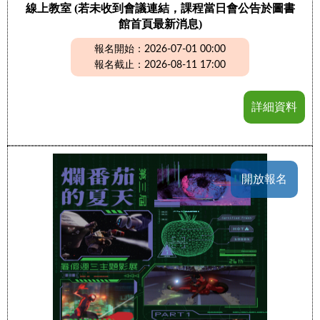
線上教室 (若未收到會議連結，課程當日會公告於圖書
館首頁最新消息)
報名開始：2026-07-01 00:00
報名截止：2026-08-11 17:00
詳細資料
開放報名