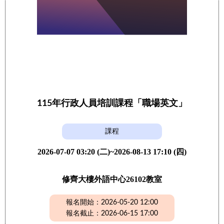
115年行政人員培訓課程「職場英文」
課程
2026-07-07 03:20 (二)~2026-08-13 17:10 (四)
修齊大樓外語中心26102教室
報名開始：2026-05-20 12:00
報名截止：2026-06-15 17:00