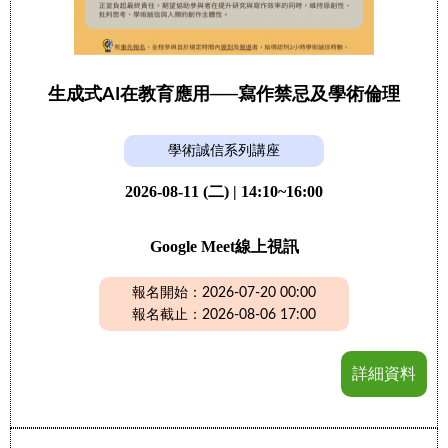
生成式AI在教育應用──寫作禁忌及學術倫理
學術誠信系列講座
2026-08-11 (二) | 14:10~16:00
Google Meet線上視訊
報名開始：2026-07-20 00:00
報名截止：2026-08-06 17:00
詳細資料