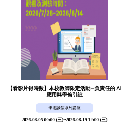
【看影片得時數】本校教師限定活動—負責任的 AI
應用與學倫引註
學術誠信系列講座
2026-08-05 00:00 (三)~2026-08-19 12:00 (三)