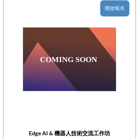
開放報名
Edge AI & 機器人技術交流工作坊