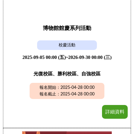
博物館館慶系列活動
校慶活動
2025-09-05 00:00 (五)~2026-09-30 00:00 (三)
光復校區、勝利校區、自強校區
報名開始：2025-04-28 00:00
報名截止：2025-04-28 00:00
詳細資料