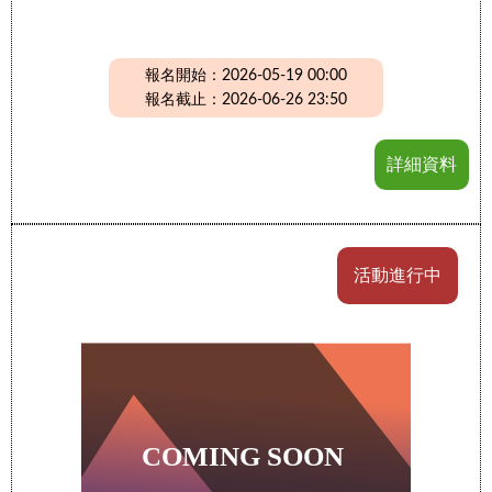
報名開始：2026-05-19 00:00
報名截止：2026-06-26 23:50
詳細資料
活動進行中