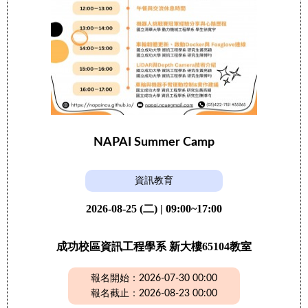
NAPAI Summer Camp
資訊教育
2026-08-25 (二) | 09:00~17:00
成功校區資訊工程學系 新大樓65104教室
報名開始：2026-07-30 00:00
報名截止：2026-08-23 00:00