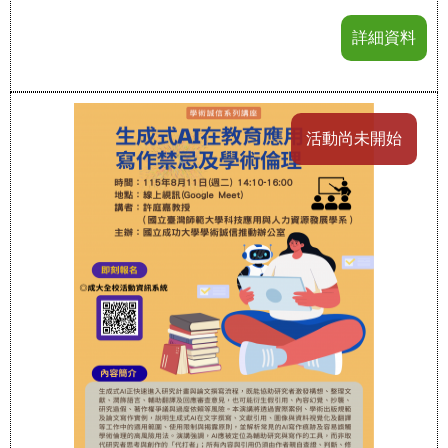
詳細資料
活動尚未開始