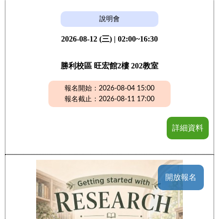
說明會
2026-08-12 (三) | 02:00~16:30
勝利校區 旺宏館2樓 202教室
報名開始：2026-08-04 15:00
報名截止：2026-08-11 17:00
詳細資料
開放報名