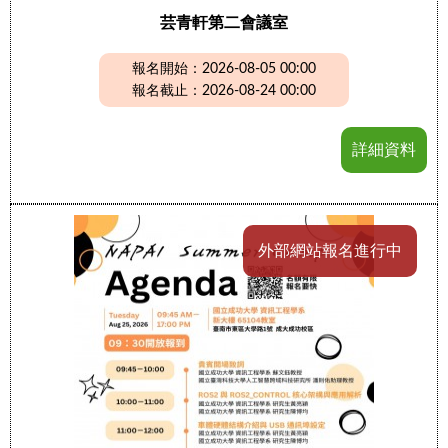
芸青軒第二會議室
報名開始：2026-08-05 00:00
報名截止：2026-08-24 00:00
詳細資料
外部網站報名進行中