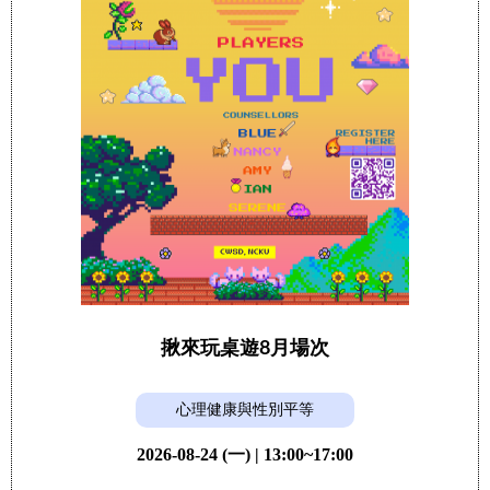
揪來玩桌遊8月場次
心理健康與性別平等
2026-08-24 (一) | 13:00~17:00