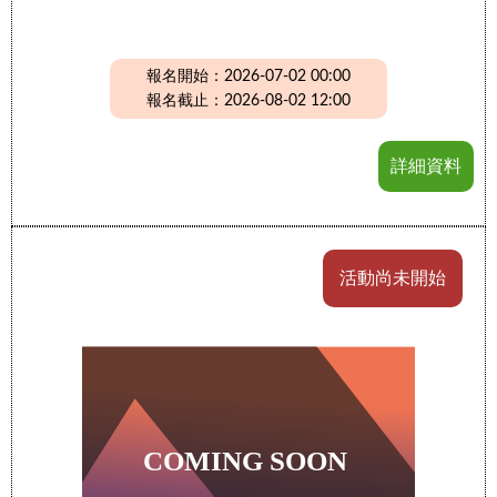
報名開始：2026-07-02 00:00
報名截止：2026-08-02 12:00
詳細資料
活動尚未開始