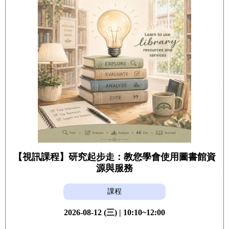
【視訊課程】研究起步走：教您學會使用圖書館資
源與服務
課程
2026-08-12 (三) | 10:10~12:00