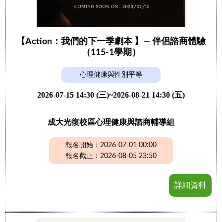
【Action：我們的下一季劇本 】— 伴侶諮商體驗
（115-1學期）
心理健康與性別平等
2026-07-15 14:30 (三)~2026-08-21 14:30 (五)
成大光復校區心理健康與諮商輔導組
報名開始：2026-07-01 00:00
報名截止：2026-08-05 23:50
詳細資料