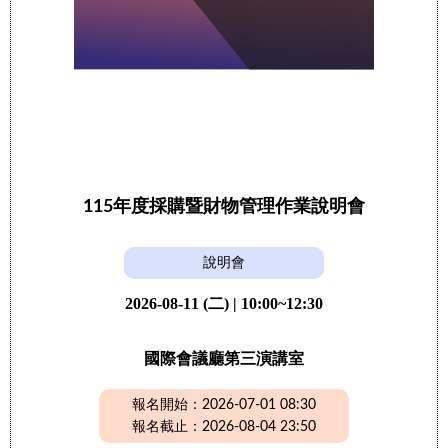
115年度採購暨財物管理作業說明會
說明會
2026-08-11 (二) | 10:00~12:30
國際會議廳第三演講室
報名開始：2026-07-01 08:30
報名截止：2026-08-04 23:50