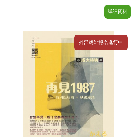
詳細資料
外部網站報名進行中