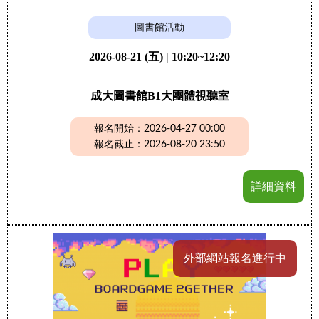
圖書館活動
2026-08-21 (五) | 10:20~12:20
成大圖書館B1大團體視聽室
報名開始：2026-04-27 00:00
報名截止：2026-08-20 23:50
詳細資料
外部網站報名進行中