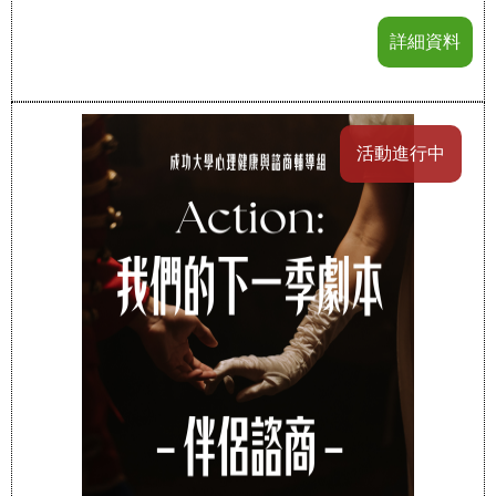
詳細資料
活動進行中