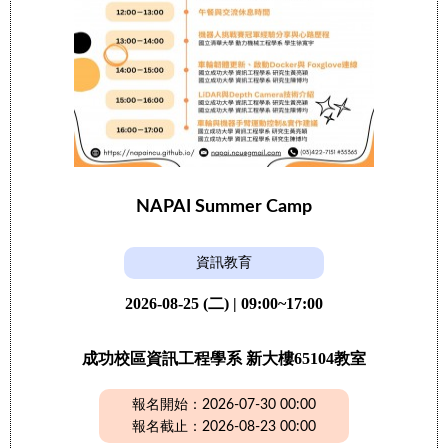
NAPAI Summer Camp
資訊教育
2026-08-25 (二) | 09:00~17:00
成功校區資訊工程學系 新大樓65104教室
報名開始：2026-07-30 00:00
報名截止：2026-08-23 00:00