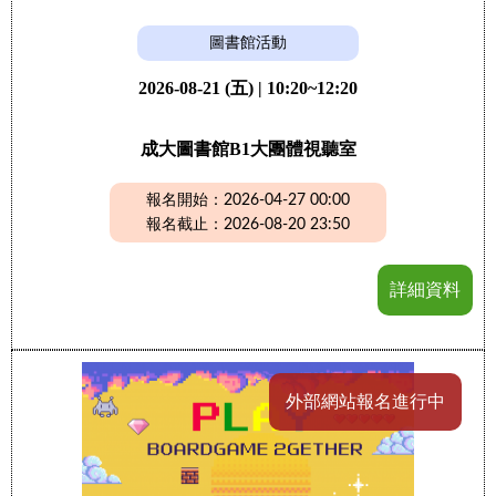
圖書館活動
2026-08-21 (五) | 10:20~12:20
成大圖書館B1大團體視聽室
報名開始：2026-04-27 00:00
報名截止：2026-08-20 23:50
詳細資料
外部網站報名進行中