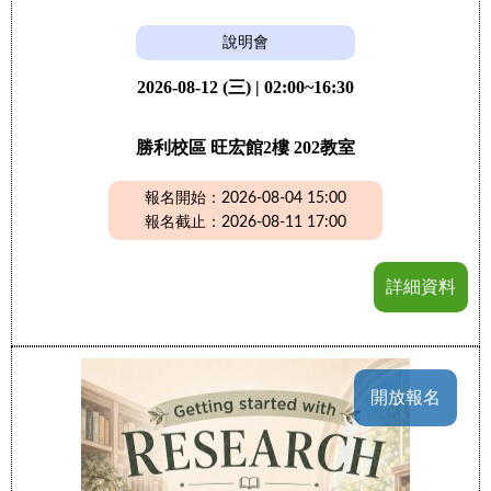
說明會
2026-08-12 (三) | 02:00~16:30
勝利校區 旺宏館2樓 202教室
報名開始：2026-08-04 15:00
報名截止：2026-08-11 17:00
詳細資料
開放報名