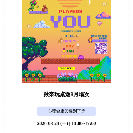
揪來玩桌遊8月場次
心理健康與性別平等
2026-08-24 (一) | 13:00~17:00