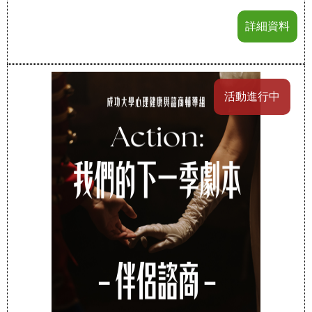
詳細資料
活動進行中