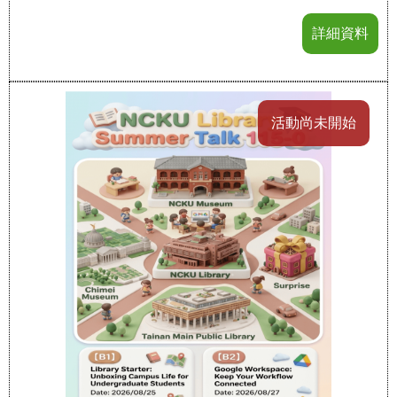
詳細資料
活動尚未開始