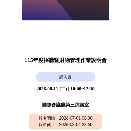
115年度採購暨財物管理作業說明會
說明會
2026-08-11 (二) | 10:00~12:30
國際會議廳第三演講室
報名開始：2026-07-01 08:30
報名截止：2026-08-04 23:50