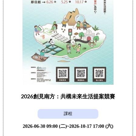
2026創見南方：共構未來生活提案競賽
課程
2026-06-30 09:00 (二)~2026-10-17 17:00 (六)