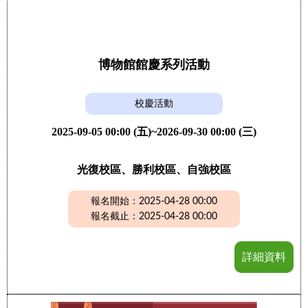
博物館館慶系列活動
校慶活動
2025-09-05 00:00 (五)~2026-09-30 00:00 (三)
光復校區、勝利校區、自強校區
報名開始：2025-04-28 00:00
報名截止：2025-04-28 00:00
詳細資料