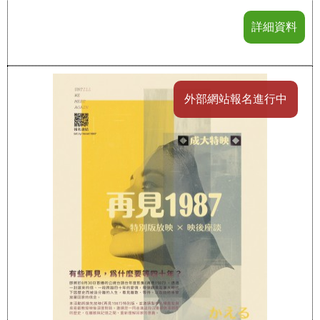
詳細資料
外部網站報名進行中