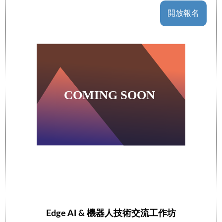
開放報名
Edge AI & 機器人技術交流工作坊