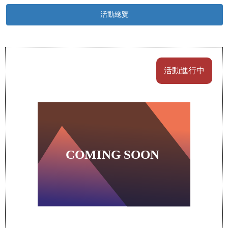
活動總覽
活動進行中