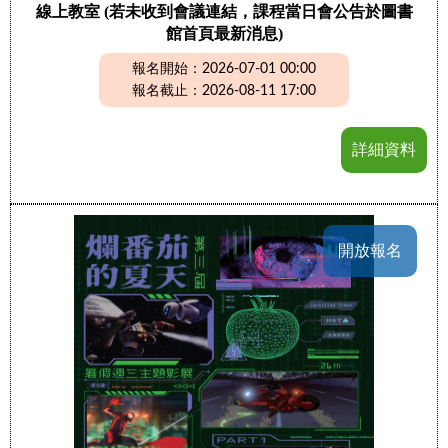
線上教室 (若未收到會議連結，課程當日會公告於圖書
館首頁最新消息)
報名開始：2026-07-01 00:00
報名截止：2026-08-11 17:00
詳細資料
開放報名