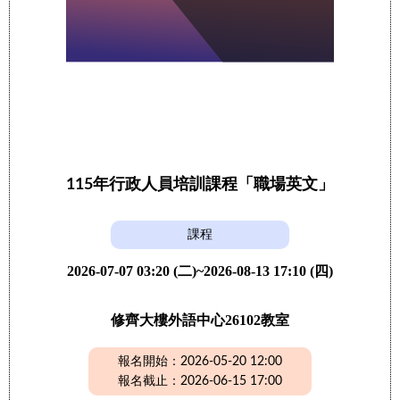
115年行政人員培訓課程「職場英文」
課程
2026-07-07 03:20 (二)~2026-08-13 17:10 (四)
修齊大樓外語中心26102教室
報名開始：2026-05-20 12:00
報名截止：2026-06-15 17:00