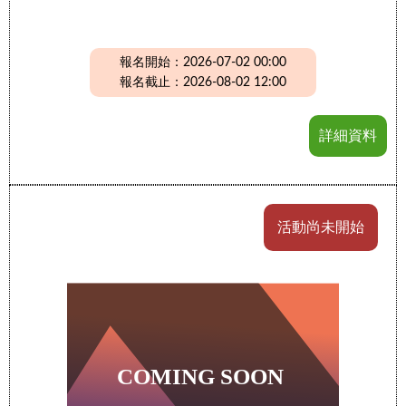
報名開始：2026-07-02 00:00
報名截止：2026-08-02 12:00
詳細資料
活動尚未開始