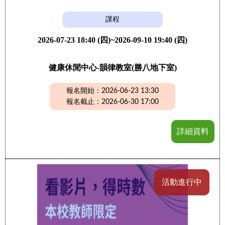
課程
2026-07-23 18:40 (四)~2026-09-10 19:40 (四)
健康休閒中心-韻律教室(勝八地下室)
報名開始：2026-06-23 13:30
報名截止：2026-06-30 17:00
詳細資料
活動進行中