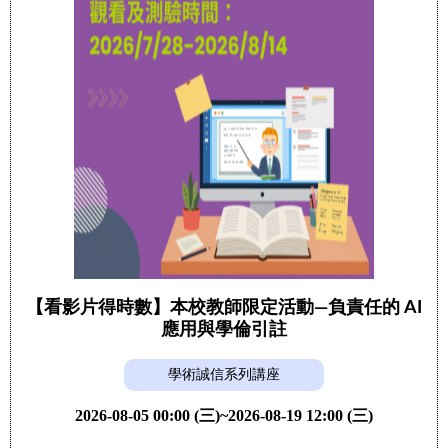
【看影片得時數】本校教師限定活動—負責任的 AI
應用與學倫引註
學術誠信系列講座
2026-08-05 00:00 (三)~2026-08-19 12:00 (三)