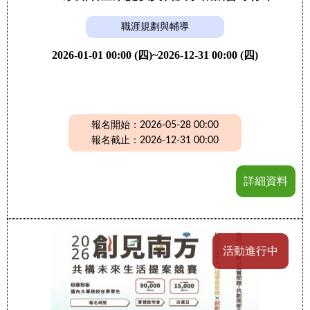
職涯規劃與輔導
2026-01-01 00:00 (四)~2026-12-31 00:00 (四)
報名開始：2026-05-28 00:00
報名截止：2026-12-31 00:00
詳細資料
活動進行中