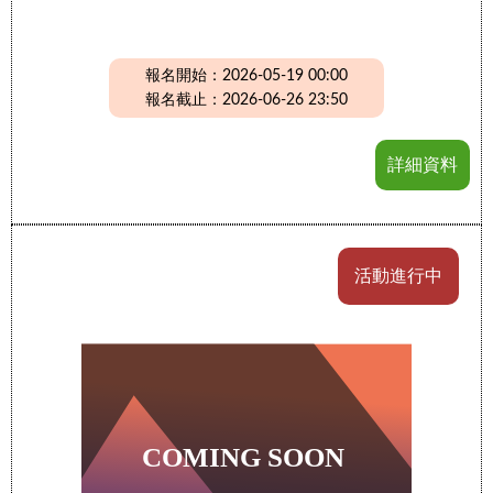
報名開始：2026-05-19 00:00
報名截止：2026-06-26 23:50
詳細資料
活動進行中