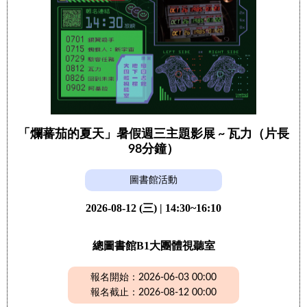
「爛蕃茄的夏天」暑假週三主題影展 ~ 瓦力（片長
98分鐘）
圖書館活動
2026-08-12 (三) | 14:30~16:10
總圖書館B1大團體視聽室
報名開始：2026-06-03 00:00
報名截止：2026-08-12 00:00