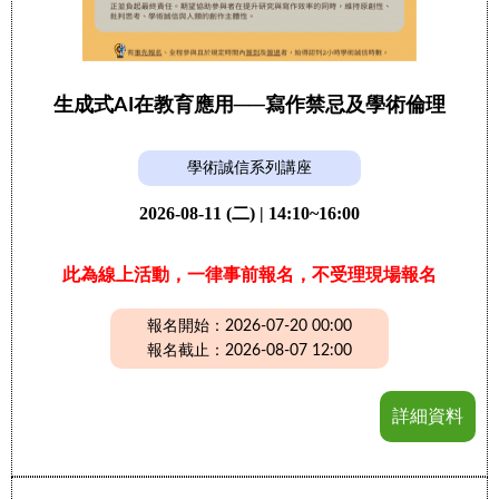
生成式AI在教育應用──寫作禁忌及學術倫理
學術誠信系列講座
2026-08-11 (二) | 14:10~16:00
此為線上活動，一律事前報名，不受理現場報名
報名開始：2026-07-20 00:00
報名截止：2026-08-07 12:00
詳細資料