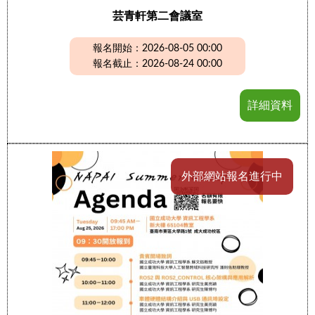
芸青軒第二會議室
報名開始：2026-08-05 00:00
報名截止：2026-08-24 00:00
詳細資料
外部網站報名進行中