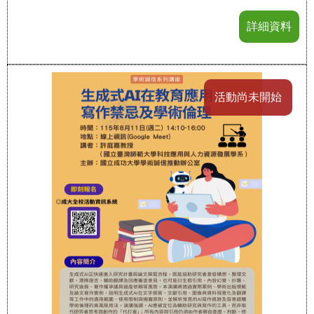
詳細資料
活動尚未開始