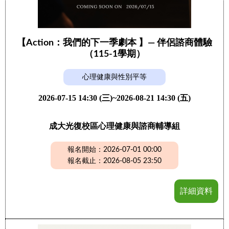
【Action：我們的下一季劇本 】— 伴侶諮商體驗
（115-1學期）
心理健康與性別平等
2026-07-15 14:30 (三)~2026-08-21 14:30 (五)
成大光復校區心理健康與諮商輔導組
報名開始：2026-07-01 00:00
報名截止：2026-08-05 23:50
詳細資料