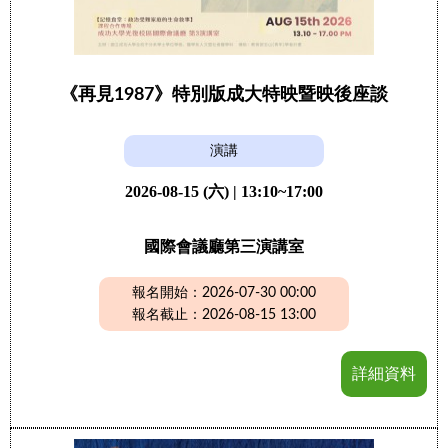
《再見1987》特別版成大特映暨映後座談
演講
2026-08-15 (六) | 13:10~17:00
國際會議廳第三演講室
報名開始：2026-07-30 00:00
報名截止：2026-08-15 13:00
詳細資料