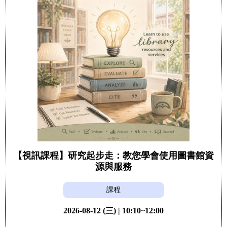
【視訊課程】研究起步走：教您學會使用圖書館資
源與服務
課程
2026-08-12 (三) | 10:10~12:00