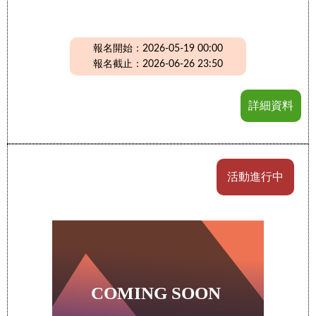
報名開始：2026-05-19 00:00
報名截止：2026-06-26 23:50
詳細資料
活動進行中