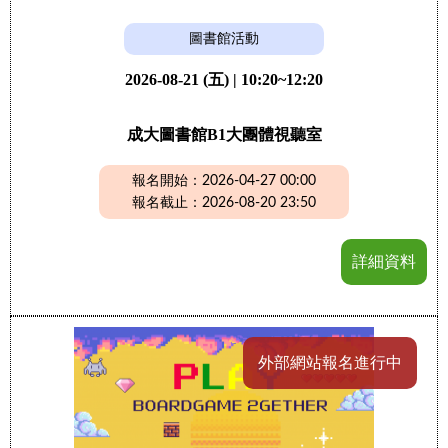
圖書館活動
2026-08-21 (五) | 10:20~12:20
成大圖書館B1大團體視聽室
報名開始：2026-04-27 00:00
報名截止：2026-08-20 23:50
詳細資料
外部網站報名進行中