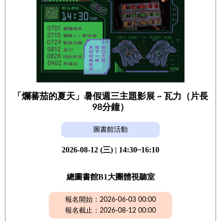
「爛蕃茄的夏天」暑假週三主題影展 ~ 瓦力（片長
98分鐘）
圖書館活動
2026-08-12 (三) | 14:30~16:10
總圖書館B1大團體視聽室
報名開始：2026-06-03 00:00
報名截止：2026-08-12 00:00