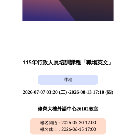
115年行政人員培訓課程「職場英文」
課程
2026-07-07 03:20 (二)~2026-08-13 17:10 (四)
修齊大樓外語中心26102教室
報名開始：2026-05-20 12:00
報名截止：2026-06-15 17:00