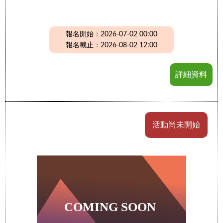
報名開始：2026-07-02 00:00
報名截止：2026-08-02 12:00
詳細資料
活動尚未開始