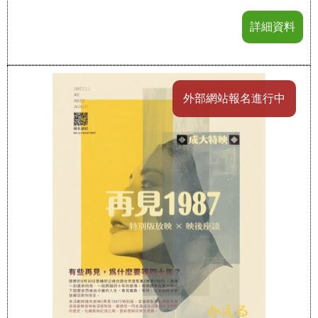
詳細資料
外部網站報名進行中