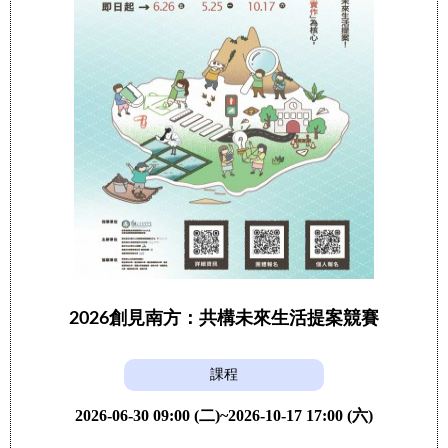
2026創見南方：共構未來生活提案競賽
課程
2026-06-30 09:00 (二)~2026-10-17 17:00 (六)