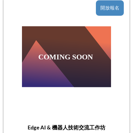
開放報名
Edge AI & 機器人技術交流工作坊