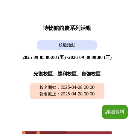
博物館館慶系列活動
校慶活動
2025-09-05 00:00 (五)~2026-09-30 00:00 (三)
光復校區、勝利校區、自強校區
報名開始：2025-04-28 00:00
報名截止：2025-04-28 00:00
詳細資料