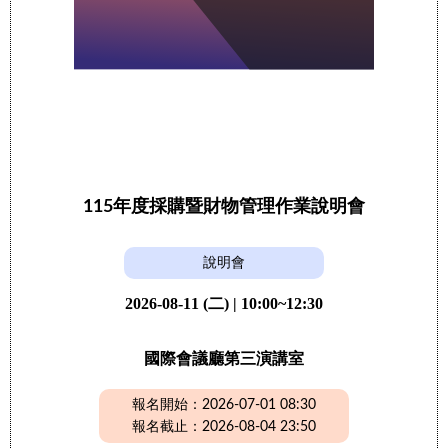
115年度採購暨財物管理作業說明會
說明會
2026-08-11 (二) | 10:00~12:30
國際會議廳第三演講室
報名開始：2026-07-01 08:30
報名截止：2026-08-04 23:50