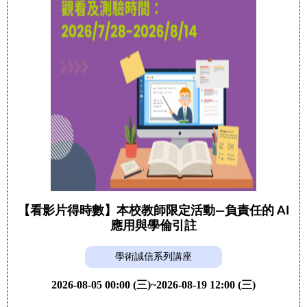
【看影片得時數】本校教師限定活動—負責任的 AI
應用與學倫引註
學術誠信系列講座
2026-08-05 00:00 (三)~2026-08-19 12:00 (三)