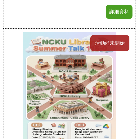
詳細資料
活動尚未開始