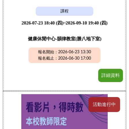
課程
2026-07-23 18:40 (四)~2026-09-10 19:40 (四)
健康休閒中心-韻律教室(勝八地下室)
報名開始：2026-06-23 13:30
報名截止：2026-06-30 17:00
詳細資料
活動進行中