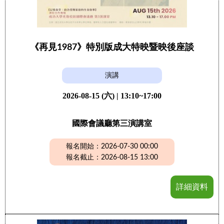
《再見1987》特別版成大特映暨映後座談
演講
2026-08-15 (六) | 13:10~17:00
國際會議廳第三演講室
報名開始：2026-07-30 00:00
報名截止：2026-08-15 13:00
詳細資料