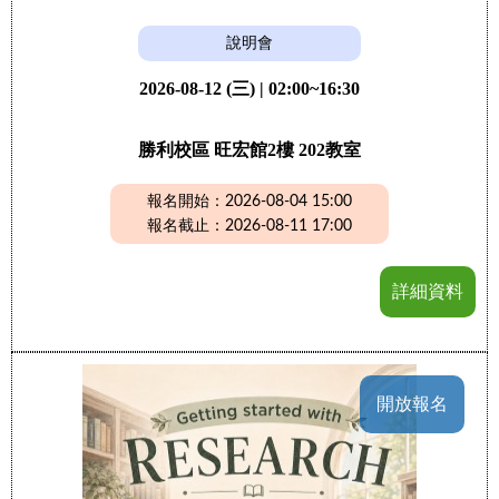
說明會
2026-08-12 (三) | 02:00~16:30
勝利校區 旺宏館2樓 202教室
報名開始：2026-08-04 15:00
報名截止：2026-08-11 17:00
詳細資料
開放報名