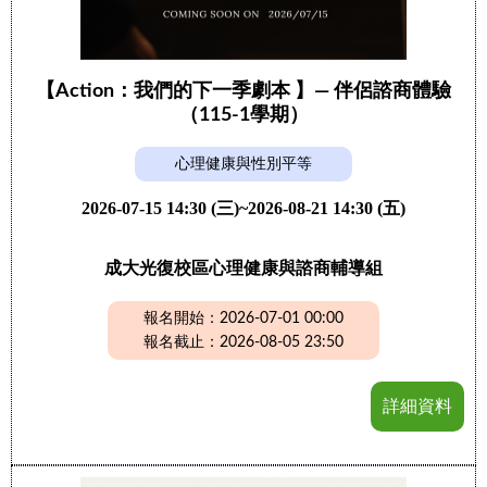
【Action：我們的下一季劇本 】— 伴侶諮商體驗
（115-1學期）
心理健康與性別平等
2026-07-15 14:30 (三)~2026-08-21 14:30 (五)
成大光復校區心理健康與諮商輔導組
報名開始：2026-07-01 00:00
報名截止：2026-08-05 23:50
詳細資料