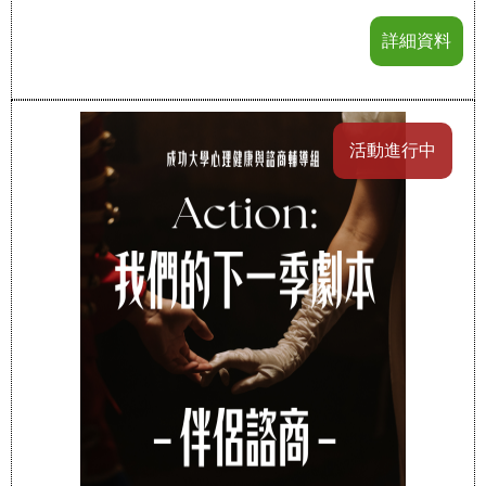
詳細資料
活動進行中