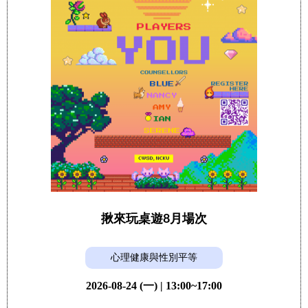
揪來玩桌遊8月場次
心理健康與性別平等
2026-08-24 (一) | 13:00~17:00