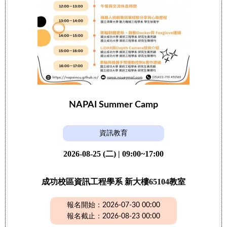
NAPAI Summer Camp
資訊教育
2026-08-25 (二) | 09:00~17:00
成功校區資訊工程學系 新大樓65104教室
報名開始：2026-07-30 00:00
報名截止：2026-08-23 00:00