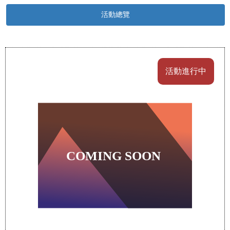
活動總覽
活動進行中