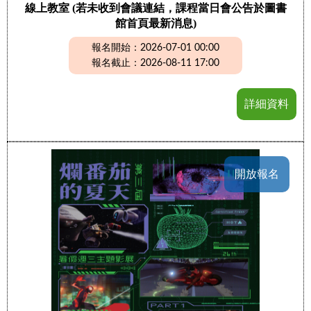
線上教室 (若未收到會議連結，課程當日會公告於圖書
館首頁最新消息)
報名開始：2026-07-01 00:00
報名截止：2026-08-11 17:00
詳細資料
開放報名