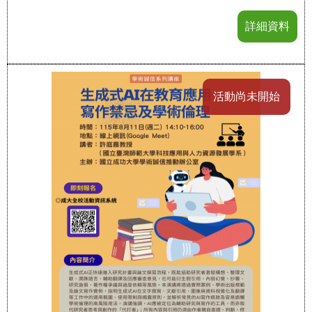
詳細資料
活動尚未開始