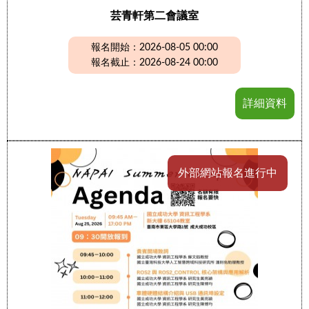
芸青軒第二會議室
報名開始：2026-08-05 00:00
報名截止：2026-08-24 00:00
詳細資料
外部網站報名進行中