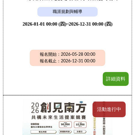
職涯規劃與輔導
2026-01-01 00:00 (四)~2026-12-31 00:00 (四)
報名開始：2026-05-28 00:00
報名截止：2026-12-31 00:00
詳細資料
活動進行中