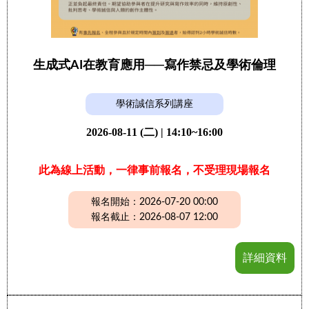
生成式AI在教育應用──寫作禁忌及學術倫理
學術誠信系列講座
2026-08-11 (二) | 14:10~16:00
此為線上活動，一律事前報名，不受理現場報名
報名開始：2026-07-20 00:00
報名截止：2026-08-07 12:00
詳細資料