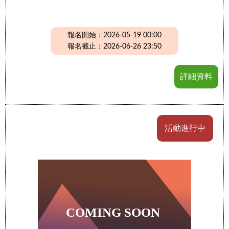
報名開始：2026-05-19 00:00
報名截止：2026-06-26 23:50
詳細資料
活動進行中