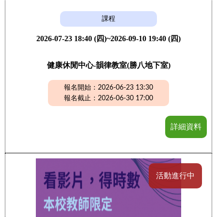
課程
2026-07-23 18:40 (四)~2026-09-10 19:40 (四)
健康休閒中心-韻律教室(勝八地下室)
報名開始：2026-06-23 13:30
報名截止：2026-06-30 17:00
詳細資料
活動進行中