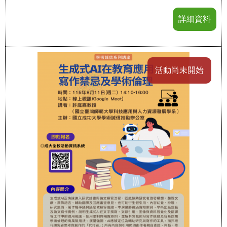
詳細資料
活動尚未開始