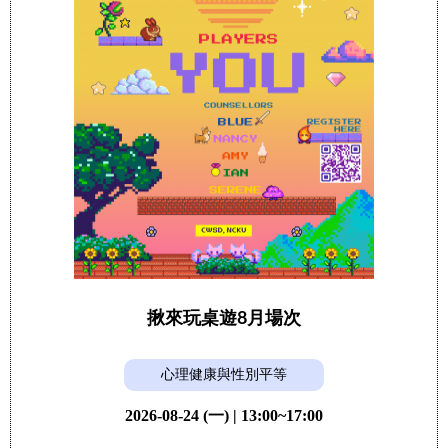
揪來玩桌遊8月場次
心理健康與性別平等
2026-08-24 (一) | 13:00~17:00