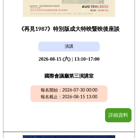
《再見1987》特別版成大特映暨映後座談
演講
2026-08-15 (六) | 13:10~17:00
國際會議廳第三演講室
報名開始：2026-07-30 00:00
報名截止：2026-08-15 13:00
詳細資料