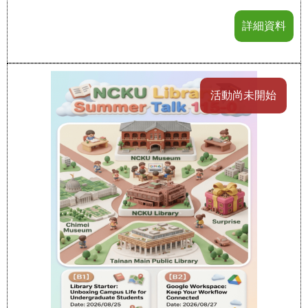
詳細資料
活動尚未開始