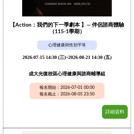
【Action：我們的下一季劇本 】— 伴侶諮商體驗
（115-1學期）
心理健康與性別平等
2026-07-15 14:30 (三)~2026-08-21 14:30 (五)
成大光復校區心理健康與諮商輔導組
報名開始：2026-07-01 00:00
報名截止：2026-08-05 23:50
詳細資料