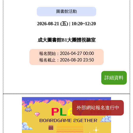
圖書館活動
2026-08-21 (五) | 10:20~12:20
成大圖書館B1大團體視聽室
報名開始：2026-04-27 00:00
報名截止：2026-08-20 23:50
詳細資料
外部網站報名進行中