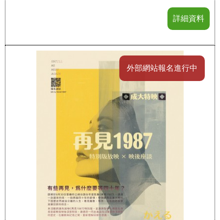
詳細資料
外部網站報名進行中