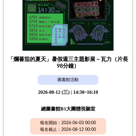
「爛蕃茄的夏天」暑假週三主題影展 ~ 瓦力（片長
98分鐘）
圖書館活動
2026-08-12 (三) | 14:30~16:10
總圖書館B1大團體視聽室
報名開始：2026-06-03 00:00
報名截止：2026-08-12 00:00