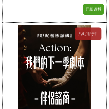
詳細資料
活動進行中