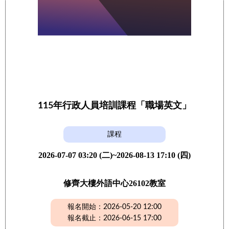
115年行政人員培訓課程「職場英文」
課程
2026-07-07 03:20 (二)~2026-08-13 17:10 (四)
修齊大樓外語中心26102教室
報名開始：2026-05-20 12:00
報名截止：2026-06-15 17:00