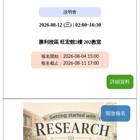
說明會
2026-08-12 (三) | 02:00~16:30
勝利校區 旺宏館2樓 202教室
報名開始：2026-08-04 15:00
報名截止：2026-08-11 17:00
詳細資料
開放報名