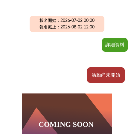
報名開始：2026-07-02 00:00
報名截止：2026-08-02 12:00
詳細資料
活動尚未開始