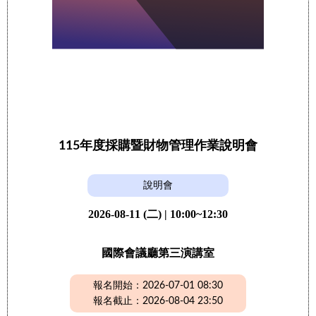
115年度採購暨財物管理作業說明會
說明會
2026-08-11 (二) | 10:00~12:30
國際會議廳第三演講室
報名開始：2026-07-01 08:30
報名截止：2026-08-04 23:50