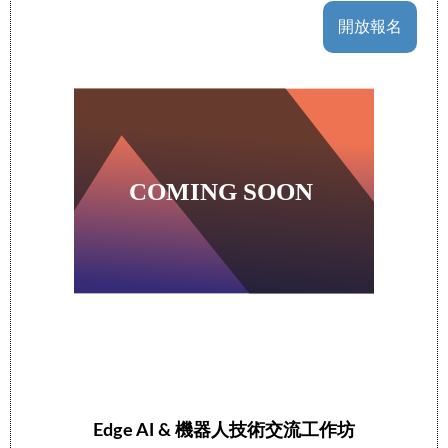
開放報名
Edge AI & 機器人技術交流工作坊