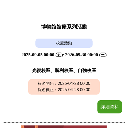
博物館館慶系列活動
校慶活動
2025-09-05 00:00 (五)~2026-09-30 00:00 (三)
光復校區、勝利校區、自強校區
報名開始：2025-04-28 00:00
報名截止：2025-04-28 00:00
詳細資料