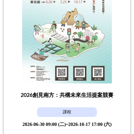
2026創見南方：共構未來生活提案競賽
課程
2026-06-30 09:00 (二)~2026-10-17 17:00 (六)