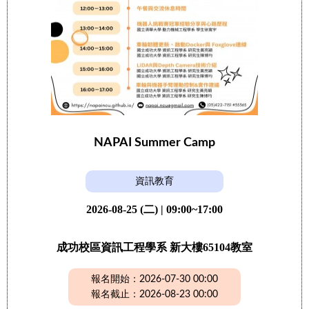
NAPAI Summer Camp
資訊教育
2026-08-25 (二) | 09:00~17:00
成功校區資訊工程學系 新大樓65104教室
報名開始：2026-07-30 00:00
報名截止：2026-08-23 00:00