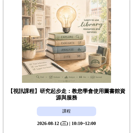
【視訊課程】研究起步走：教您學會使用圖書館資
源與服務
課程
2026-08-12 (三) | 10:10~12:00