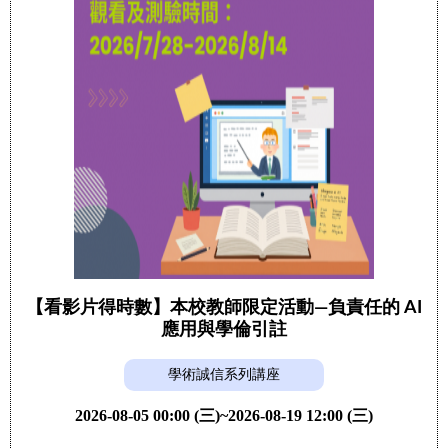
【看影片得時數】本校教師限定活動—負責任的 AI
應用與學倫引註
學術誠信系列講座
2026-08-05 00:00 (三)~2026-08-19 12:00 (三)