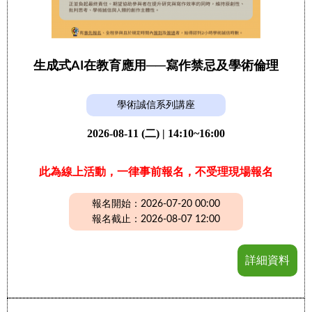
生成式AI在教育應用──寫作禁忌及學術倫理
學術誠信系列講座
2026-08-11 (二) | 14:10~16:00
此為線上活動，一律事前報名，不受理現場報名
報名開始：2026-07-20 00:00
報名截止：2026-08-07 12:00
詳細資料