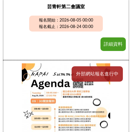
芸青軒第二會議室
報名開始：2026-08-05 00:00
報名截止：2026-08-24 00:00
詳細資料
外部網站報名進行中