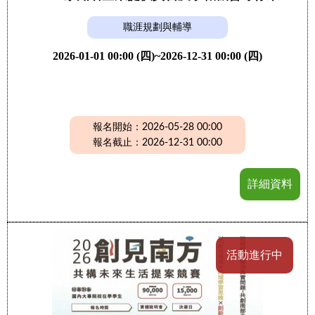
職涯規劃與輔導
2026-01-01 00:00 (四)~2026-12-31 00:00 (四)
報名開始：2026-05-28 00:00
報名截止：2026-12-31 00:00
詳細資料
活動進行中