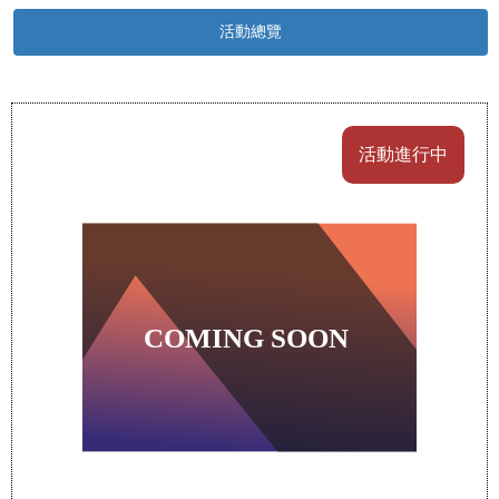
活動總覽
活動進行中