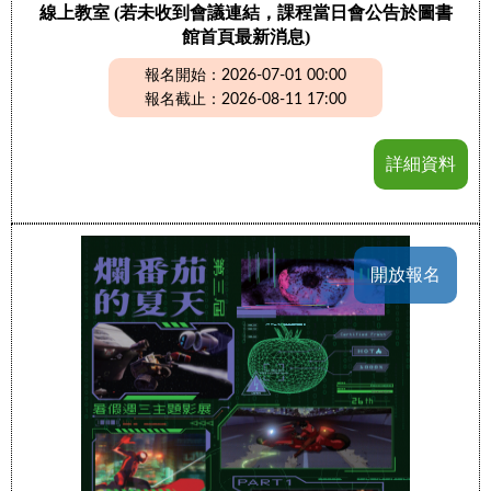
線上教室 (若未收到會議連結，課程當日會公告於圖書
館首頁最新消息)
報名開始：2026-07-01 00:00
報名截止：2026-08-11 17:00
詳細資料
開放報名