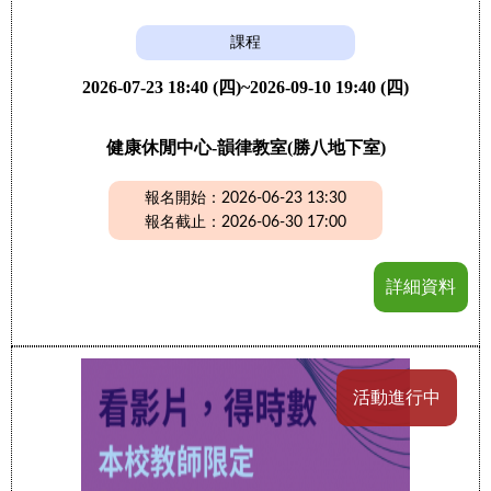
課程
2026-07-23 18:40 (四)~2026-09-10 19:40 (四)
健康休閒中心-韻律教室(勝八地下室)
報名開始：2026-06-23 13:30
報名截止：2026-06-30 17:00
詳細資料
活動進行中