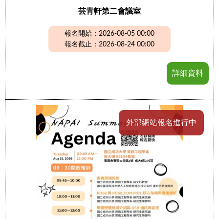
芸青軒第二會議室
報名開始：2026-08-05 00:00
報名截止：2026-08-24 00:00
詳細資料
外部網站報名進行中