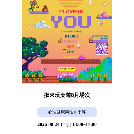
揪來玩桌遊8月場次
心理健康與性別平等
2026-08-24 (一) | 13:00~17:00