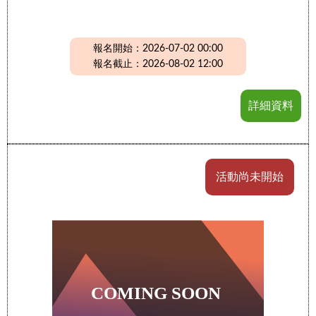
報名開始：2026-07-02 00:00
報名截止：2026-08-02 12:00
詳細資料
活動尚未開始