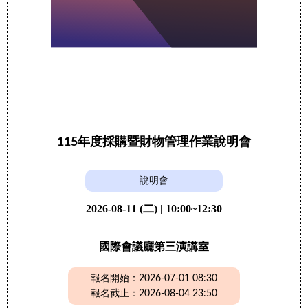
115年度採購暨財物管理作業說明會
說明會
2026-08-11 (二) | 10:00~12:30
國際會議廳第三演講室
報名開始：2026-07-01 08:30
報名截止：2026-08-04 23:50