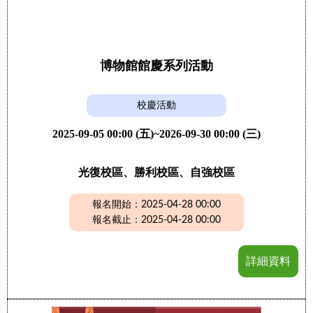
博物館館慶系列活動
校慶活動
2025-09-05 00:00 (五)~2026-09-30 00:00 (三)
光復校區、勝利校區、自強校區
報名開始：2025-04-28 00:00
報名截止：2025-04-28 00:00
詳細資料