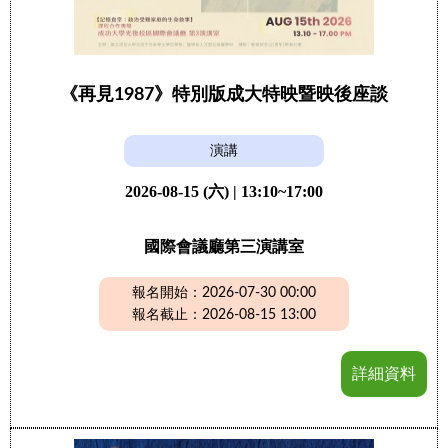
《再見1987》特別版成大特映暨映後座談
演講
2026-08-15 (六) | 13:10~17:00
國際會議廳第三演講室
報名開始：2026-07-30 00:00
報名截止：2026-08-15 13:00
詳細資料