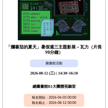
「爛蕃茄的夏天」暑假週三主題影展 ~ 瓦力（片長
98分鐘）
圖書館活動
2026-08-12 (三) | 14:30~16:10
總圖書館B1大團體視聽室
報名開始：2026-06-03 00:00
報名截止：2026-08-12 00:00