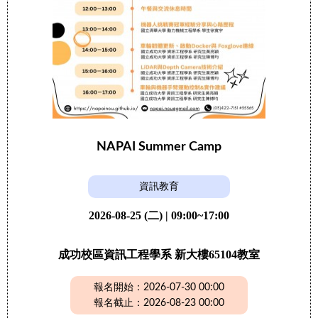
NAPAI Summer Camp
資訊教育
2026-08-25 (二) | 09:00~17:00
成功校區資訊工程學系 新大樓65104教室
報名開始：2026-07-30 00:00
報名截止：2026-08-23 00:00