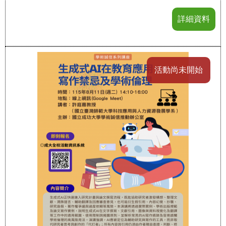
詳細資料
活動尚未開始