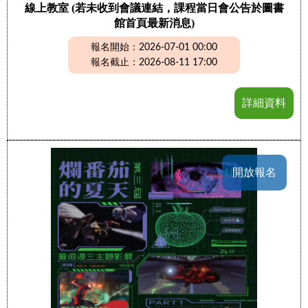
線上教室 (若未收到會議連結，課程當日會公告於圖書
館首頁最新消息)
報名開始：2026-07-01 00:00
報名截止：2026-08-11 17:00
詳細資料
開放報名