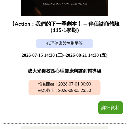
【Action：我們的下一季劇本 】— 伴侶諮商體驗
（115-1學期）
心理健康與性別平等
2026-07-15 14:30 (三)~2026-08-21 14:30 (五)
成大光復校區心理健康與諮商輔導組
報名開始：2026-07-01 00:00
報名截止：2026-08-05 23:50
詳細資料