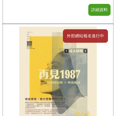
詳細資料
外部網站報名進行中