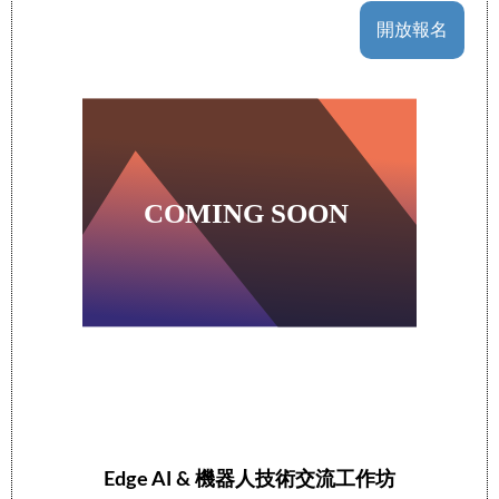
開放報名
Edge AI & 機器人技術交流工作坊