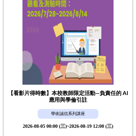
【看影片得時數】本校教師限定活動—負責任的 AI
應用與學倫引註
學術誠信系列講座
2026-08-05 00:00 (三)~2026-08-19 12:00 (三)