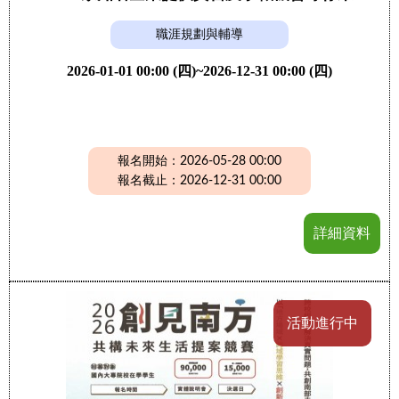
職涯規劃與輔導
2026-01-01 00:00 (四)~2026-12-31 00:00 (四)
報名開始：2026-05-28 00:00
報名截止：2026-12-31 00:00
詳細資料
活動進行中