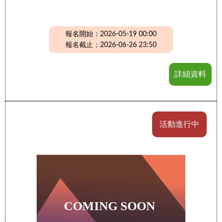
報名開始：2026-05-19 00:00
報名截止：2026-06-26 23:50
詳細資料
活動進行中