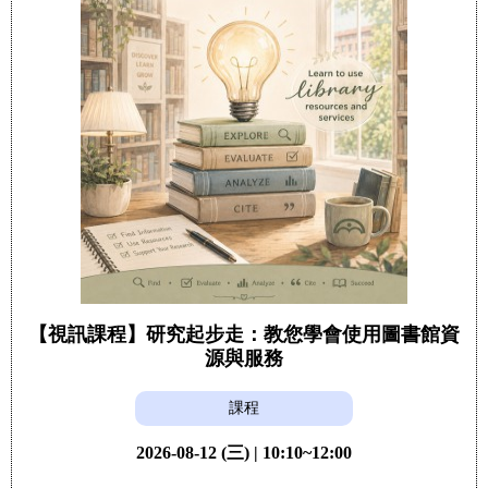
【視訊課程】研究起步走：教您學會使用圖書館資
源與服務
課程
2026-08-12 (三) | 10:10~12:00