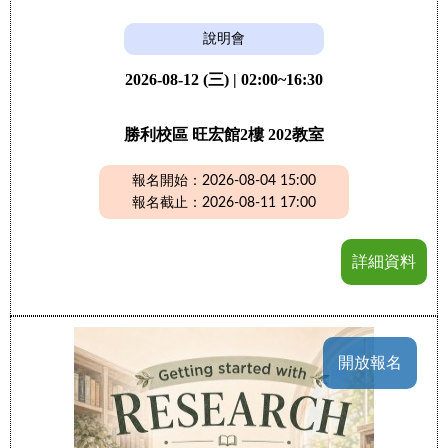
說明會
2026-08-12 (三) | 02:00~16:30
勝利校區 旺宏館2樓 202教室
報名開始：2026-08-04 15:00
報名截止：2026-08-11 17:00
詳細資料
開放報名