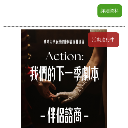
詳細資料
活動進行中