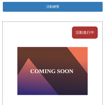
活動總覽
活動進行中