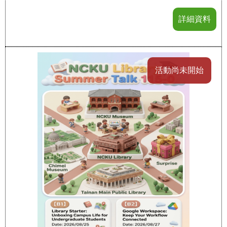
詳細資料
活動尚未開始