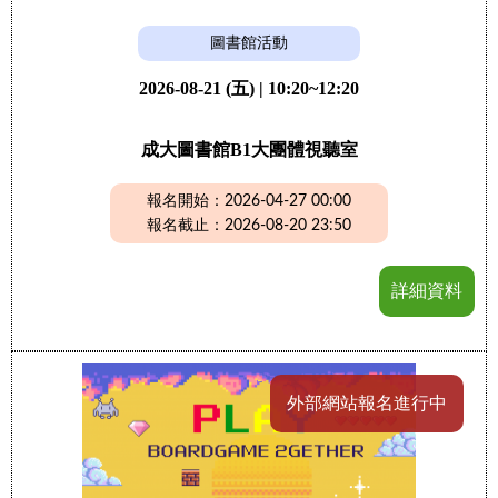
圖書館活動
2026-08-21 (五) | 10:20~12:20
成大圖書館B1大團體視聽室
報名開始：2026-04-27 00:00
報名截止：2026-08-20 23:50
詳細資料
外部網站報名進行中