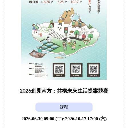
2026創見南方：共構未來生活提案競賽
課程
2026-06-30 09:00 (二)~2026-10-17 17:00 (六)