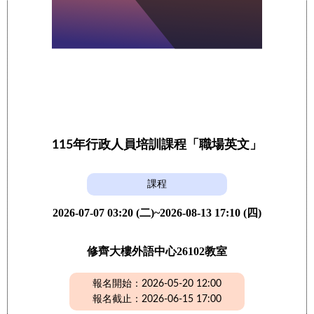
115年行政人員培訓課程「職場英文」
課程
2026-07-07 03:20 (二)~2026-08-13 17:10 (四)
修齊大樓外語中心26102教室
報名開始：2026-05-20 12:00
報名截止：2026-06-15 17:00