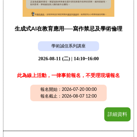
生成式AI在教育應用──寫作禁忌及學術倫理
學術誠信系列講座
2026-08-11 (二) | 14:10~16:00
此為線上活動，一律事前報名，不受理現場報名
報名開始：2026-07-20 00:00
報名截止：2026-08-07 12:00
詳細資料