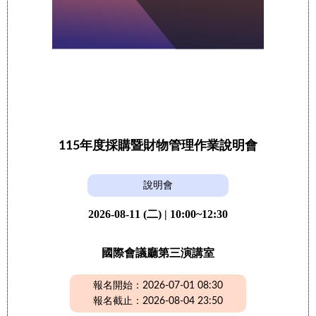
115年度採購暨財物管理作業說明會
說明會
2026-08-11 (二) | 10:00~12:30
國際會議廳第三演講室
報名開始：2026-07-01 08:30
報名截止：2026-08-04 23:50