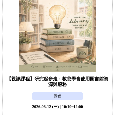
【視訊課程】研究起步走：教您學會使用圖書館資
源與服務
課程
2026-08-12 (三) | 10:10~12:00