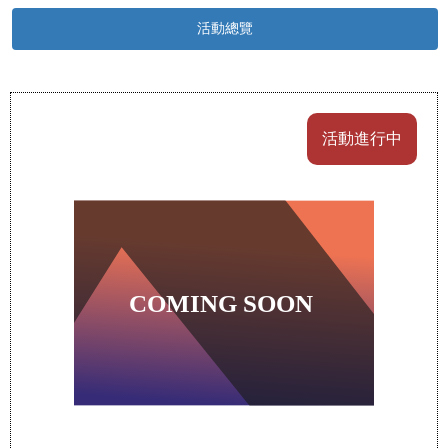
活動總覽
活動進行中