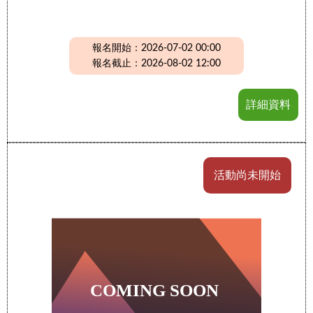
報名開始：2026-07-02 00:00
報名截止：2026-08-02 12:00
詳細資料
活動尚未開始