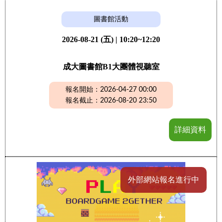
圖書館活動
2026-08-21 (五) | 10:20~12:20
成大圖書館B1大團體視聽室
報名開始：2026-04-27 00:00
報名截止：2026-08-20 23:50
詳細資料
外部網站報名進行中