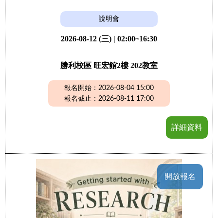
說明會
2026-08-12 (三) | 02:00~16:30
勝利校區 旺宏館2樓 202教室
報名開始：2026-08-04 15:00
報名截止：2026-08-11 17:00
詳細資料
開放報名