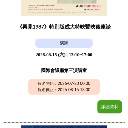
《再見1987》特別版成大特映暨映後座談
演講
2026-08-15 (六) | 13:10~17:00
國際會議廳第三演講室
報名開始：2026-07-30 00:00
報名截止：2026-08-15 13:00
詳細資料