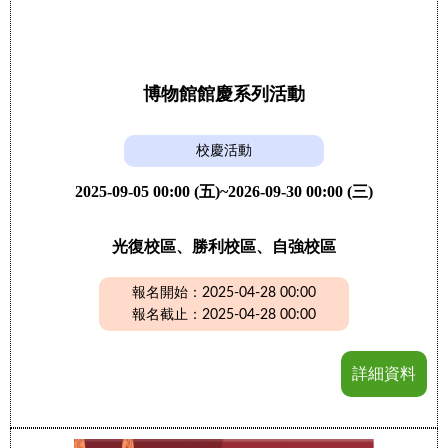
博物館館慶系列活動
校慶活動
2025-09-05 00:00 (五)~2026-09-30 00:00 (三)
光復校區、勝利校區、自強校區
報名開始：2025-04-28 00:00
報名截止：2025-04-28 00:00
詳細資料