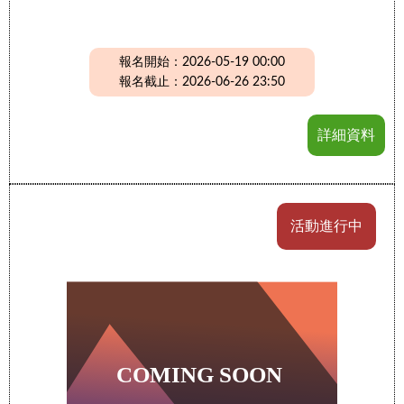
報名開始：2026-05-19 00:00
報名截止：2026-06-26 23:50
詳細資料
活動進行中