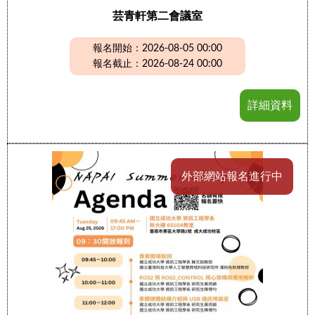
芸青軒第二會議室
報名開始：2026-08-05 00:00
報名截止：2026-08-24 00:00
詳細資料
外部網站報名進行中