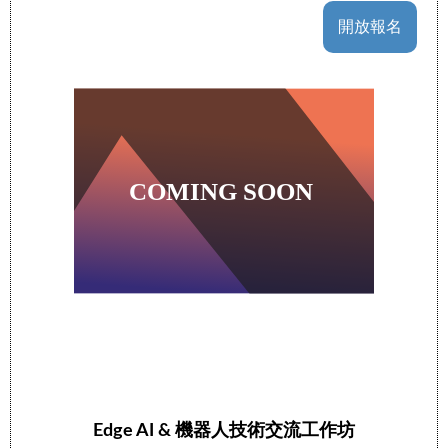
開放報名
Edge AI & 機器人技術交流工作坊