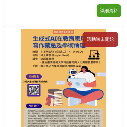
詳細資料
活動尚未開始