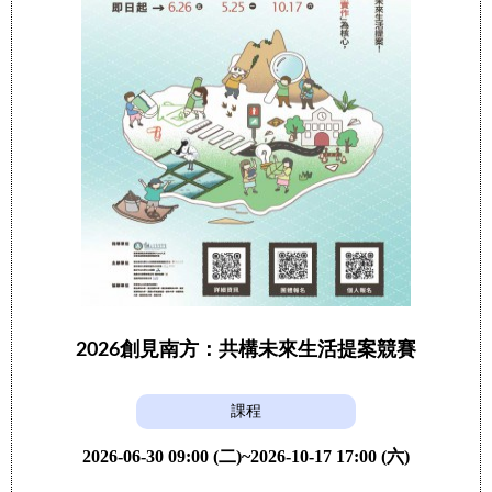
2026創見南方：共構未來生活提案競賽
課程
2026-06-30 09:00 (二)~2026-10-17 17:00 (六)