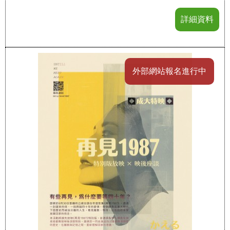
詳細資料
外部網站報名進行中