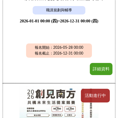
職涯規劃與輔導
2026-01-01 00:00 (四)~2026-12-31 00:00 (四)
報名開始：2026-05-28 00:00
報名截止：2026-12-31 00:00
詳細資料
活動進行中