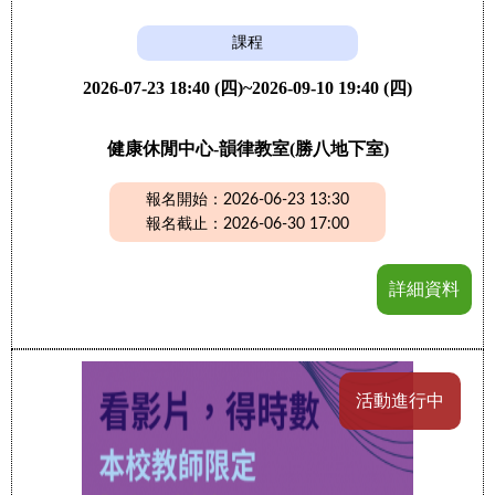
課程
2026-07-23 18:40 (四)~2026-09-10 19:40 (四)
健康休閒中心-韻律教室(勝八地下室)
報名開始：2026-06-23 13:30
報名截止：2026-06-30 17:00
詳細資料
活動進行中