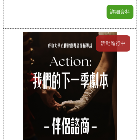
詳細資料
活動進行中