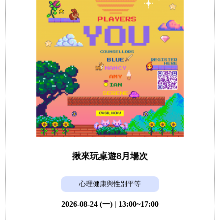
揪來玩桌遊8月場次
心理健康與性別平等
2026-08-24 (一) | 13:00~17:00