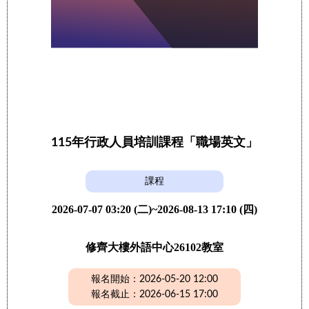
115年行政人員培訓課程「職場英文」
課程
2026-07-07 03:20 (二)~2026-08-13 17:10 (四)
修齊大樓外語中心26102教室
報名開始：2026-05-20 12:00
報名截止：2026-06-15 17:00