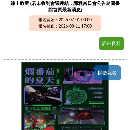
線上教室 (若未收到會議連結，課程當日會公告於圖書
館首頁最新消息)
報名開始：2026-07-01 00:00
報名截止：2026-08-11 17:00
詳細資料
開放報名