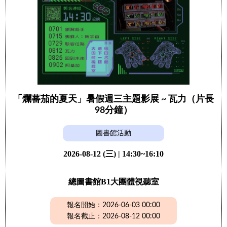
「爛蕃茄的夏天」暑假週三主題影展 ~ 瓦力（片長
98分鐘）
圖書館活動
2026-08-12 (三) | 14:30~16:10
總圖書館B1大團體視聽室
報名開始：2026-06-03 00:00
報名截止：2026-08-12 00:00