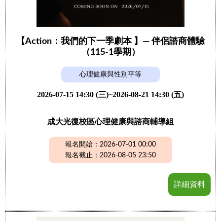
【Action：我們的下一季劇本 】— 伴侶諮商體驗
（115-1學期）
心理健康與性別平等
2026-07-15 14:30 (三)~2026-08-21 14:30 (五)
成大光復校區心理健康與諮商輔導組
報名開始：2026-07-01 00:00
報名截止：2026-08-05 23:50
詳細資料