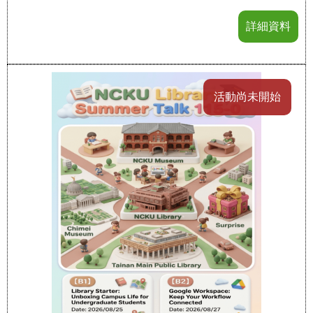
詳細資料
活動尚未開始