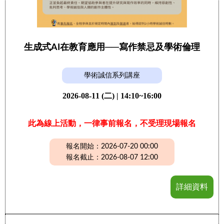
生成式AI在教育應用──寫作禁忌及學術倫理
學術誠信系列講座
2026-08-11 (二) | 14:10~16:00
此為線上活動，一律事前報名，不受理現場報名
報名開始：2026-07-20 00:00
報名截止：2026-08-07 12:00
詳細資料