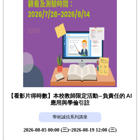
【看影片得時數】本校教師限定活動—負責任的 AI
應用與學倫引註
學術誠信系列講座
2026-08-05 00:00 (三)~2026-08-19 12:00 (三)