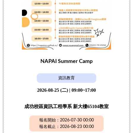
NAPAI Summer Camp
資訊教育
2026-08-25 (二) | 09:00~17:00
成功校區資訊工程學系 新大樓65104教室
報名開始：2026-07-30 00:00
報名截止：2026-08-23 00:00