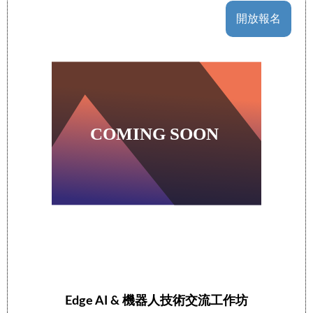
開放報名
Edge AI & 機器人技術交流工作坊