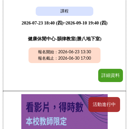
課程
2026-07-23 18:40 (四)~2026-09-10 19:40 (四)
健康休閒中心-韻律教室(勝八地下室)
報名開始：2026-06-23 13:30
報名截止：2026-06-30 17:00
詳細資料
活動進行中