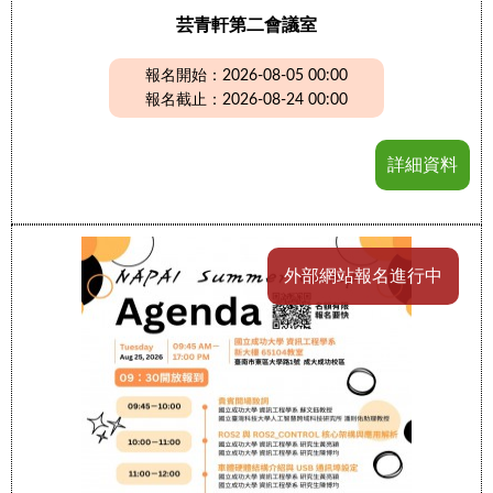
芸青軒第二會議室
報名開始：2026-08-05 00:00
報名截止：2026-08-24 00:00
詳細資料
外部網站報名進行中