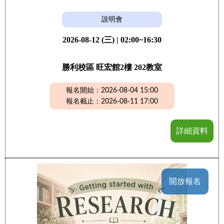
說明會
2026-08-12 (三) | 02:00~16:30
勝利校區 旺宏館2樓 202教室
報名開始：2026-08-04 15:00
報名截止：2026-08-11 17:00
詳細資料
開放報名