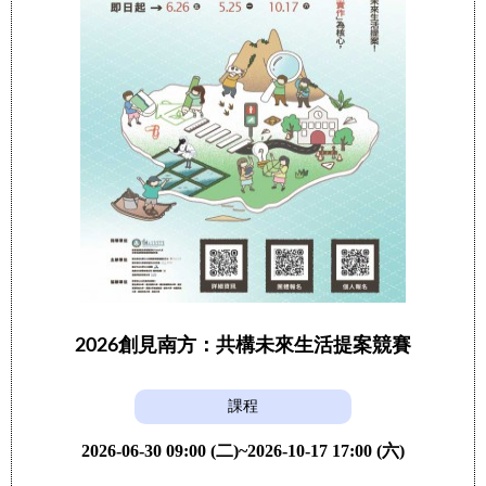
2026創見南方：共構未來生活提案競賽
課程
2026-06-30 09:00 (二)~2026-10-17 17:00 (六)