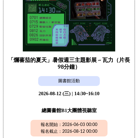
「爛蕃茄的夏天」暑假週三主題影展 ~ 瓦力（片長
98分鐘）
圖書館活動
2026-08-12 (三) | 14:30~16:10
總圖書館B1大團體視聽室
報名開始：2026-06-03 00:00
報名截止：2026-08-12 00:00