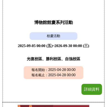
博物館館慶系列活動
校慶活動
2025-09-05 00:00 (五)~2026-09-30 00:00 (三)
光復校區、勝利校區、自強校區
報名開始：2025-04-28 00:00
報名截止：2025-04-28 00:00
詳細資料