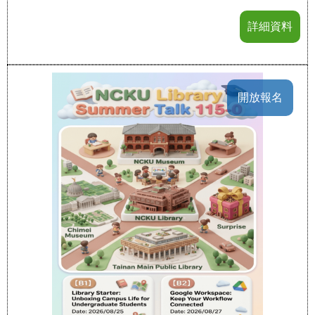
詳細資料
開放報名