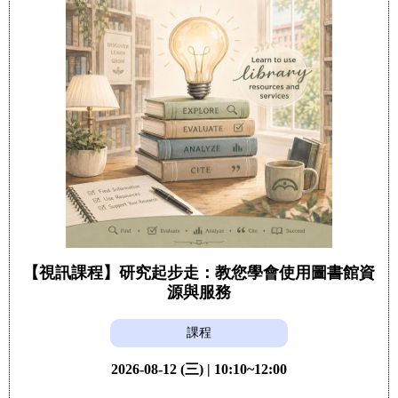
【視訊課程】研究起步走：教您學會使用圖書館資
源與服務
課程
2026-08-12 (三) | 10:10~12:00