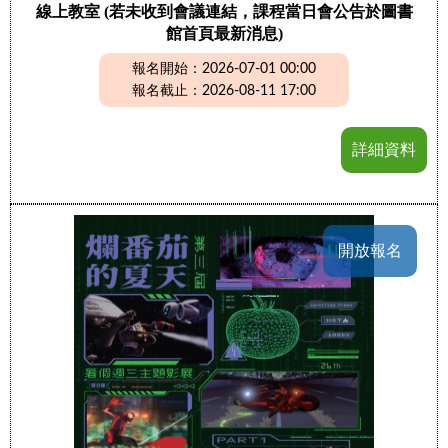
線上教室 (若未收到會議連結，課程當日會公告於圖書
館首頁最新消息)
報名開始：2026-07-01 00:00
報名截止：2026-08-11 17:00
詳細資料
開放報名