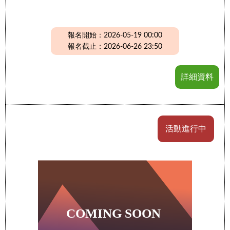
報名開始：2026-05-19 00:00
報名截止：2026-06-26 23:50
詳細資料
活動進行中