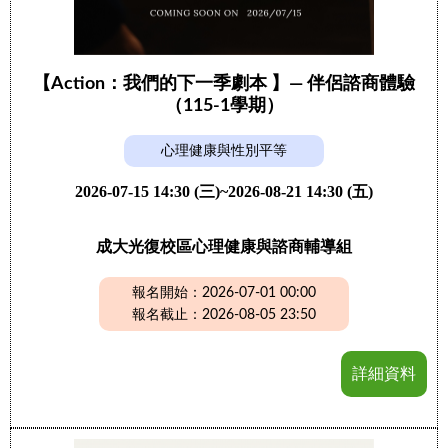
【Action：我們的下一季劇本 】— 伴侶諮商體驗
（115-1學期）
心理健康與性別平等
2026-07-15 14:30 (三)~2026-08-21 14:30 (五)
成大光復校區心理健康與諮商輔導組
報名開始：2026-07-01 00:00
報名截止：2026-08-05 23:50
詳細資料