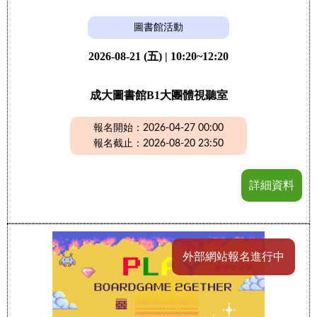
圖書館活動
2026-08-21 (五) | 10:20~12:20
成大圖書館B1大團體視聽室
報名開始：2026-04-27 00:00
報名截止：2026-08-20 23:50
詳細資料
外部網站報名進行中