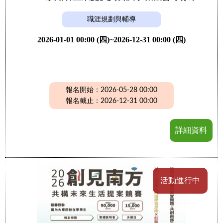
職涯規劃與輔導
2026-01-01 00:00 (四)~2026-12-31 00:00 (四)
報名開始：2026-05-28 00:00
報名截止：2026-12-31 00:00
詳細資料
活動進行中