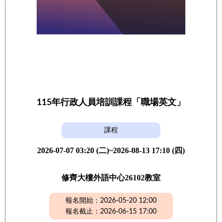
115年行政人員培訓課程「職場英文」
課程
2026-07-07 03:20 (二)~2026-08-13 17:10 (四)
修齊大樓外語中心26102教室
報名開始：2026-05-20 12:00
報名截止：2026-06-15 17:00