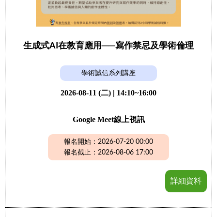
生成式AI在教育應用──寫作禁忌及學術倫理
學術誠信系列講座
2026-08-11 (二) | 14:10~16:00
Google Meet線上視訊
報名開始：2026-07-20 00:00
報名截止：2026-08-06 17:00
詳細資料