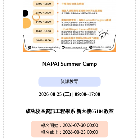
NAPAI Summer Camp
資訊教育
2026-08-25 (二) | 09:00~17:00
成功校區資訊工程學系 新大樓65104教室
報名開始：2026-07-30 00:00
報名截止：2026-08-23 00:00