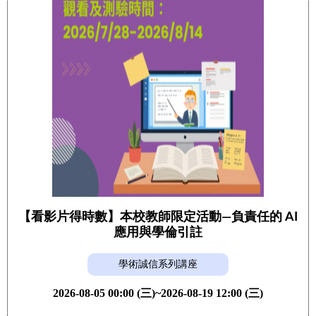
【看影片得時數】本校教師限定活動—負責任的 AI
應用與學倫引註
學術誠信系列講座
2026-08-05 00:00 (三)~2026-08-19 12:00 (三)