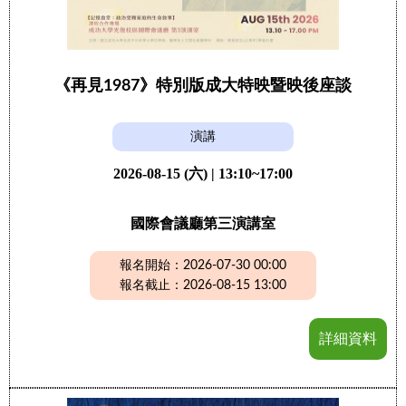
《再見1987》特別版成大特映暨映後座談
演講
2026-08-15 (六) | 13:10~17:00
國際會議廳第三演講室
報名開始：2026-07-30 00:00
報名截止：2026-08-15 13:00
詳細資料