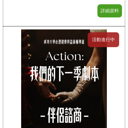
詳細資料
活動進行中