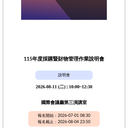
115年度採購暨財物管理作業說明會
說明會
2026-08-11 (二) | 10:00~12:30
國際會議廳第三演講室
報名開始：2026-07-01 08:30
報名截止：2026-08-04 23:50