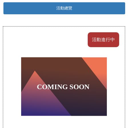
活動總覽
活動進行中