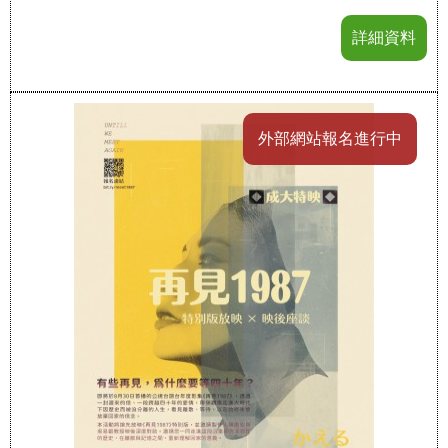
詳細資料
外部網站報名進行中