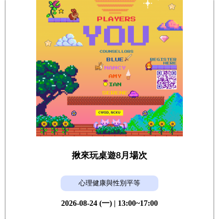
揪來玩桌遊8月場次
心理健康與性別平等
2026-08-24 (一) | 13:00~17:00