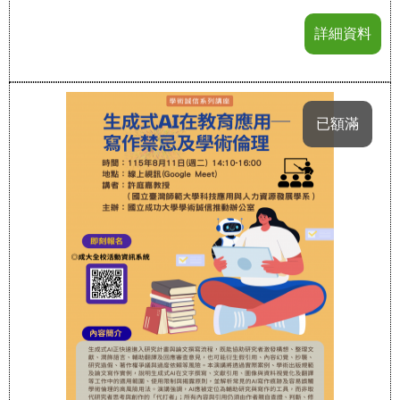
詳細資料
已額滿