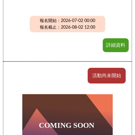
報名開始：2026-07-02 00:00
報名截止：2026-08-02 12:00
詳細資料
活動尚未開始