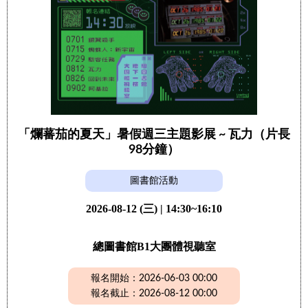
「爛蕃茄的夏天」暑假週三主題影展 ~ 瓦力（片長
98分鐘）
圖書館活動
2026-08-12 (三) | 14:30~16:10
總圖書館B1大團體視聽室
報名開始：2026-06-03 00:00
報名截止：2026-08-12 00:00