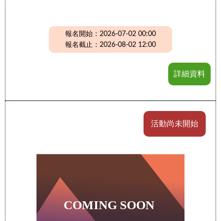
報名開始：2026-07-02 00:00
報名截止：2026-08-02 12:00
詳細資料
活動尚未開始