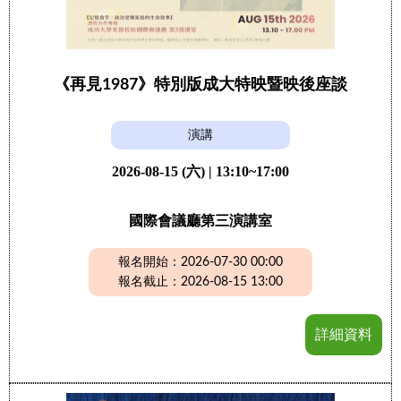
《再見1987》特別版成大特映暨映後座談
演講
2026-08-15 (六) | 13:10~17:00
國際會議廳第三演講室
報名開始：2026-07-30 00:00
報名截止：2026-08-15 13:00
詳細資料