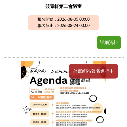
芸青軒第二會議室
報名開始：2026-08-05 00:00
報名截止：2026-08-24 00:00
詳細資料
外部網站報名進行中