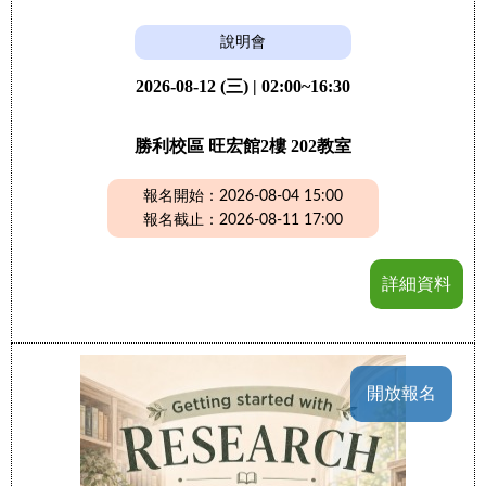
說明會
2026-08-12 (三) | 02:00~16:30
勝利校區 旺宏館2樓 202教室
報名開始：2026-08-04 15:00
報名截止：2026-08-11 17:00
詳細資料
開放報名