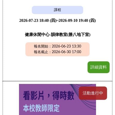
課程
2026-07-23 18:40 (四)~2026-09-10 19:40 (四)
健康休閒中心-韻律教室(勝八地下室)
報名開始：2026-06-23 13:30
報名截止：2026-06-30 17:00
詳細資料
活動進行中