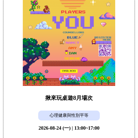
揪來玩桌遊8月場次
心理健康與性別平等
2026-08-24 (一) | 13:00~17:00