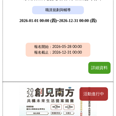
職涯規劃與輔導
2026-01-01 00:00 (四)~2026-12-31 00:00 (四)
報名開始：2026-05-28 00:00
報名截止：2026-12-31 00:00
詳細資料
活動進行中