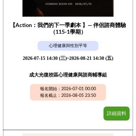
【Action：我們的下一季劇本 】— 伴侶諮商體驗
（115-1學期）
心理健康與性別平等
2026-07-15 14:30 (三)~2026-08-21 14:30 (五)
成大光復校區心理健康與諮商輔導組
報名開始：2026-07-01 00:00
報名截止：2026-08-05 23:50
詳細資料