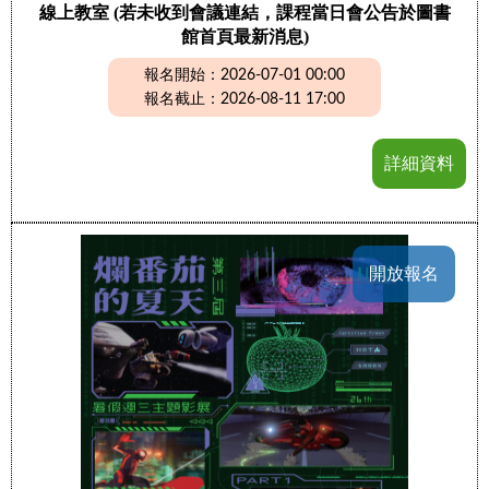
線上教室 (若未收到會議連結，課程當日會公告於圖書
館首頁最新消息)
報名開始：2026-07-01 00:00
報名截止：2026-08-11 17:00
詳細資料
開放報名