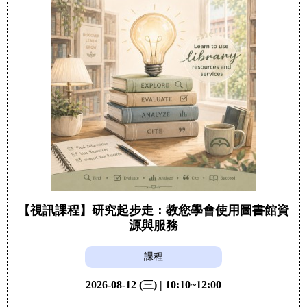
【視訊課程】研究起步走：教您學會使用圖書館資
源與服務
課程
2026-08-12 (三) | 10:10~12:00