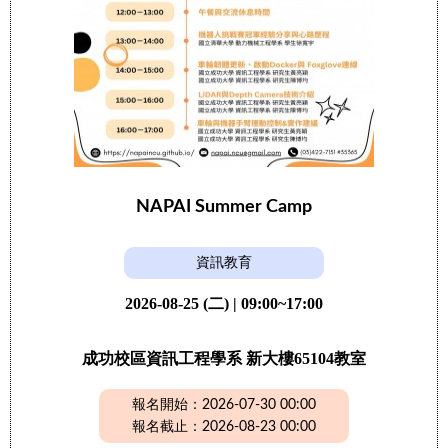
NAPAI Summer Camp
資訊教育
2026-08-25 (二) | 09:00~17:00
成功校區資訊工程學系 新大樓65104教室
報名開始：2026-07-30 00:00
報名截止：2026-08-23 00:00