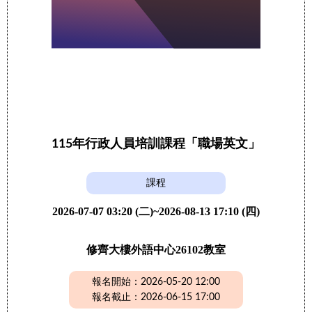
115年行政人員培訓課程「職場英文」
課程
2026-07-07 03:20 (二)~2026-08-13 17:10 (四)
修齊大樓外語中心26102教室
報名開始：2026-05-20 12:00
報名截止：2026-06-15 17:00