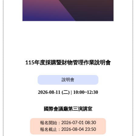
115年度採購暨財物管理作業說明會
說明會
2026-08-11 (二) | 10:00~12:30
國際會議廳第三演講室
報名開始：2026-07-01 08:30
報名截止：2026-08-04 23:50