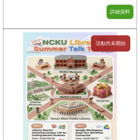
詳細資料
活動尚未開始