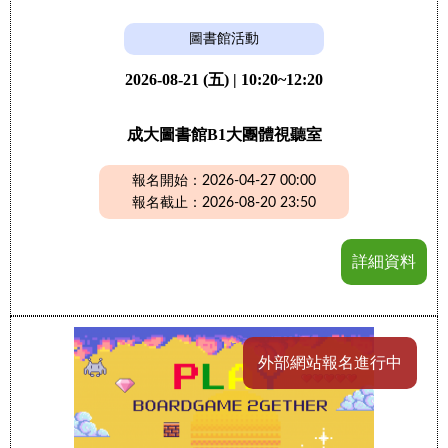
圖書館活動
2026-08-21 (五) | 10:20~12:20
成大圖書館B1大團體視聽室
報名開始：2026-04-27 00:00
報名截止：2026-08-20 23:50
詳細資料
外部網站報名進行中