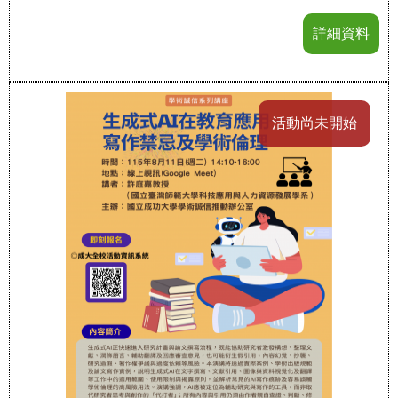
詳細資料
活動尚未開始