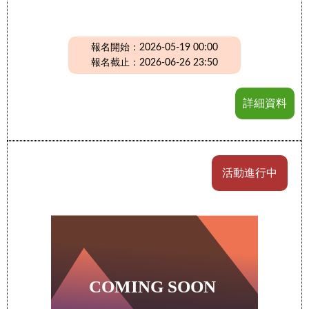
報名開始：2026-05-19 00:00
報名截止：2026-06-26 23:50
詳細資料
活動進行中