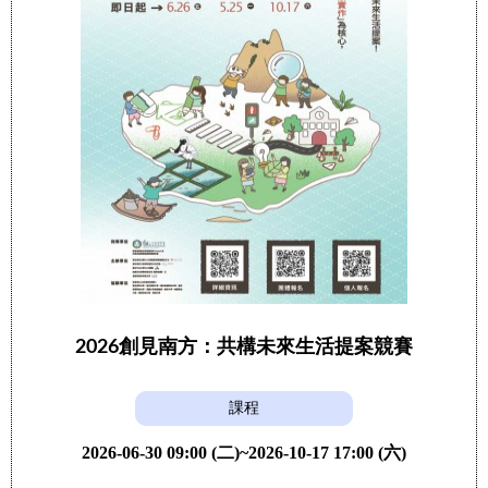
2026創見南方：共構未來生活提案競賽
課程
2026-06-30 09:00 (二)~2026-10-17 17:00 (六)