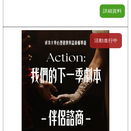
詳細資料
活動進行中