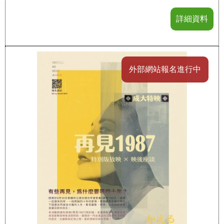
詳細資料
外部網站報名進行中