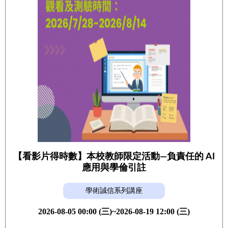
【看影片得時數】本校教師限定活動—負責任的 AI
應用與學倫引註
學術誠信系列講座
2026-08-05 00:00 (三)~2026-08-19 12:00 (三)