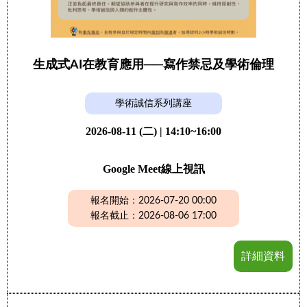
生成式AI在教育應用──寫作禁忌及學術倫理
學術誠信系列講座
2026-08-11 (二) | 14:10~16:00
Google Meet線上視訊
報名開始：2026-07-20 00:00
報名截止：2026-08-06 17:00
詳細資料