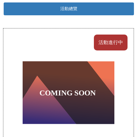
活動總覽
活動進行中