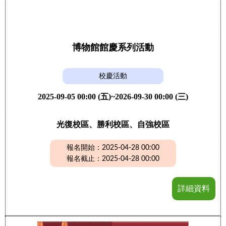
博物館館慶系列活動
校慶活動
2025-09-05 00:00 (五)~2026-09-30 00:00 (三)
光復校區、勝利校區、自強校區
報名開始：2025-04-28 00:00
報名截止：2025-04-28 00:00
詳細資料