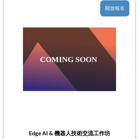
開放報名
Edge AI & 機器人技術交流工作坊