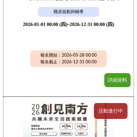
職涯規劃與輔導
2026-01-01 00:00 (四)~2026-12-31 00:00 (四)
報名開始：2026-05-28 00:00
報名截止：2026-12-31 00:00
詳細資料
活動進行中