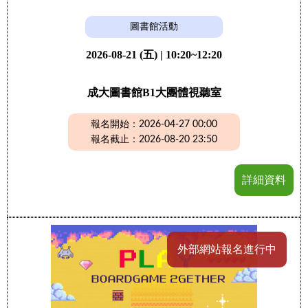
圖書館活動
2026-08-21 (五) | 10:20~12:20
成大圖書館B1大團體視聽室
報名開始：2026-04-27 00:00
報名截止：2026-08-20 23:50
詳細資料
外部網站報名進行中