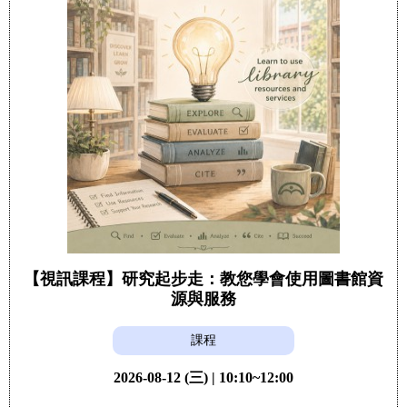
【視訊課程】研究起步走：教您學會使用圖書館資
源與服務
課程
2026-08-12 (三) | 10:10~12:00