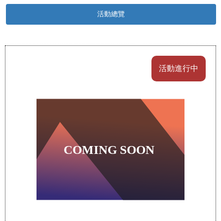
活動總覽
活動進行中