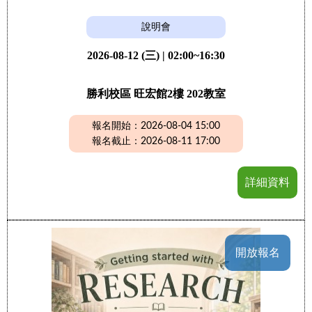
說明會
2026-08-12 (三) | 02:00~16:30
勝利校區 旺宏館2樓 202教室
報名開始：2026-08-04 15:00
報名截止：2026-08-11 17:00
詳細資料
開放報名