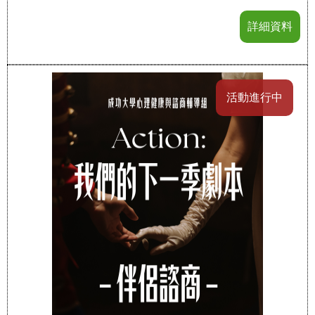
詳細資料
活動進行中