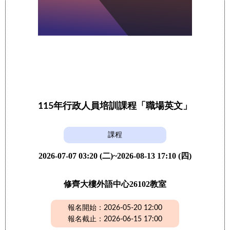
115年行政人員培訓課程「職場英文」
課程
2026-07-07 03:20 (二)~2026-08-13 17:10 (四)
修齊大樓外語中心26102教室
報名開始：2026-05-20 12:00
報名截止：2026-06-15 17:00