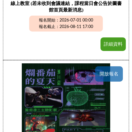
線上教室 (若未收到會議連結，課程當日會公告於圖書
館首頁最新消息)
報名開始：2026-07-01 00:00
報名截止：2026-08-11 17:00
詳細資料
開放報名