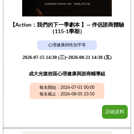
【Action：我們的下一季劇本 】— 伴侶諮商體驗
（115-1學期）
心理健康與性別平等
2026-07-15 14:30 (三)~2026-08-21 14:30 (五)
成大光復校區心理健康與諮商輔導組
報名開始：2026-07-01 00:00
報名截止：2026-08-05 23:50
詳細資料