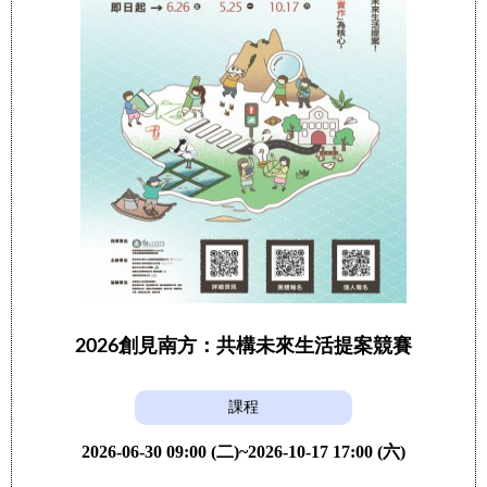
2026創見南方：共構未來生活提案競賽
課程
2026-06-30 09:00 (二)~2026-10-17 17:00 (六)