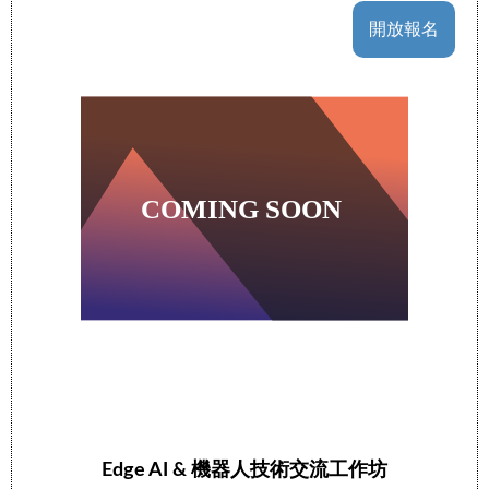
開放報名
Edge AI & 機器人技術交流工作坊