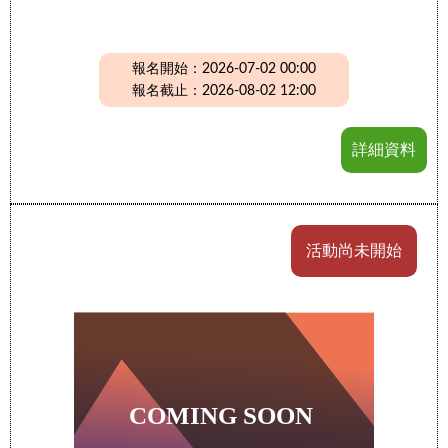
報名開始：2026-07-02 00:00
報名截止：2026-08-02 12:00
詳細資料
活動尚未開始