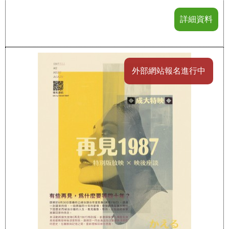
詳細資料
外部網站報名進行中