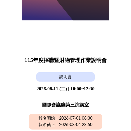
115年度採購暨財物管理作業說明會
說明會
2026-08-11 (二) | 10:00~12:30
國際會議廳第三演講室
報名開始：2026-07-01 08:30
報名截止：2026-08-04 23:50