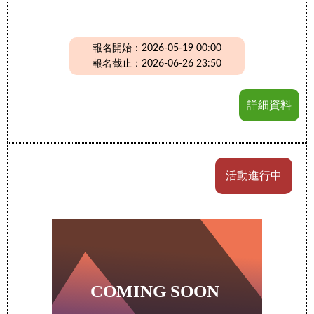
報名開始：2026-05-19 00:00
報名截止：2026-06-26 23:50
詳細資料
活動進行中