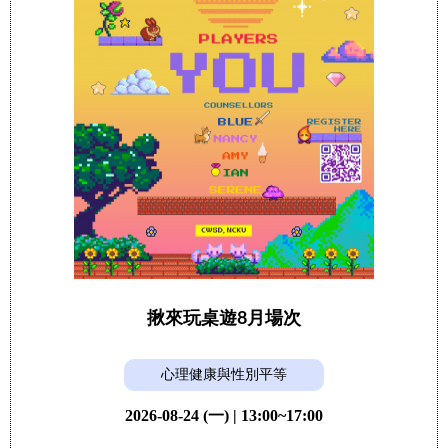
揪來玩桌遊8月場次
心理健康與性別平等
2026-08-24 (一) | 13:00~17:00