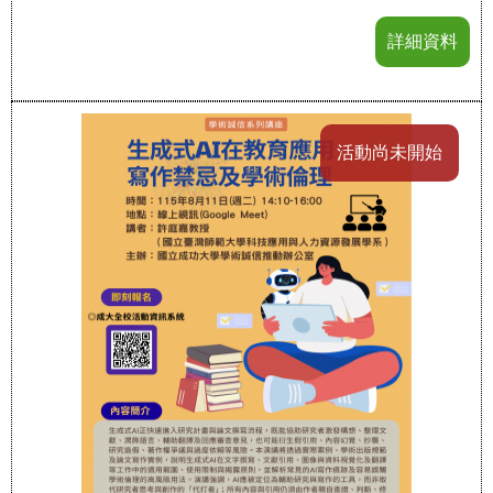
詳細資料
活動尚未開始