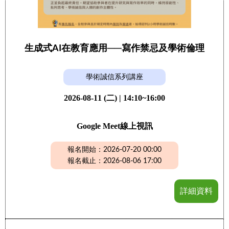
生成式AI在教育應用──寫作禁忌及學術倫理
學術誠信系列講座
2026-08-11 (二) | 14:10~16:00
Google Meet線上視訊
報名開始：2026-07-20 00:00
報名截止：2026-08-06 17:00
詳細資料