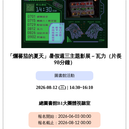
「爛蕃茄的夏天」暑假週三主題影展 ~ 瓦力（片長
98分鐘）
圖書館活動
2026-08-12 (三) | 14:30~16:10
總圖書館B1大團體視聽室
報名開始：2026-06-03 00:00
報名截止：2026-08-12 00:00