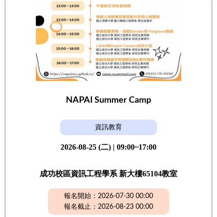
NAPAI Summer Camp
資訊教育
2026-08-25 (二) | 09:00~17:00
成功校區資訊工程學系 新大樓65104教室
報名開始：2026-07-30 00:00
報名截止：2026-08-23 00:00