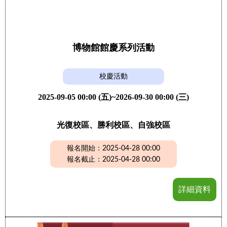
博物館館慶系列活動
校慶活動
2025-09-05 00:00 (五)~2026-09-30 00:00 (三)
光復校區、勝利校區、自強校區
報名開始：2025-04-28 00:00
報名截止：2025-04-28 00:00
詳細資料