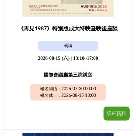
《再見1987》特別版成大特映暨映後座談
演講
2026-08-15 (六) | 13:10~17:00
國際會議廳第三演講室
報名開始：2026-07-30 00:00
報名截止：2026-08-15 13:00
詳細資料