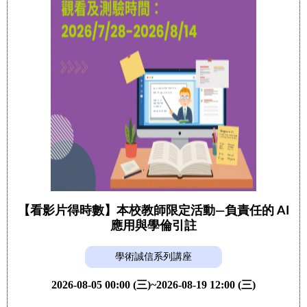
【看影片得時數】本校教師限定活動—負責任的 AI
應用與學倫引註
學術誠信系列講座
2026-08-05 00:00 (三)~2026-08-19 12:00 (三)