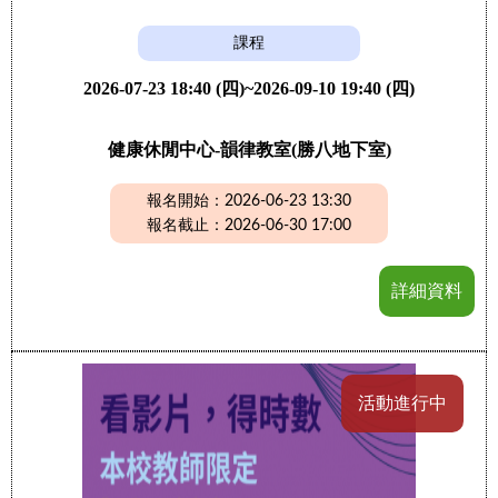
課程
2026-07-23 18:40 (四)~2026-09-10 19:40 (四)
健康休閒中心-韻律教室(勝八地下室)
報名開始：2026-06-23 13:30
報名截止：2026-06-30 17:00
詳細資料
活動進行中