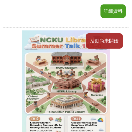
詳細資料
活動尚未開始