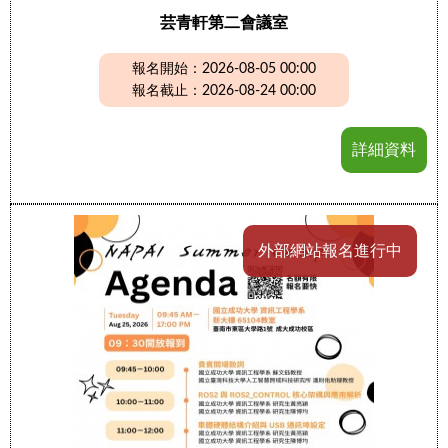
芸青軒第二會議室
報名開始：2026-08-05 00:00
報名截止：2026-08-24 00:00
詳細資料
外部網站報名進行中