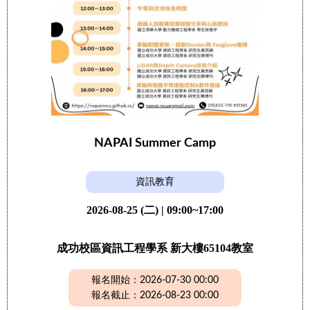
NAPAI Summer Camp
資訊教育
2026-08-25 (二) | 09:00~17:00
成功校區資訊工程學系 新大樓65104教室
報名開始：2026-07-30 00:00
報名截止：2026-08-23 00:00