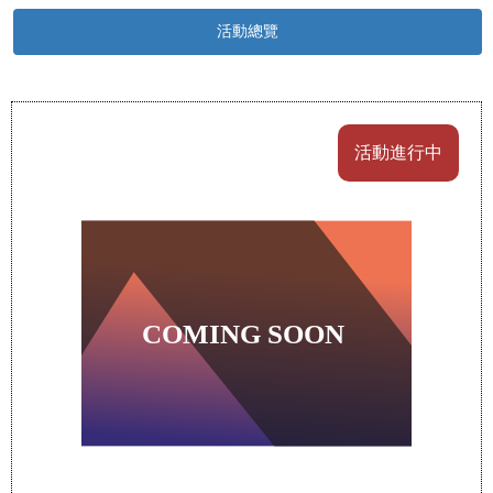
活動總覽
活動進行中