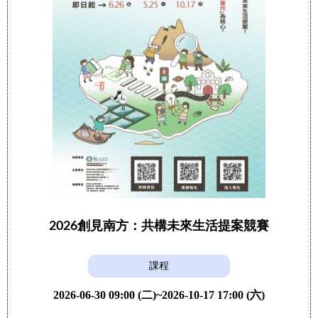
2026創見南方：共構未來生活提案競賽
課程
2026-06-30 09:00 (二)~2026-10-17 17:00 (六)