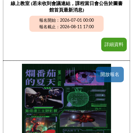
線上教室 (若未收到會議連結，課程當日會公告於圖書
館首頁最新消息)
報名開始：2026-07-01 00:00
報名截止：2026-08-11 17:00
詳細資料
開放報名