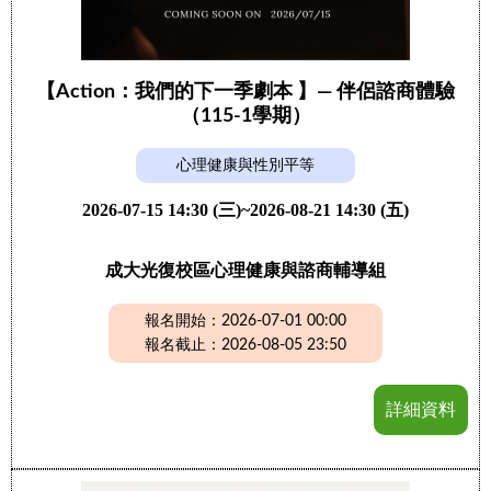
【Action：我們的下一季劇本 】— 伴侶諮商體驗
（115-1學期）
心理健康與性別平等
2026-07-15 14:30 (三)~2026-08-21 14:30 (五)
成大光復校區心理健康與諮商輔導組
報名開始：2026-07-01 00:00
報名截止：2026-08-05 23:50
詳細資料