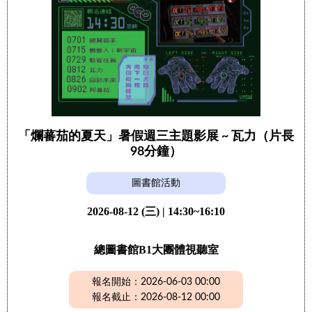
「爛蕃茄的夏天」暑假週三主題影展 ~ 瓦力（片長
98分鐘）
圖書館活動
2026-08-12 (三) | 14:30~16:10
總圖書館B1大團體視聽室
報名開始：2026-06-03 00:00
報名截止：2026-08-12 00:00