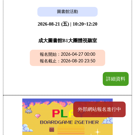
圖書館活動
2026-08-21 (五) | 10:20~12:20
成大圖書館B1大團體視聽室
報名開始：2026-04-27 00:00
報名截止：2026-08-20 23:50
詳細資料
外部網站報名進行中