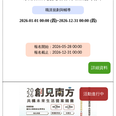
職涯規劃與輔導
2026-01-01 00:00 (四)~2026-12-31 00:00 (四)
報名開始：2026-05-28 00:00
報名截止：2026-12-31 00:00
詳細資料
活動進行中