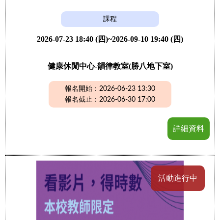
課程
2026-07-23 18:40 (四)~2026-09-10 19:40 (四)
健康休閒中心-韻律教室(勝八地下室)
報名開始：2026-06-23 13:30
報名截止：2026-06-30 17:00
詳細資料
活動進行中