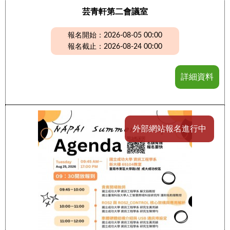
芸青軒第二會議室
報名開始：2026-08-05 00:00
報名截止：2026-08-24 00:00
詳細資料
外部網站報名進行中