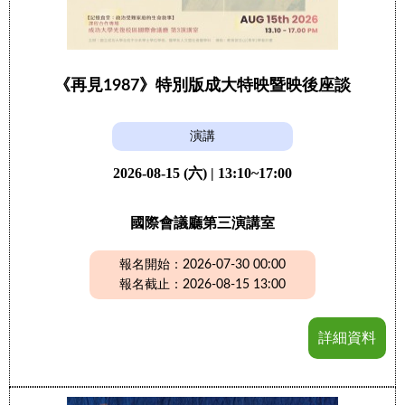
《再見1987》特別版成大特映暨映後座談
演講
2026-08-15 (六) | 13:10~17:00
國際會議廳第三演講室
報名開始：2026-07-30 00:00
報名截止：2026-08-15 13:00
詳細資料