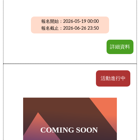
報名開始：2026-05-19 00:00
報名截止：2026-06-26 23:50
詳細資料
活動進行中