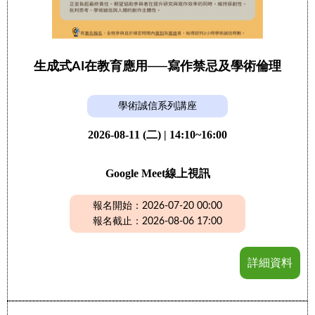
生成式AI在教育應用──寫作禁忌及學術倫理
學術誠信系列講座
2026-08-11 (二) | 14:10~16:00
Google Meet線上視訊
報名開始：2026-07-20 00:00
報名截止：2026-08-06 17:00
詳細資料