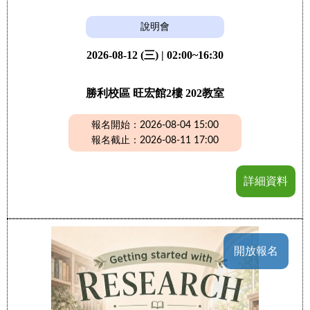
說明會
2026-08-12 (三) | 02:00~16:30
勝利校區 旺宏館2樓 202教室
報名開始：2026-08-04 15:00
報名截止：2026-08-11 17:00
詳細資料
開放報名