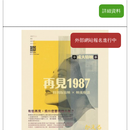
詳細資料
外部網站報名進行中