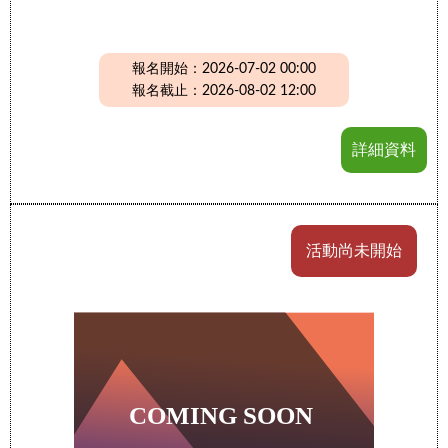
報名開始：2026-07-02 00:00
報名截止：2026-08-02 12:00
詳細資料
活動尚未開始