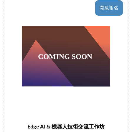
開放報名
Edge AI & 機器人技術交流工作坊