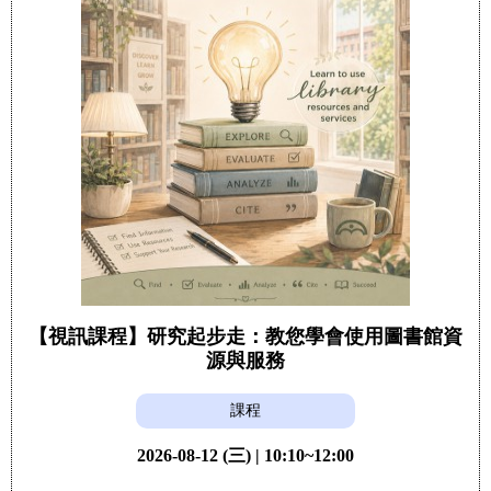
【視訊課程】研究起步走：教您學會使用圖書館資
源與服務
課程
2026-08-12 (三) | 10:10~12:00