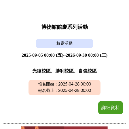
博物館館慶系列活動
校慶活動
2025-09-05 00:00 (五)~2026-09-30 00:00 (三)
光復校區、勝利校區、自強校區
報名開始：2025-04-28 00:00
報名截止：2025-04-28 00:00
詳細資料