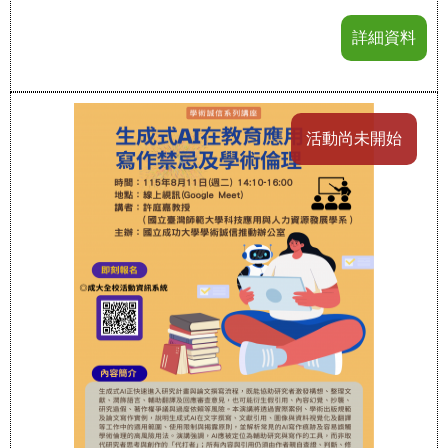
詳細資料
活動尚未開始