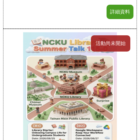
詳細資料
活動尚未開始