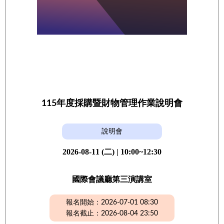
115年度採購暨財物管理作業說明會
說明會
2026-08-11 (二) | 10:00~12:30
國際會議廳第三演講室
報名開始：2026-07-01 08:30
報名截止：2026-08-04 23:50