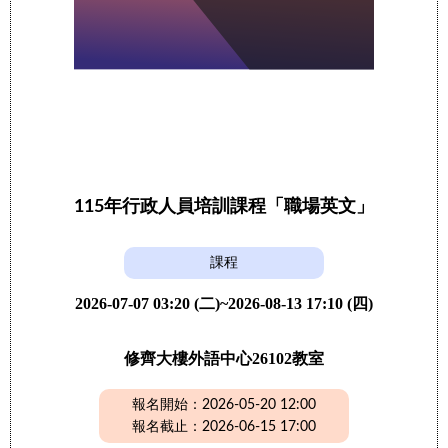
115年行政人員培訓課程「職場英文」
課程
2026-07-07 03:20 (二)~2026-08-13 17:10 (四)
修齊大樓外語中心26102教室
報名開始：2026-05-20 12:00
報名截止：2026-06-15 17:00