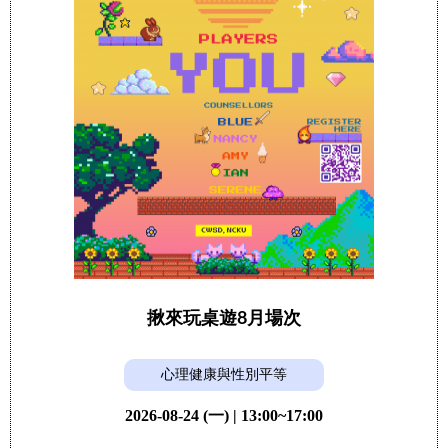
揪來玩桌遊8月場次
心理健康與性別平等
2026-08-24 (一) | 13:00~17:00