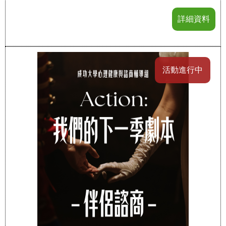
詳細資料
活動進行中