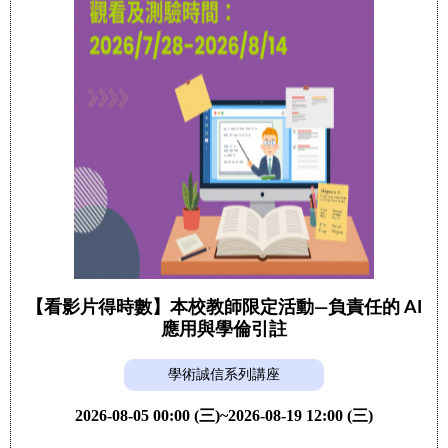
【看影片得時數】本校教師限定活動—負責任的 AI
應用與學倫引註
學術誠信系列講座
2026-08-05 00:00 (三)~2026-08-19 12:00 (三)