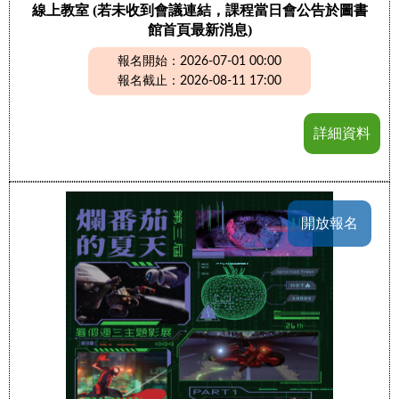
線上教室 (若未收到會議連結，課程當日會公告於圖書
館首頁最新消息)
報名開始：2026-07-01 00:00
報名截止：2026-08-11 17:00
詳細資料
開放報名