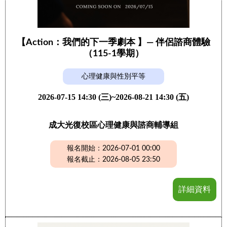
【Action：我們的下一季劇本 】— 伴侶諮商體驗
（115-1學期）
心理健康與性別平等
2026-07-15 14:30 (三)~2026-08-21 14:30 (五)
成大光復校區心理健康與諮商輔導組
報名開始：2026-07-01 00:00
報名截止：2026-08-05 23:50
詳細資料