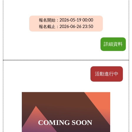
報名開始：2026-05-19 00:00
報名截止：2026-06-26 23:50
詳細資料
活動進行中