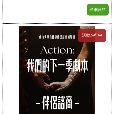
詳細資料
活動進行中