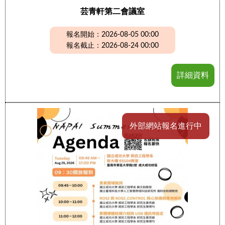
芸青軒第二會議室
報名開始：2026-08-05 00:00
報名截止：2026-08-24 00:00
詳細資料
外部網站報名進行中