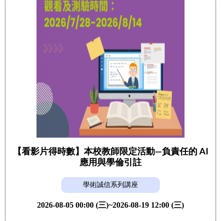
【看影片得時數】本校教師限定活動—負責任的 AI
應用與學倫引註
學術誠信系列講座
2026-08-05 00:00 (三)~2026-08-19 12:00 (三)