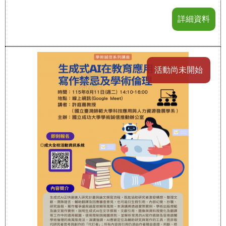
詳細資料
活動尚未開始