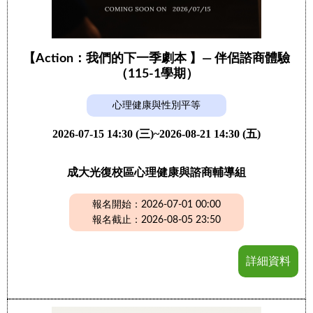
【Action：我們的下一季劇本 】— 伴侶諮商體驗
（115-1學期）
心理健康與性別平等
2026-07-15 14:30 (三)~2026-08-21 14:30 (五)
成大光復校區心理健康與諮商輔導組
報名開始：2026-07-01 00:00
報名截止：2026-08-05 23:50
詳細資料