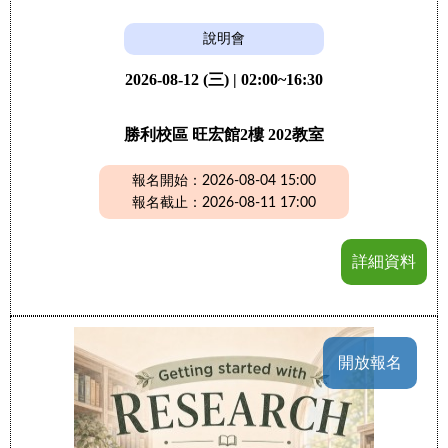
說明會
2026-08-12 (三) | 02:00~16:30
勝利校區 旺宏館2樓 202教室
報名開始：2026-08-04 15:00
報名截止：2026-08-11 17:00
詳細資料
開放報名