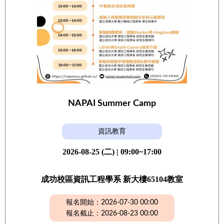
NAPAI Summer Camp
資訊教育
2026-08-25 (二) | 09:00~17:00
成功校區資訊工程學系 新大樓65104教室
報名開始：2026-07-30 00:00
報名截止：2026-08-23 00:00