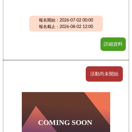
報名開始：2026-07-02 00:00
報名截止：2026-08-02 12:00
詳細資料
活動尚未開始