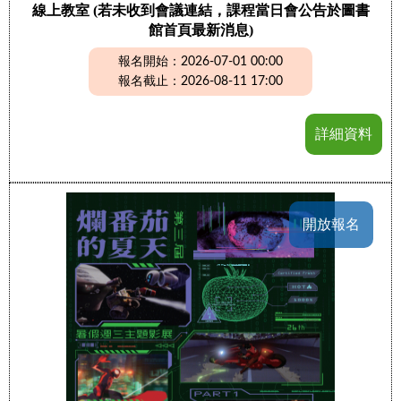
線上教室 (若未收到會議連結，課程當日會公告於圖書
館首頁最新消息)
報名開始：2026-07-01 00:00
報名截止：2026-08-11 17:00
詳細資料
開放報名