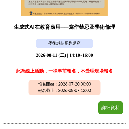
生成式AI在教育應用──寫作禁忌及學術倫理
學術誠信系列講座
2026-08-11 (二) | 14:10~16:00
此為線上活動，一律事前報名，不受理現場報名
報名開始：2026-07-20 00:00
報名截止：2026-08-07 12:00
詳細資料