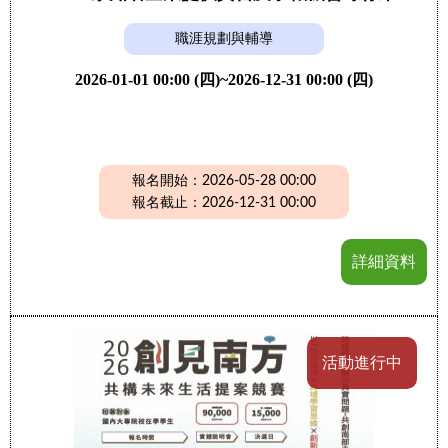
職涯規劃與輔導
2026-01-01 00:00 (四)~2026-12-31 00:00 (四)
報名開始：2026-05-28 00:00
報名截止：2026-12-31 00:00
詳細資料
活動進行中