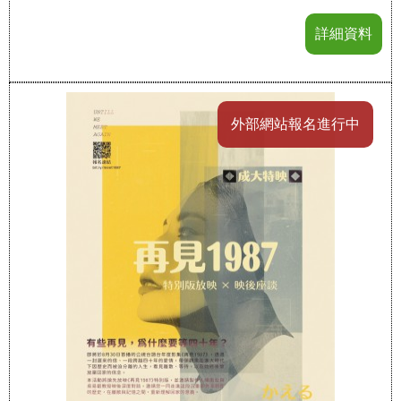
詳細資料
外部網站報名進行中