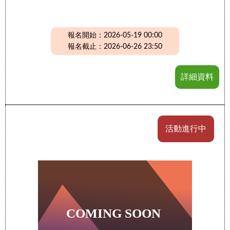
報名開始：2026-05-19 00:00
報名截止：2026-06-26 23:50
詳細資料
活動進行中