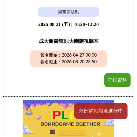
圖書館活動
2026-08-21 (五) | 10:20~12:20
成大圖書館B1大團體視聽室
報名開始：2026-04-27 00:00
報名截止：2026-08-20 23:50
詳細資料
外部網站報名進行中