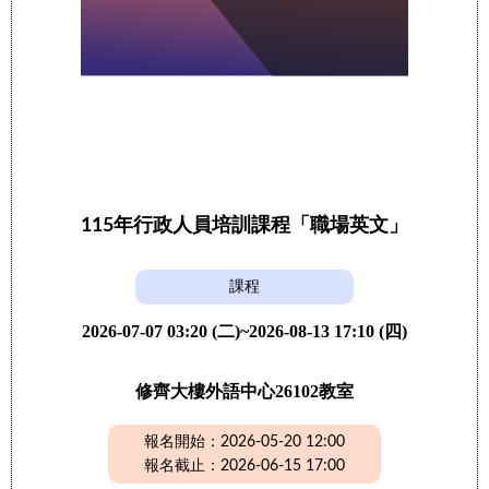
115年行政人員培訓課程「職場英文」
課程
2026-07-07 03:20 (二)~2026-08-13 17:10 (四)
修齊大樓外語中心26102教室
報名開始：2026-05-20 12:00
報名截止：2026-06-15 17:00