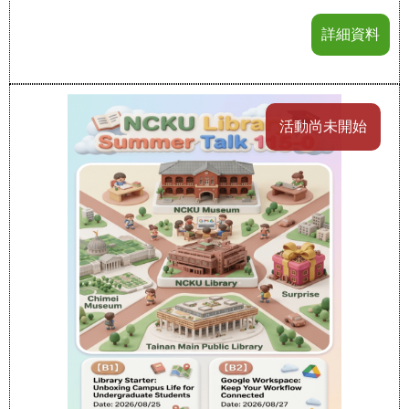
詳細資料
活動尚未開始