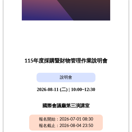
115年度採購暨財物管理作業說明會
說明會
2026-08-11 (二) | 10:00~12:30
國際會議廳第三演講室
報名開始：2026-07-01 08:30
報名截止：2026-08-04 23:50