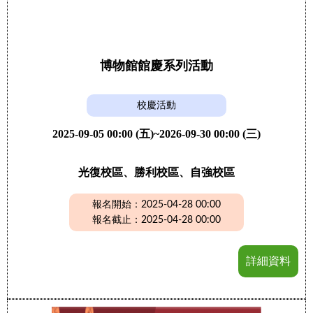
博物館館慶系列活動
校慶活動
2025-09-05 00:00 (五)~2026-09-30 00:00 (三)
光復校區、勝利校區、自強校區
報名開始：2025-04-28 00:00
報名截止：2025-04-28 00:00
詳細資料