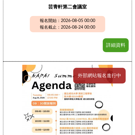
芸青軒第二會議室
報名開始：2026-08-05 00:00
報名截止：2026-08-24 00:00
詳細資料
外部網站報名進行中