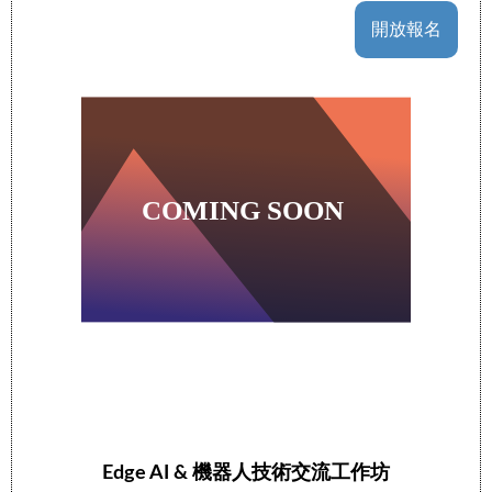
開放報名
Edge AI & 機器人技術交流工作坊