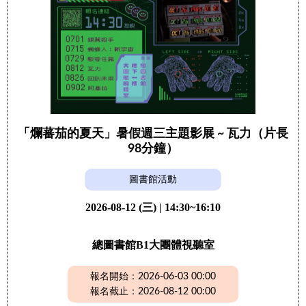
「爛蕃茄的夏天」暑假週三主題影展 ~ 瓦力（片長
98分鐘）
圖書館活動
2026-08-12 (三) | 14:30~16:10
總圖書館B1大團體視聽室
報名開始：2026-06-03 00:00
報名截止：2026-08-12 00:00