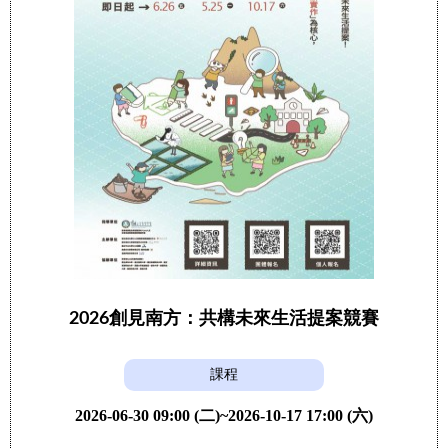
2026創見南方：共構未來生活提案競賽
課程
2026-06-30 09:00 (二)~2026-10-17 17:00 (六)