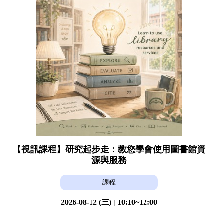
【視訊課程】研究起步走：教您學會使用圖書館資
源與服務
課程
2026-08-12 (三) | 10:10~12:00