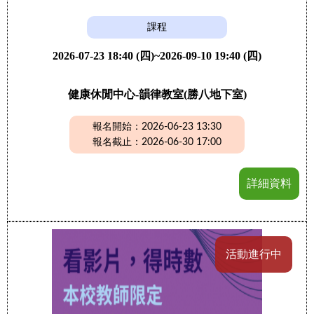
課程
2026-07-23 18:40 (四)~2026-09-10 19:40 (四)
健康休閒中心-韻律教室(勝八地下室)
報名開始：2026-06-23 13:30
報名截止：2026-06-30 17:00
詳細資料
活動進行中