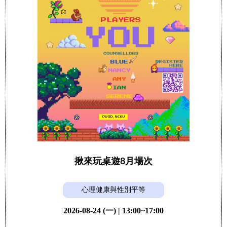
揪來玩桌遊8月場次
心理健康與性別平等
2026-08-24 (一) | 13:00~17:00