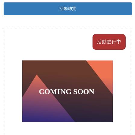
活動總覽
活動進行中