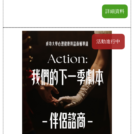
詳細資料
活動進行中