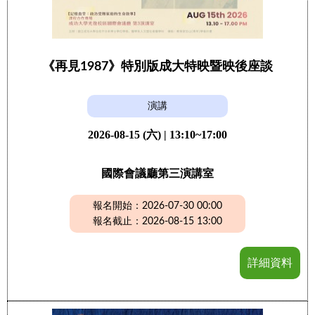
《再見1987》特別版成大特映暨映後座談
演講
2026-08-15 (六) | 13:10~17:00
國際會議廳第三演講室
報名開始：2026-07-30 00:00
報名截止：2026-08-15 13:00
詳細資料