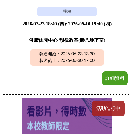
課程
2026-07-23 18:40 (四)~2026-09-10 19:40 (四)
健康休閒中心-韻律教室(勝八地下室)
報名開始：2026-06-23 13:30
報名截止：2026-06-30 17:00
詳細資料
活動進行中