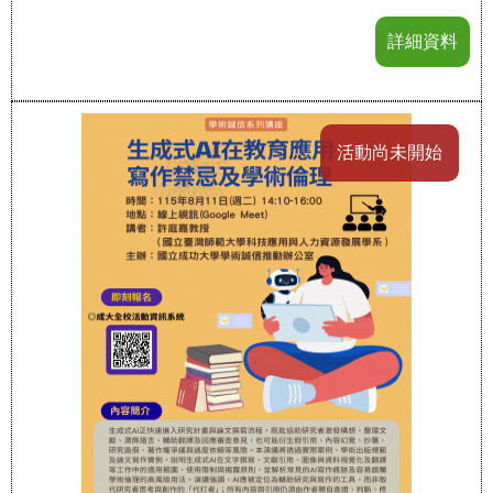
詳細資料
活動尚未開始