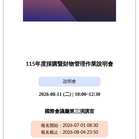
115年度採購暨財物管理作業說明會
說明會
2026-08-11 (二) | 10:00~12:30
國際會議廳第三演講室
報名開始：2026-07-01 08:30
報名截止：2026-08-04 23:50