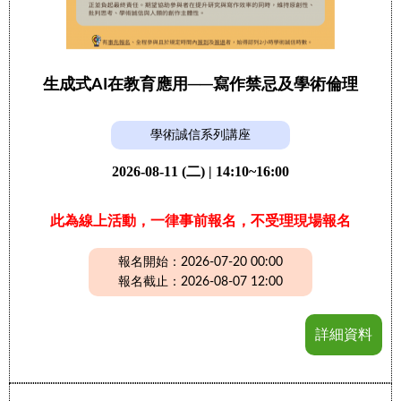
生成式AI在教育應用──寫作禁忌及學術倫理
學術誠信系列講座
2026-08-11 (二) | 14:10~16:00
此為線上活動，一律事前報名，不受理現場報名
報名開始：2026-07-20 00:00
報名截止：2026-08-07 12:00
詳細資料