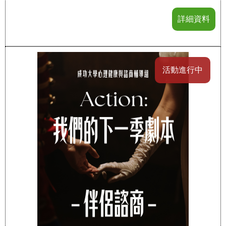
詳細資料
活動進行中