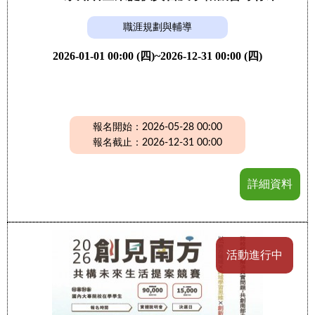
職涯規劃與輔導
2026-01-01 00:00 (四)~2026-12-31 00:00 (四)
報名開始：2026-05-28 00:00
報名截止：2026-12-31 00:00
詳細資料
活動進行中