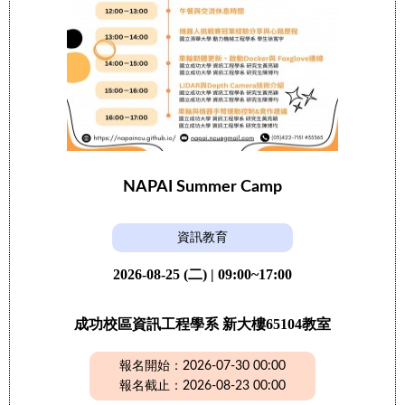
NAPAI Summer Camp
資訊教育
2026-08-25 (二) | 09:00~17:00
成功校區資訊工程學系 新大樓65104教室
報名開始：2026-07-30 00:00
報名截止：2026-08-23 00:00