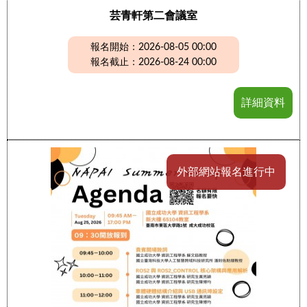
芸青軒第二會議室
報名開始：2026-08-05 00:00
報名截止：2026-08-24 00:00
詳細資料
外部網站報名進行中