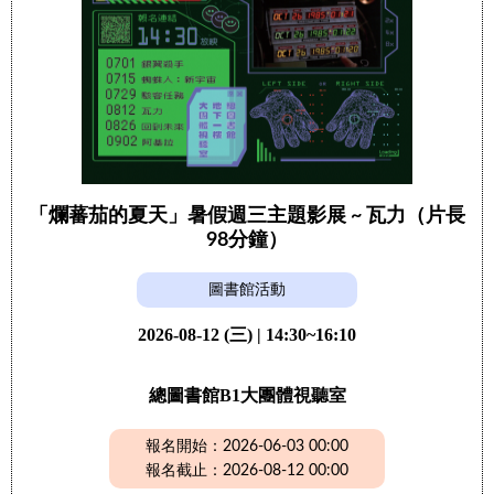
「爛蕃茄的夏天」暑假週三主題影展 ~ 瓦力（片長
98分鐘）
圖書館活動
2026-08-12 (三) | 14:30~16:10
總圖書館B1大團體視聽室
報名開始：2026-06-03 00:00
報名截止：2026-08-12 00:00