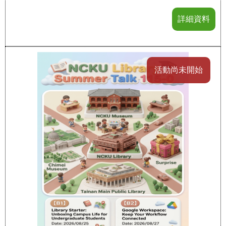
詳細資料
活動尚未開始