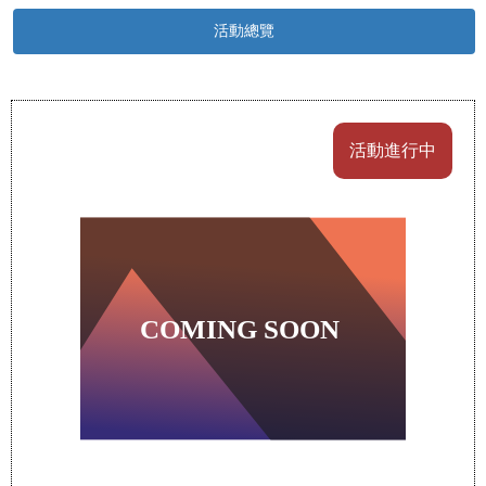
活動總覽
活動進行中