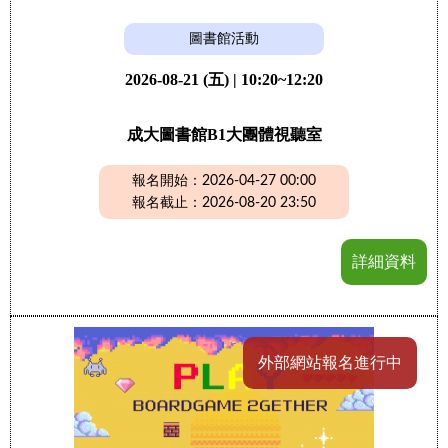
圖書館活動
2026-08-21 (五) | 10:20~12:20
成大圖書館B1大團體視聽室
報名開始：2026-04-27 00:00
報名截止：2026-08-20 23:50
詳細資料
外部網站報名進行中