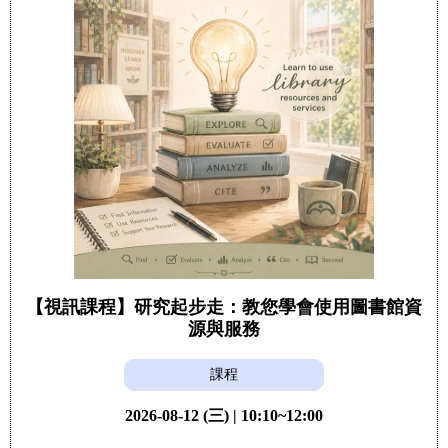
【視訊課程】研究起步走：教您學會使用圖書館資
源與服務
課程
2026-08-12 (三) | 10:10~12:00