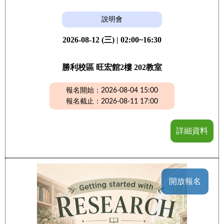
說明會
2026-08-12 (三) | 02:00~16:30
勝利校區 旺宏館2樓 202教室
報名開始：2026-08-04 15:00
報名截止：2026-08-11 17:00
詳細資料
開放報名