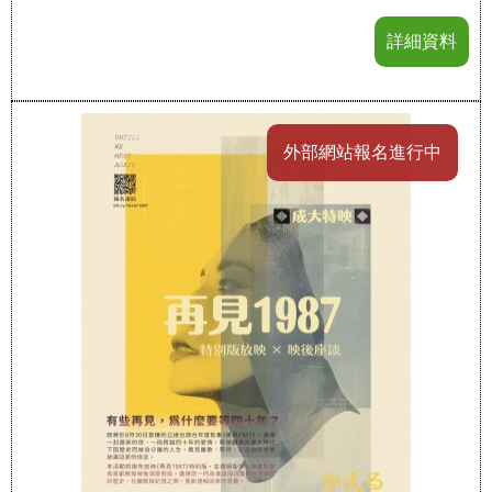
詳細資料
外部網站報名進行中