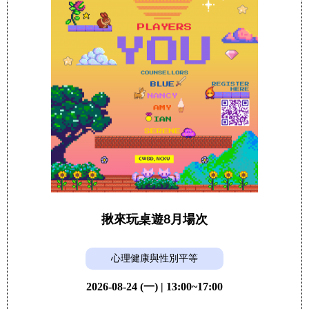
揪來玩桌遊8月場次
心理健康與性別平等
2026-08-24 (一) | 13:00~17:00