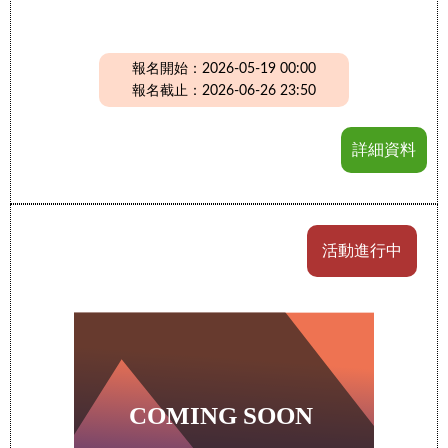
報名開始：2026-05-19 00:00
報名截止：2026-06-26 23:50
詳細資料
活動進行中