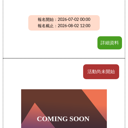
報名開始：2026-07-02 00:00
報名截止：2026-08-02 12:00
詳細資料
活動尚未開始