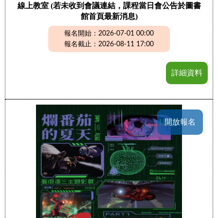
線上教室 (若未收到會議連結，課程當日會公告於圖書
館首頁最新消息)
報名開始：2026-07-01 00:00
報名截止：2026-08-11 17:00
詳細資料
開放報名