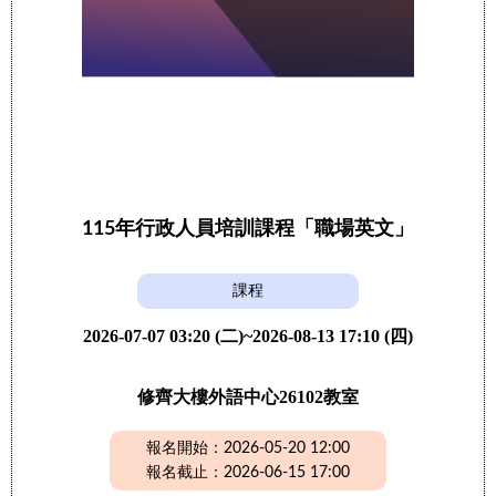
115年行政人員培訓課程「職場英文」
課程
2026-07-07 03:20 (二)~2026-08-13 17:10 (四)
修齊大樓外語中心26102教室
報名開始：2026-05-20 12:00
報名截止：2026-06-15 17:00