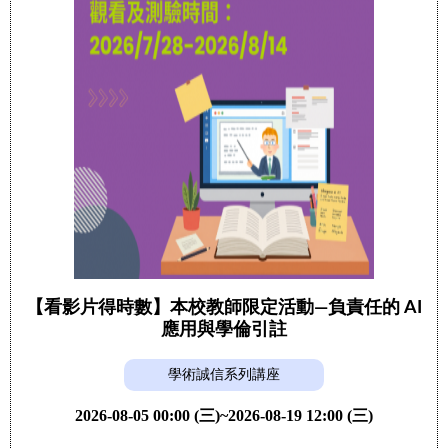
【看影片得時數】本校教師限定活動—負責任的 AI
應用與學倫引註
學術誠信系列講座
2026-08-05 00:00 (三)~2026-08-19 12:00 (三)