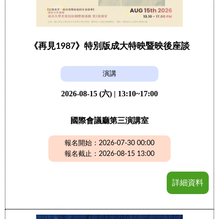
《再見1987》特別版成大特映暨映後座談
演講
2026-08-15 (六) | 13:10~17:00
國際會議廳第三演講室
報名開始：2026-07-30 00:00
報名截止：2026-08-15 13:00
詳細資料