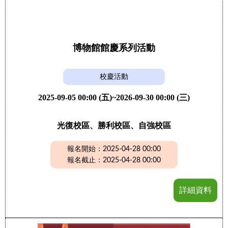
博物館館慶系列活動
校慶活動
2025-09-05 00:00 (五)~2026-09-30 00:00 (三)
光復校區、勝利校區、自強校區
報名開始：2025-04-28 00:00
報名截止：2025-04-28 00:00
詳細資料