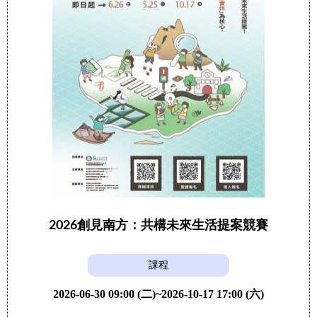
2026創見南方：共構未來生活提案競賽
課程
2026-06-30 09:00 (二)~2026-10-17 17:00 (六)