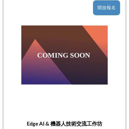
開放報名
Edge AI & 機器人技術交流工作坊