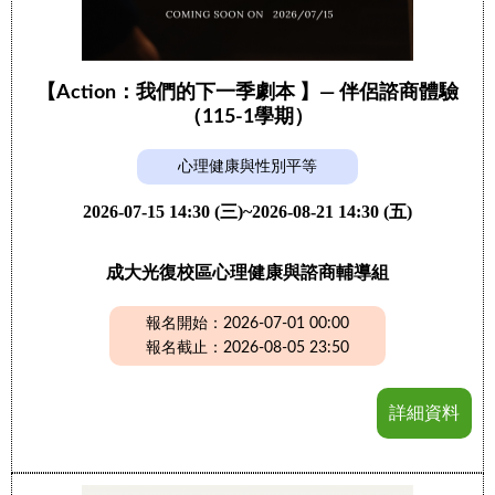
【Action：我們的下一季劇本 】— 伴侶諮商體驗
（115-1學期）
心理健康與性別平等
2026-07-15 14:30 (三)~2026-08-21 14:30 (五)
成大光復校區心理健康與諮商輔導組
報名開始：2026-07-01 00:00
報名截止：2026-08-05 23:50
詳細資料