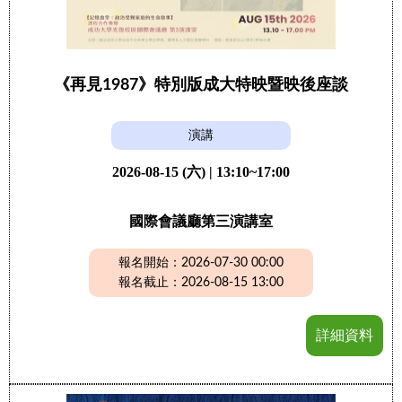
《再見1987》特別版成大特映暨映後座談
演講
2026-08-15 (六) | 13:10~17:00
國際會議廳第三演講室
報名開始：2026-07-30 00:00
報名截止：2026-08-15 13:00
詳細資料