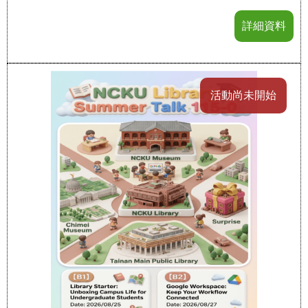
詳細資料
活動尚未開始