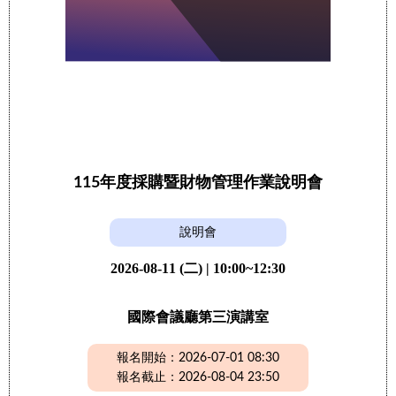
115年度採購暨財物管理作業說明會
說明會
2026-08-11 (二) | 10:00~12:30
國際會議廳第三演講室
報名開始：2026-07-01 08:30
報名截止：2026-08-04 23:50