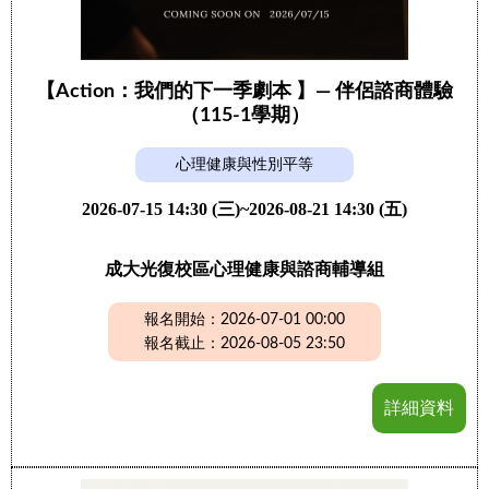
【Action：我們的下一季劇本 】— 伴侶諮商體驗
（115-1學期）
心理健康與性別平等
2026-07-15 14:30 (三)~2026-08-21 14:30 (五)
成大光復校區心理健康與諮商輔導組
報名開始：2026-07-01 00:00
報名截止：2026-08-05 23:50
詳細資料