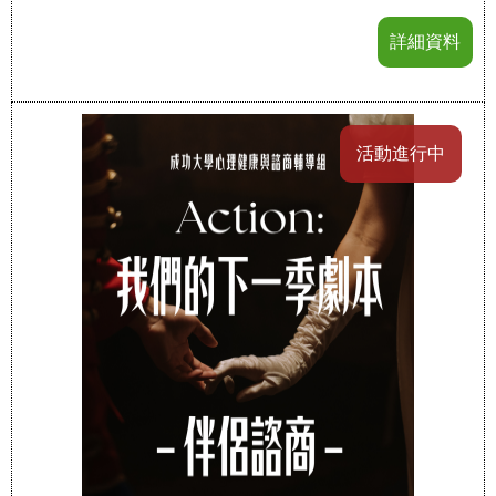
詳細資料
活動進行中