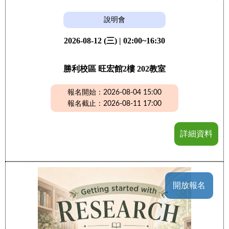
說明會
2026-08-12 (三) | 02:00~16:30
勝利校區 旺宏館2樓 202教室
報名開始：2026-08-04 15:00
報名截止：2026-08-11 17:00
詳細資料
開放報名