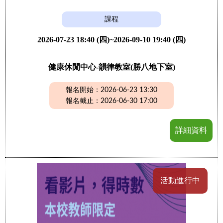
課程
2026-07-23 18:40 (四)~2026-09-10 19:40 (四)
健康休閒中心-韻律教室(勝八地下室)
報名開始：2026-06-23 13:30
報名截止：2026-06-30 17:00
詳細資料
活動進行中