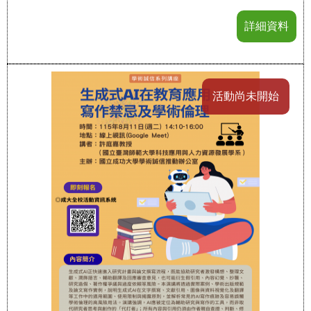
詳細資料
活動尚未開始