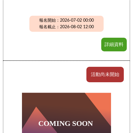
報名開始：2026-07-02 00:00
報名截止：2026-08-02 12:00
詳細資料
活動尚未開始