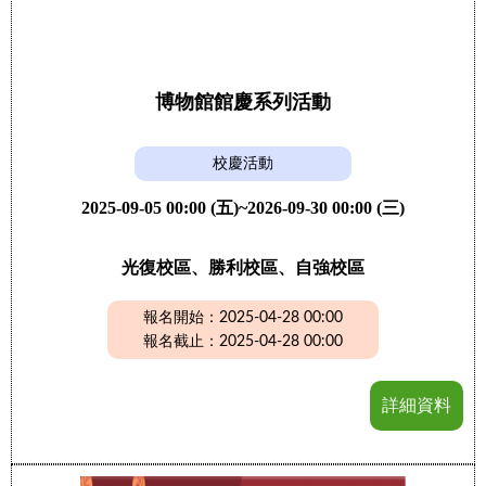
博物館館慶系列活動
校慶活動
2025-09-05 00:00 (五)~2026-09-30 00:00 (三)
光復校區、勝利校區、自強校區
報名開始：2025-04-28 00:00
報名截止：2025-04-28 00:00
詳細資料