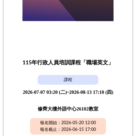
115年行政人員培訓課程「職場英文」
課程
2026-07-07 03:20 (二)~2026-08-13 17:10 (四)
修齊大樓外語中心26102教室
報名開始：2026-05-20 12:00
報名截止：2026-06-15 17:00