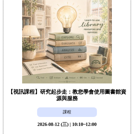
【視訊課程】研究起步走：教您學會使用圖書館資
源與服務
課程
2026-08-12 (三) | 10:10~12:00