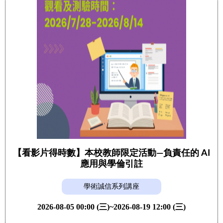
【看影片得時數】本校教師限定活動—負責任的 AI
應用與學倫引註
學術誠信系列講座
2026-08-05 00:00 (三)~2026-08-19 12:00 (三)