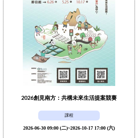
2026創見南方：共構未來生活提案競賽
課程
2026-06-30 09:00 (二)~2026-10-17 17:00 (六)