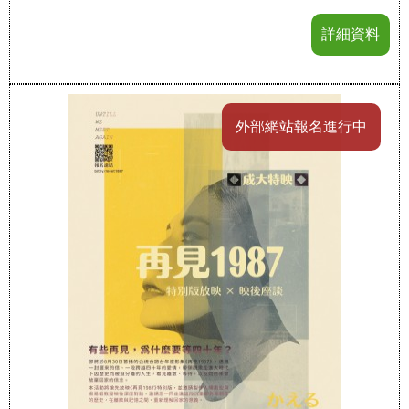
詳細資料
外部網站報名進行中