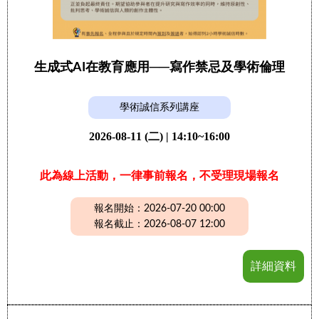
生成式AI在教育應用──寫作禁忌及學術倫理
學術誠信系列講座
2026-08-11 (二) | 14:10~16:00
此為線上活動，一律事前報名，不受理現場報名
報名開始：2026-07-20 00:00
報名截止：2026-08-07 12:00
詳細資料