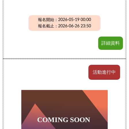
報名開始：2026-05-19 00:00
報名截止：2026-06-26 23:50
詳細資料
活動進行中