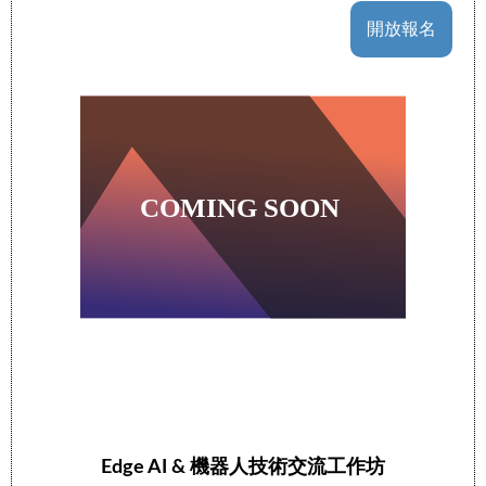
開放報名
Edge AI & 機器人技術交流工作坊