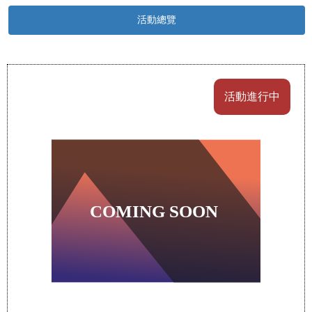
活動總覽
活動進行中