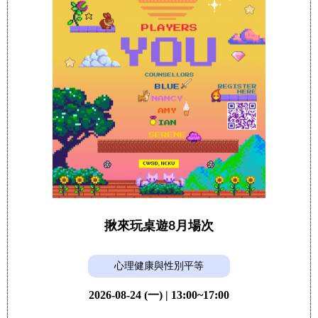
揪來玩桌遊8月場次
心理健康與性別平等
2026-08-24 (一) | 13:00~17:00