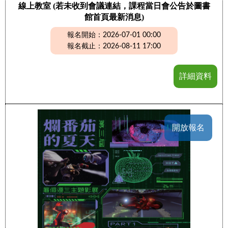
線上教室 (若未收到會議連結，課程當日會公告於圖書
館首頁最新消息)
報名開始：2026-07-01 00:00
報名截止：2026-08-11 17:00
詳細資料
開放報名