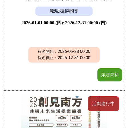
職涯規劃與輔導
2026-01-01 00:00 (四)~2026-12-31 00:00 (四)
報名開始：2026-05-28 00:00
報名截止：2026-12-31 00:00
詳細資料
活動進行中