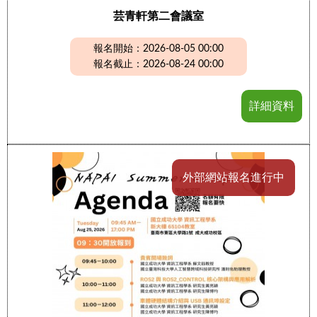
芸青軒第二會議室
報名開始：2026-08-05 00:00
報名截止：2026-08-24 00:00
詳細資料
外部網站報名進行中