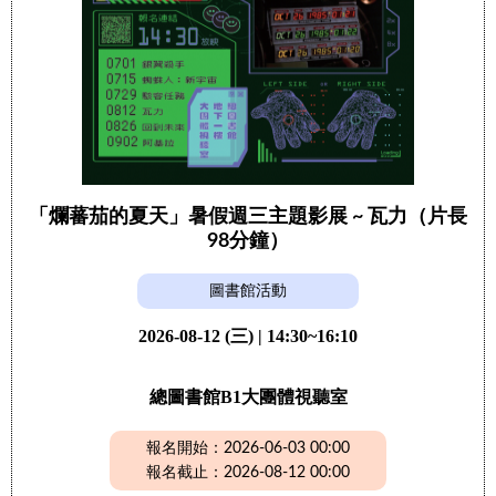
「爛蕃茄的夏天」暑假週三主題影展 ~ 瓦力（片長
98分鐘）
圖書館活動
2026-08-12 (三) | 14:30~16:10
總圖書館B1大團體視聽室
報名開始：2026-06-03 00:00
報名截止：2026-08-12 00:00