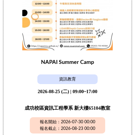
NAPAI Summer Camp
資訊教育
2026-08-25 (二) | 09:00~17:00
成功校區資訊工程學系 新大樓65104教室
報名開始：2026-07-30 00:00
報名截止：2026-08-23 00:00