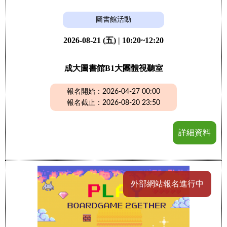
圖書館活動
2026-08-21 (五) | 10:20~12:20
成大圖書館B1大團體視聽室
報名開始：2026-04-27 00:00
報名截止：2026-08-20 23:50
詳細資料
外部網站報名進行中