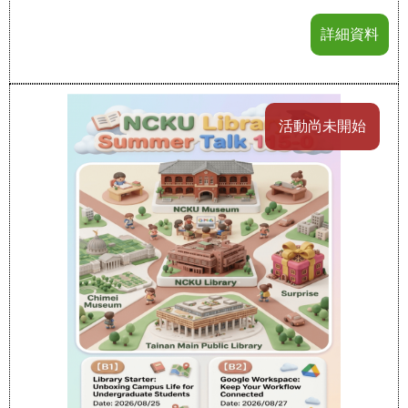
詳細資料
活動尚未開始