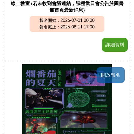
線上教室 (若未收到會議連結，課程當日會公告於圖書
館首頁最新消息)
報名開始：2026-07-01 00:00
報名截止：2026-08-11 17:00
詳細資料
開放報名