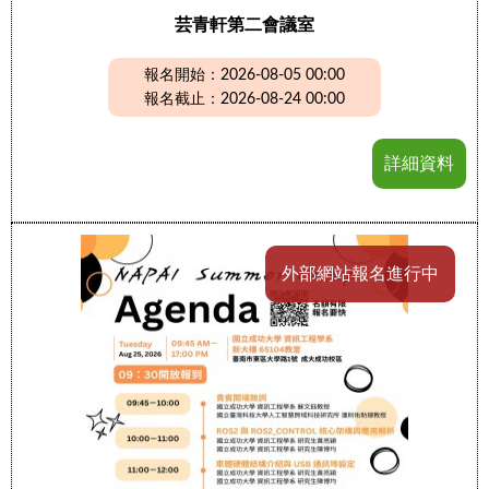
芸青軒第二會議室
報名開始：2026-08-05 00:00
報名截止：2026-08-24 00:00
詳細資料
外部網站報名進行中