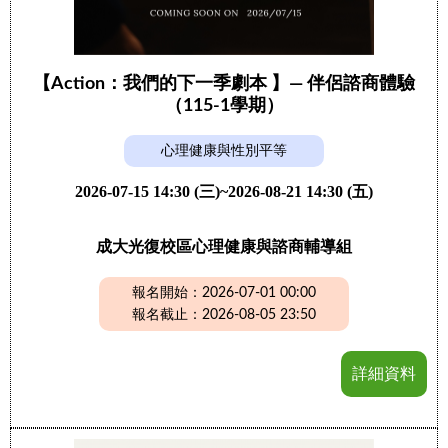
【Action：我們的下一季劇本 】— 伴侶諮商體驗
（115-1學期）
心理健康與性別平等
2026-07-15 14:30 (三)~2026-08-21 14:30 (五)
成大光復校區心理健康與諮商輔導組
報名開始：2026-07-01 00:00
報名截止：2026-08-05 23:50
詳細資料