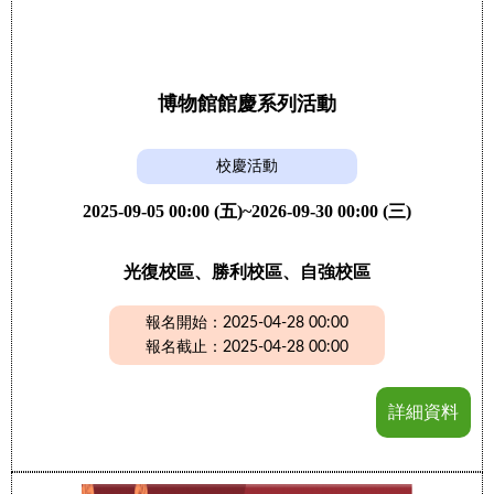
博物館館慶系列活動
校慶活動
2025-09-05 00:00 (五)~2026-09-30 00:00 (三)
光復校區、勝利校區、自強校區
報名開始：2025-04-28 00:00
報名截止：2025-04-28 00:00
詳細資料