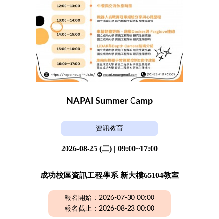
NAPAI Summer Camp
資訊教育
2026-08-25 (二) | 09:00~17:00
成功校區資訊工程學系 新大樓65104教室
報名開始：2026-07-30 00:00
報名截止：2026-08-23 00:00