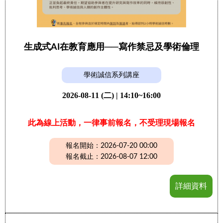
生成式AI在教育應用──寫作禁忌及學術倫理
學術誠信系列講座
2026-08-11 (二) | 14:10~16:00
此為線上活動，一律事前報名，不受理現場報名
報名開始：2026-07-20 00:00
報名截止：2026-08-07 12:00
詳細資料