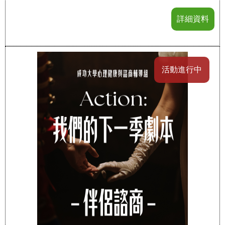
詳細資料
活動進行中