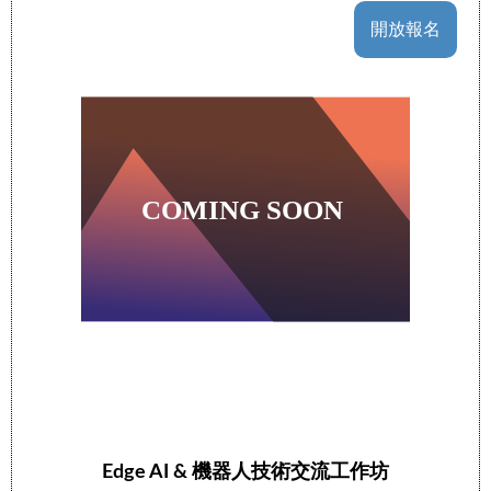
開放報名
Edge AI & 機器人技術交流工作坊