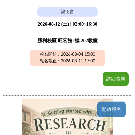
說明會
2026-08-12 (三) | 02:00~16:30
勝利校區 旺宏館2樓 202教室
報名開始：2026-08-04 15:00
報名截止：2026-08-11 17:00
詳細資料
開放報名