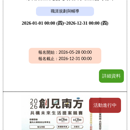
職涯規劃與輔導
2026-01-01 00:00 (四)~2026-12-31 00:00 (四)
報名開始：2026-05-28 00:00
報名截止：2026-12-31 00:00
詳細資料
活動進行中