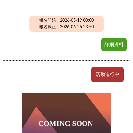
報名開始：2026-05-19 00:00
報名截止：2026-06-26 23:50
詳細資料
活動進行中