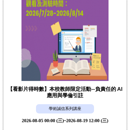
【看影片得時數】本校教師限定活動—負責任的 AI
應用與學倫引註
學術誠信系列講座
2026-08-05 00:00 (三)~2026-08-19 12:00 (三)