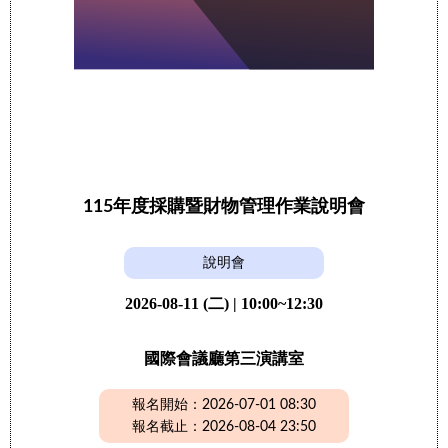
115年度採購暨財物管理作業說明會
說明會
2026-08-11 (二) | 10:00~12:30
國際會議廳第三演講室
報名開始：2026-07-01 08:30
報名截止：2026-08-04 23:50