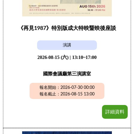
《再見1987》特別版成大特映暨映後座談
演講
2026-08-15 (六) | 13:10~17:00
國際會議廳第三演講室
報名開始：2026-07-30 00:00
報名截止：2026-08-15 13:00
詳細資料