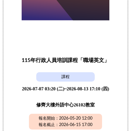
115年行政人員培訓課程「職場英文」
課程
2026-07-07 03:20 (二)~2026-08-13 17:10 (四)
修齊大樓外語中心26102教室
報名開始：2026-05-20 12:00
報名截止：2026-06-15 17:00