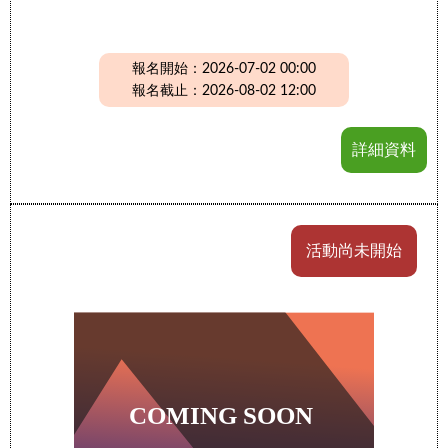
報名開始：2026-07-02 00:00
報名截止：2026-08-02 12:00
詳細資料
活動尚未開始