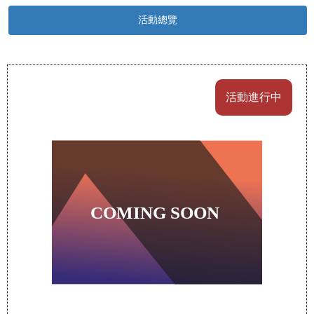
活動總覽
活動進行中