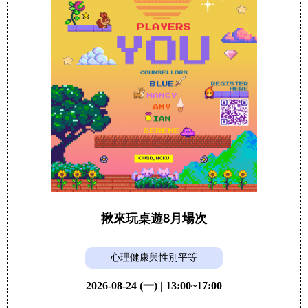
揪來玩桌遊8月場次
心理健康與性別平等
2026-08-24 (一) | 13:00~17:00