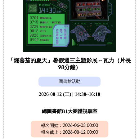
「爛蕃茄的夏天」暑假週三主題影展 ~ 瓦力（片長
98分鐘）
圖書館活動
2026-08-12 (三) | 14:30~16:10
總圖書館B1大團體視聽室
報名開始：2026-06-03 00:00
報名截止：2026-08-12 00:00