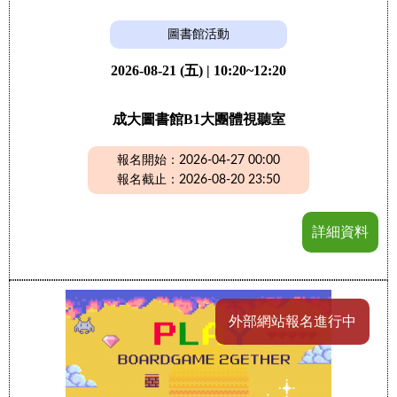
圖書館活動
2026-08-21 (五) | 10:20~12:20
成大圖書館B1大團體視聽室
報名開始：2026-04-27 00:00
報名截止：2026-08-20 23:50
詳細資料
外部網站報名進行中