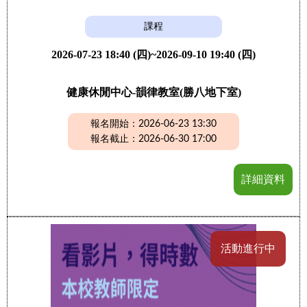
課程
2026-07-23 18:40 (四)~2026-09-10 19:40 (四)
健康休閒中心-韻律教室(勝八地下室)
報名開始：2026-06-23 13:30
報名截止：2026-06-30 17:00
詳細資料
活動進行中