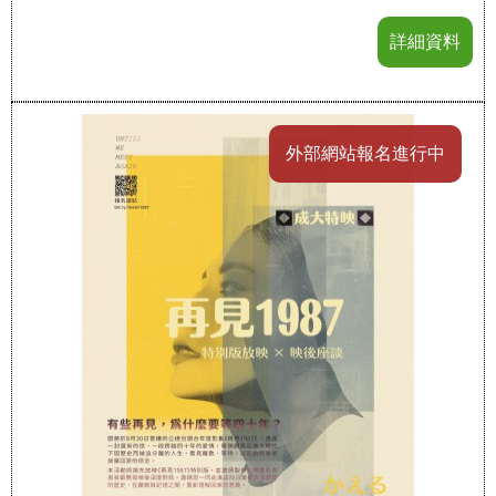
詳細資料
外部網站報名進行中