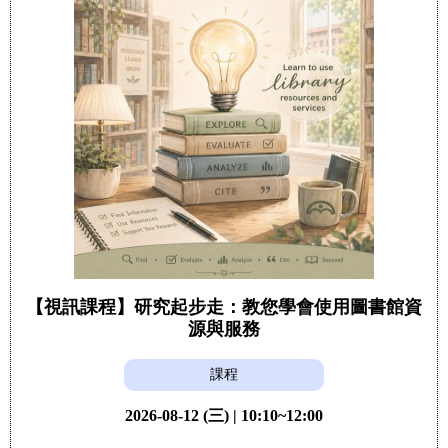
【視訊課程】研究起步走：教您學會使用圖書館資
源與服務
課程
2026-08-12 (三) | 10:10~12:00