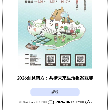
2026創見南方：共構未來生活提案競賽
課程
2026-06-30 09:00 (二)~2026-10-17 17:00 (六)