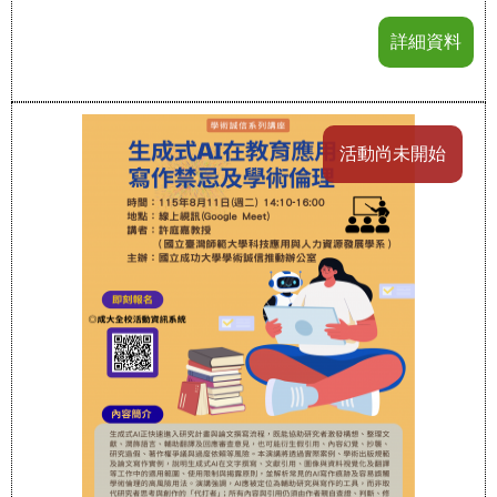
詳細資料
活動尚未開始