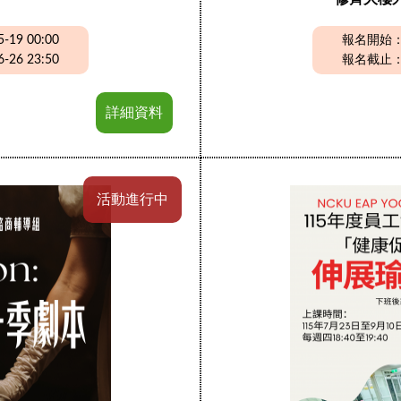
19 00:00
報名開始：20
26 23:50
報名截止：20
詳細資料
活動進行中