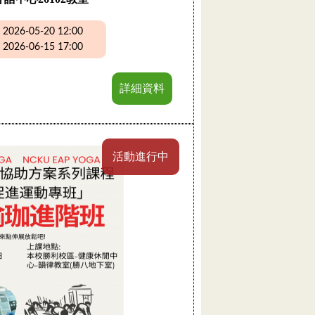
26-05-20 12:00
26-06-15 17:00
詳細資料
活動進行中