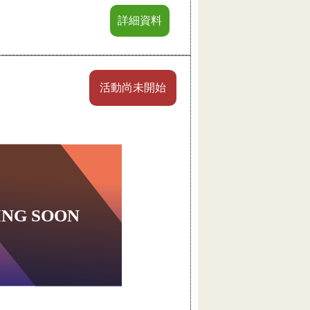
詳細資料
活動尚未開始