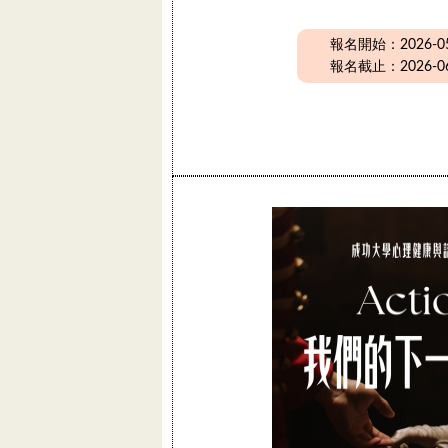
報名開始：2026-05-
報名截止：2026-06-