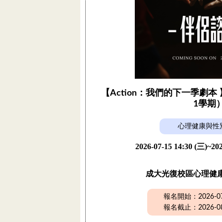
【Action：我們的下一季劇本 
1學期
心理健康與性
2026-07-15 14:30 (三)~202
成大光復校區心理健
報名開始：2026-07-
報名截止：2026-08-