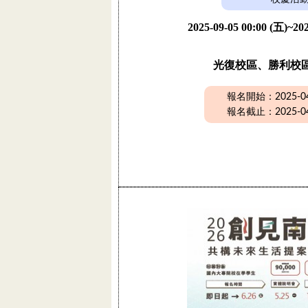
2025-09-05 00:00 (五)~202
光復校區、勝利校
報名開始：2025-04-
報名截止：2025-04-