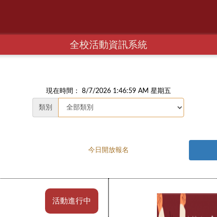
全校活動資訊系統
現在時間： 8/7/2026 1:47:00 AM 星期五
類別
今日開放報名
活動進行中