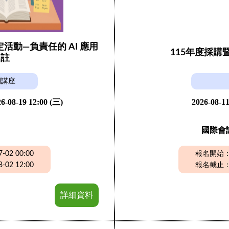
動—負責任的 AI 應用
115年度採
引註
列講座
6-08-19 12:00 (三)
2026-08-11
國際會
02 00:00
報名開始：20
02 12:00
報名截止：20
詳細資料