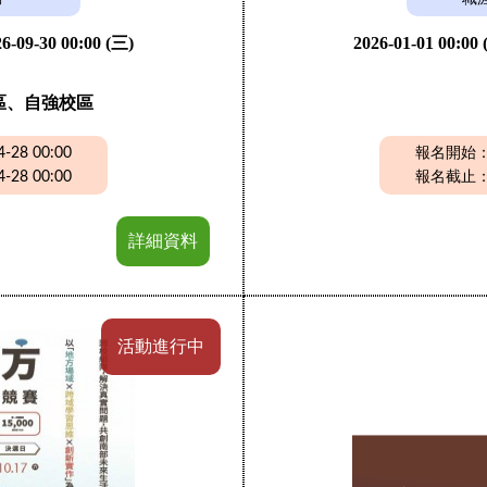
6-09-30 00:00 (三)
2026-01-01 00:00
區、自強校區
28 00:00
報名開始：20
28 00:00
報名截止：20
詳細資料
活動進行中