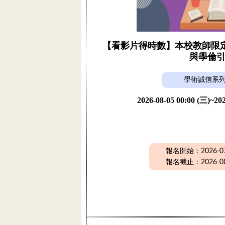
【看影片得時數】本校教師限定活
與學倫
學術誠信系
2026-08-05 00:00 (三)~202
報名開始：2026-07-
報名截止：2026-08-