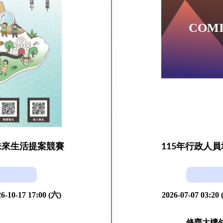
未來生活提案競賽
115年行政人
6-10-17 17:00 (六)
2026-07-07 03:20
修齊大樓外