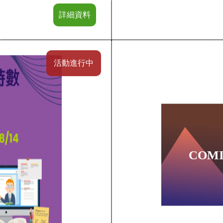
詳細資料
活動進行中