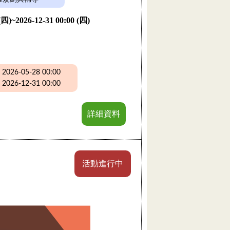
 (四)~2026-12-31 00:00 (四)
26-05-28 00:00
26-12-31 00:00
詳細資料
活動進行中