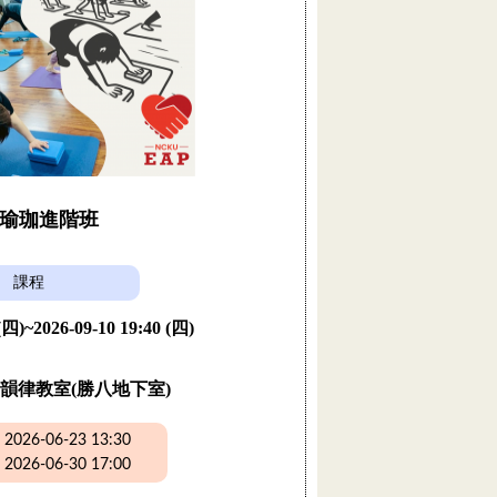
瑜珈進階班
課程
 (四)~2026-09-10 19:40 (四)
韻律教室(勝八地下室)
26-06-23 13:30
26-06-30 17:00