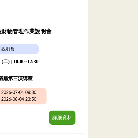
購暨財物管理作業說明會
說明會
 (二) | 10:00~12:30
議廳第三演講室
26-07-01 08:30
26-08-04 23:50
詳細資料