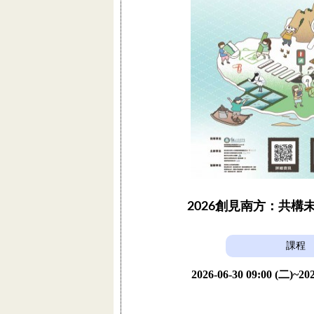
2026創見南方：共構
課程
2026-06-30 09:00 (二)~202