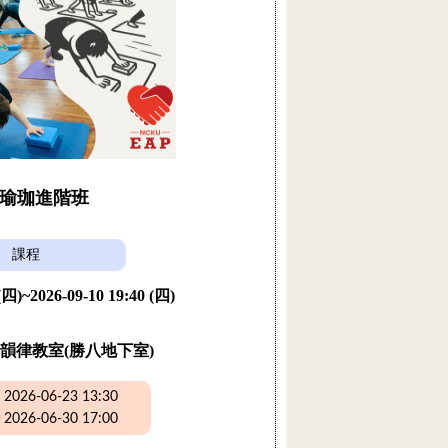
瑜珈進階班
課程
 (四)~2026-09-10 19:40 (四)
韻律教室(勝八地下室)
26-06-23 13:30
26-06-30 17:00