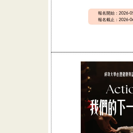
報名開始：2026-05-
報名截止：2026-06-