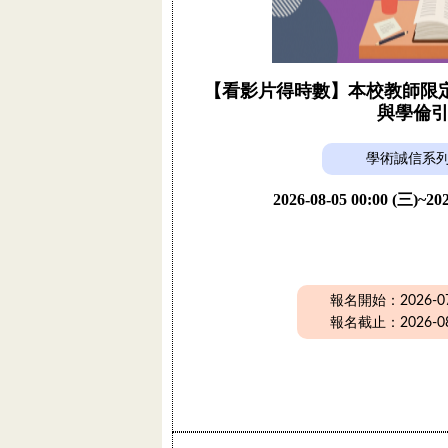
【看影片得時數】本校教師限定活
與學倫
學術誠信系
2026-08-05 00:00 (三)~202
報名開始：2026-07-
報名截止：2026-08-