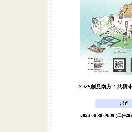
2026創見南方：共構
課程
2026-06-30 09:00 (二)~202