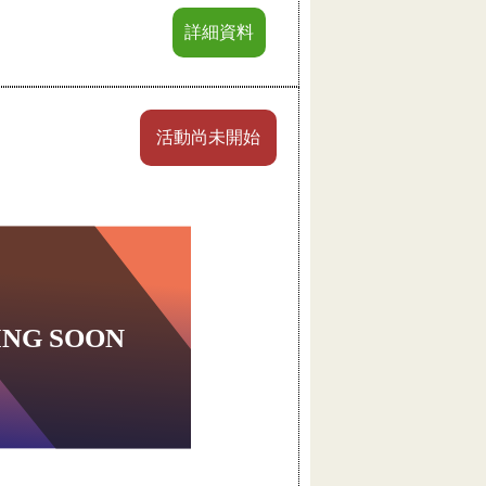
詳細資料
活動尚未開始