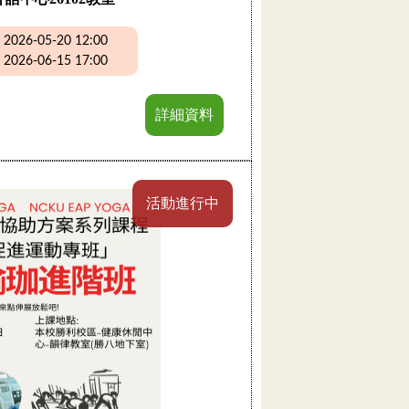
26-05-20 12:00
26-06-15 17:00
詳細資料
活動進行中