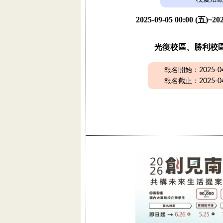
2025-09-05 00:00 (五)~202
光復校區、勝利校
報名開始：2025-04-
報名截止：2025-04-