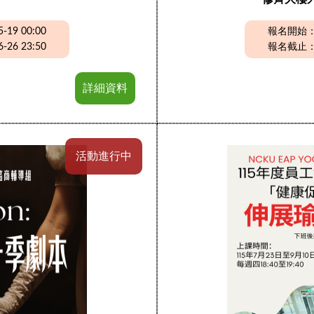
19 00:00
報名開始：20
26 23:50
報名截止：20
詳細資料
活動進行中