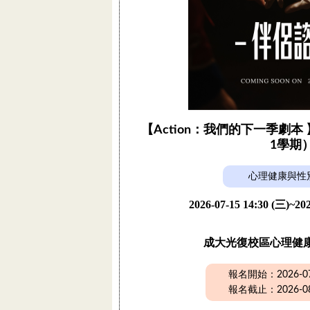
【Action：我們的下一季劇本 
1學期
心理健康與性
2026-07-15 14:30 (三)~202
成大光復校區心理健
報名開始：2026-07-
報名截止：2026-08-