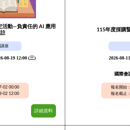
動—負責任的 AI 應用
115年度採
引註
列講座
6-08-19 12:00 (三)
2026-08-11
國際會
02 00:00
報名開始：20
02 12:00
報名截止：20
詳細資料