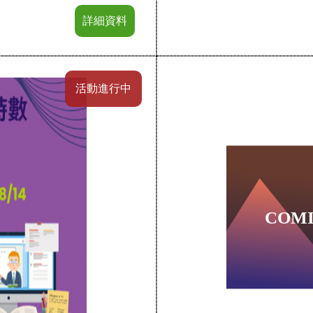
詳細資料
活動進行中