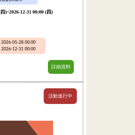
 (四)~2026-12-31 00:00 (四)
26-05-28 00:00
26-12-31 00:00
詳細資料
活動進行中