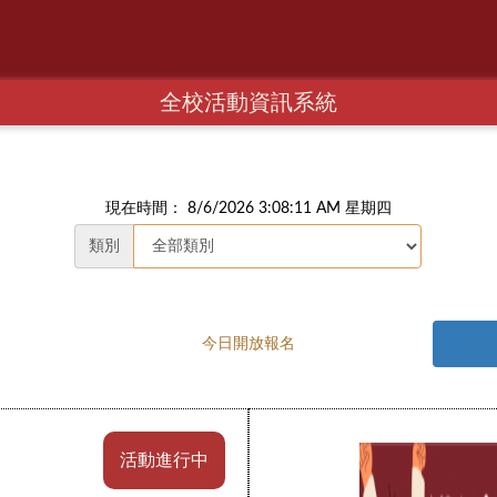
全校活動資訊系統
現在時間： 8/6/2026 3:08:12 AM 星期四
類別
今日開放報名
活動進行中