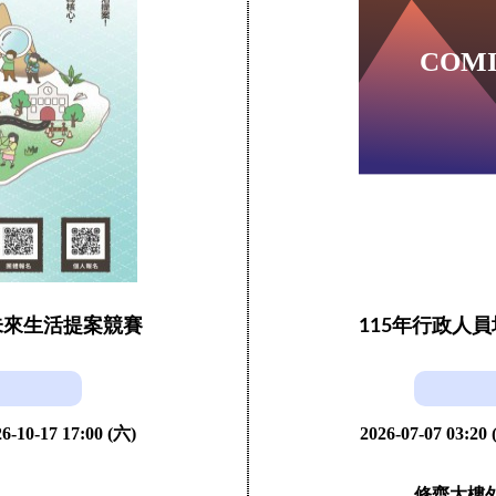
未來生活提案競賽
115年行政人
6-10-17 17:00 (六)
2026-07-07 03:20
修齊大樓外