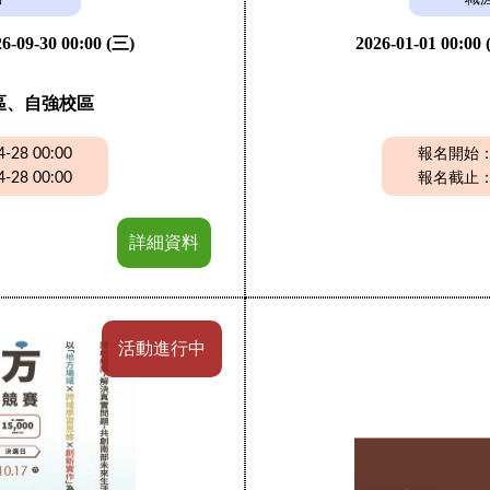
6-09-30 00:00 (三)
2026-01-01 00:00
區、自強校區
28 00:00
報名開始：20
28 00:00
報名截止：20
詳細資料
活動進行中