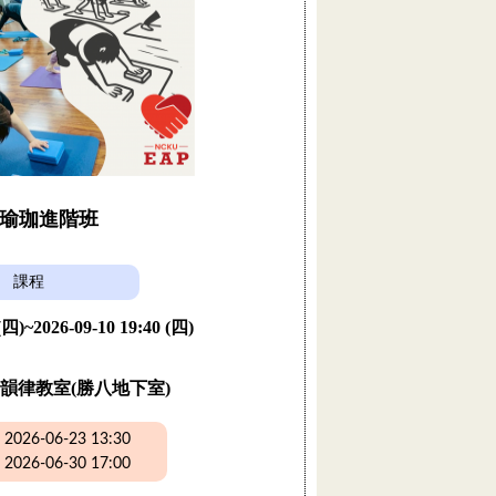
瑜珈進階班
課程
 (四)~2026-09-10 19:40 (四)
韻律教室(勝八地下室)
26-06-23 13:30
26-06-30 17:00