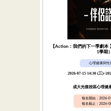
【Action：我們的下一季劇本 
1學期
心理健康與性
2026-07-15 14:30 (三)~202
成大光復校區心理健
報名開始：2026-07-
報名截止：2026-08-