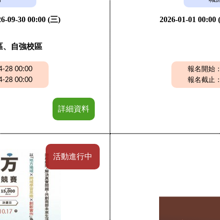
6-09-30 00:00 (三)
2026-01-01 00:00
區、自強校區
28 00:00
報名開始：20
28 00:00
報名截止：20
詳細資料
活動進行中