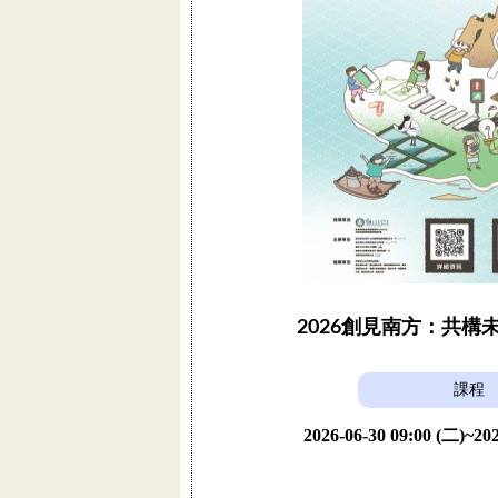
2026創見南方：共構
課程
2026-06-30 09:00 (二)~202