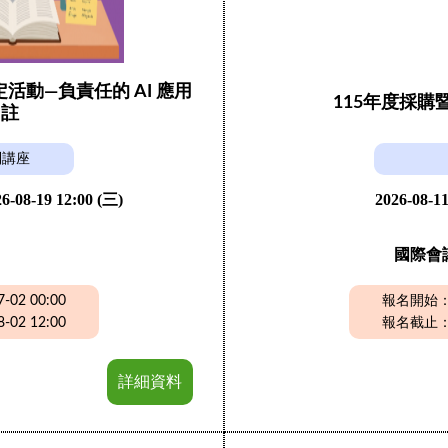
動—負責任的 AI 應用
115年度採
引註
列講座
6-08-19 12:00 (三)
2026-08-11
國際會
02 00:00
報名開始：20
02 12:00
報名截止：20
詳細資料