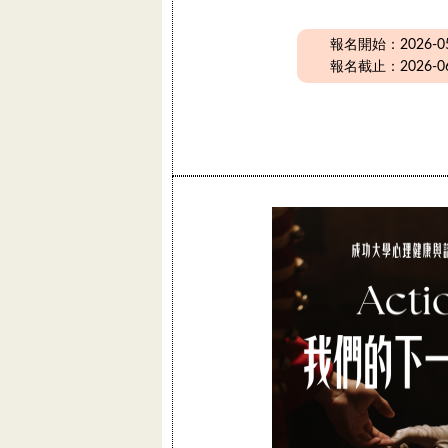
報名開始：2026-05-
報名截止：2026-06-