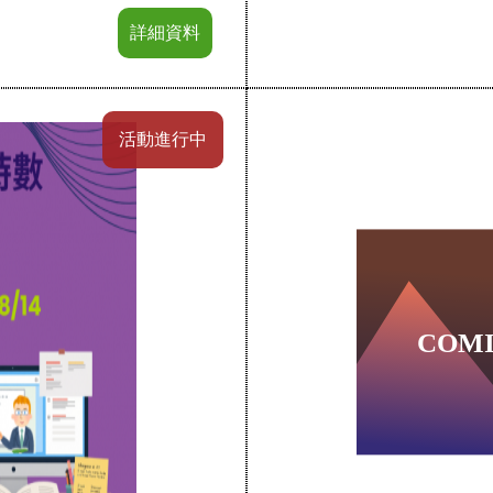
詳細資料
活動進行中