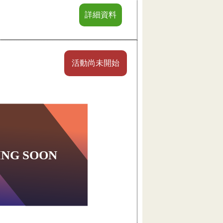
詳細資料
活動尚未開始