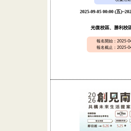
2025-09-05 00:00 (五)~202
光復校區、勝利校
報名開始：2025-04-
報名截止：2025-04-