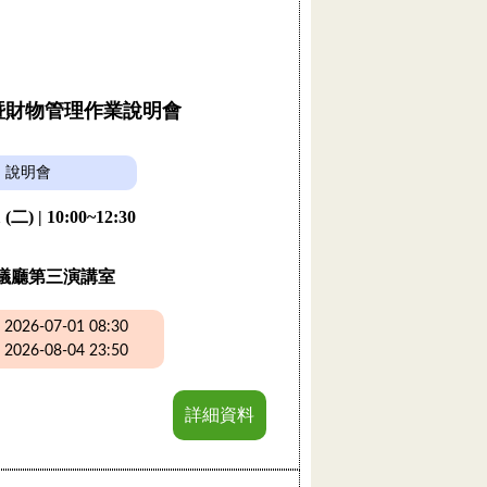
購暨財物管理作業說明會
說明會
 (二) | 10:00~12:30
議廳第三演講室
26-07-01 08:30
26-08-04 23:50
詳細資料