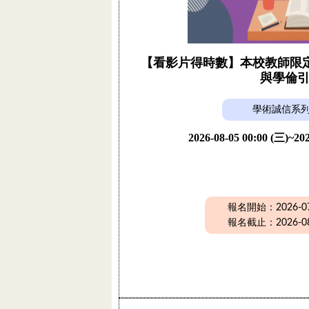
【看影片得時數】本校教師限定活
與學倫
學術誠信系
2026-08-05 00:00 (三)~202
報名開始：2026-07-
報名截止：2026-08-