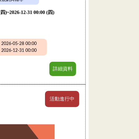
 (四)~2026-12-31 00:00 (四)
26-05-28 00:00
26-12-31 00:00
詳細資料
活動進行中