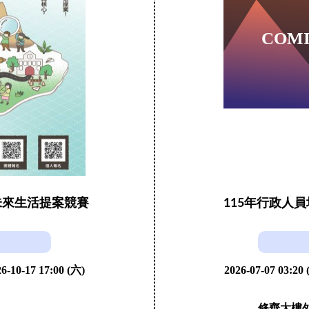
未來生活提案競賽
115年行政人
6-10-17 17:00 (六)
2026-07-07 03:20
修齊大樓外