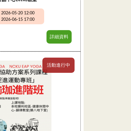
26-05-20 12:00
26-06-15 17:00
詳細資料
活動進行中