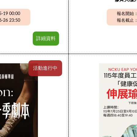
19 00:00
報名開始：20
26 23:50
報名截止：20
詳細資料
活動進行中