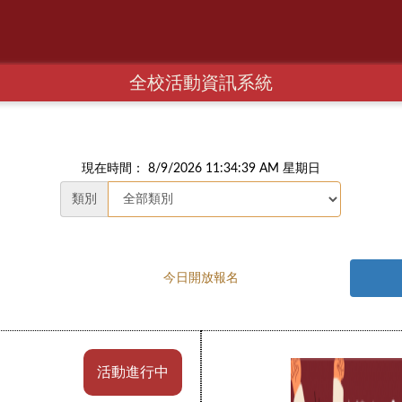
全校活動資訊系統
現在時間： 8/9/2026 11:34:40 AM 星期日
類別
今日開放報名
活動進行中