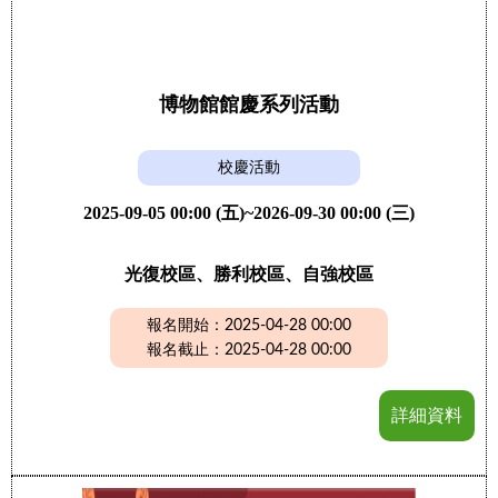
博物館館慶系列活動
校慶活動
2025-09-05 00:00 (五)~2026-09-30 00:00 (三)
光復校區、勝利校區、自強校區
報名開始：2025-04-28 00:00
報名截止：2025-04-28 00:00
詳細資料