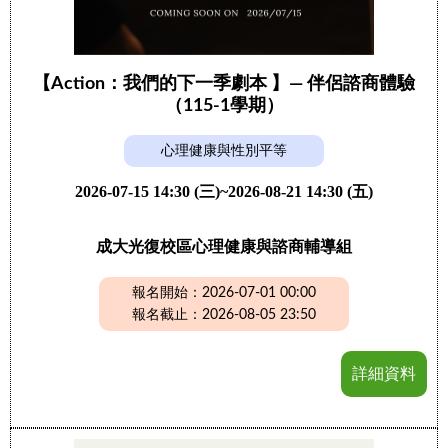
【Action：我們的下一季劇本 】— 伴侶諮商體驗
（115-1學期）
心理健康與性別平等
2026-07-15 14:30 (三)~2026-08-21 14:30 (五)
成大光復校區心理健康與諮商輔導組
報名開始：2026-07-01 00:00
報名截止：2026-08-05 23:50
詳細資料