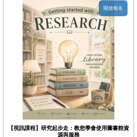
開放報名
【視訊課程】研究起步走：教您學會使用圖書館資
源與服務