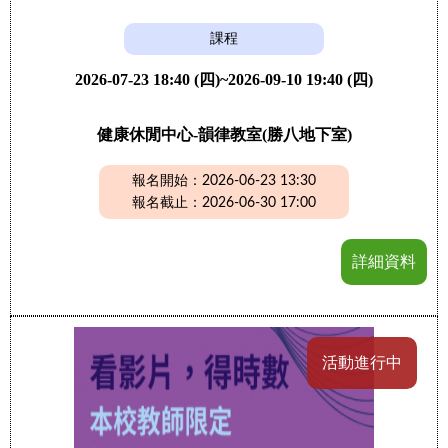
課程
2026-07-23 18:40 (四)~2026-09-10 19:40 (四)
健康休閒中心-韻律教室(勝八地下室)
報名開始：2026-06-23 13:30
報名截止：2026-06-30 17:00
詳細資料
活動進行中