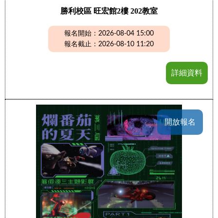
勝利校區 旺宏館2樓 202教室
報名開始：2026-08-04 15:00
報名截止：2026-08-10 11:20
詳細資料
開放報名