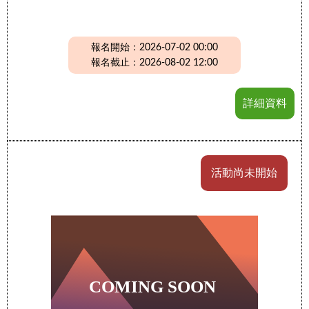
報名開始：2026-07-02 00:00
報名截止：2026-08-02 12:00
詳細資料
活動尚未開始