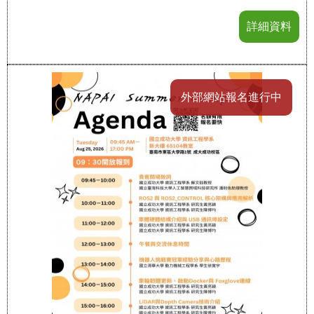
詳細資料
外部網站報名進行中