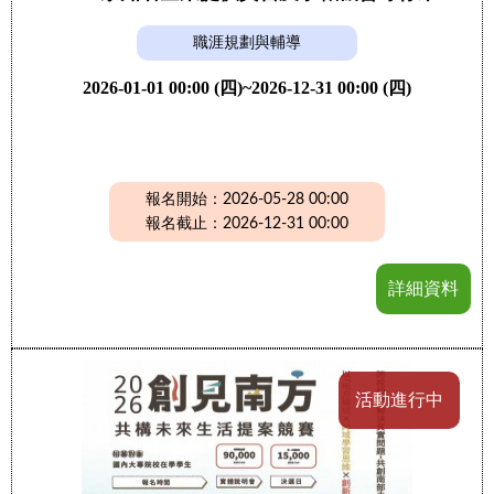
職涯規劃與輔導
2026-01-01 00:00 (四)~2026-12-31 00:00 (四)
報名開始：2026-05-28 00:00
報名截止：2026-12-31 00:00
詳細資料
活動進行中