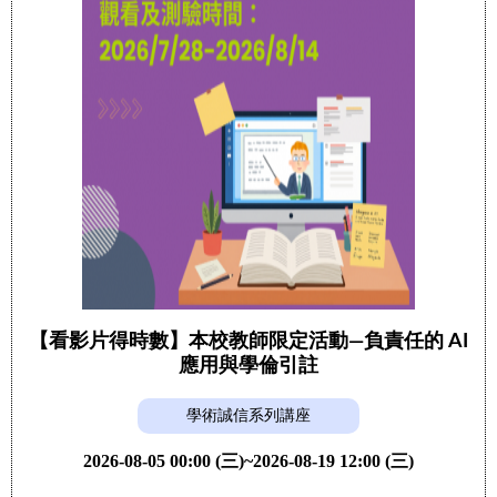
【看影片得時數】本校教師限定活動—負責任的 AI
應用與學倫引註
學術誠信系列講座
2026-08-05 00:00 (三)~2026-08-19 12:00 (三)