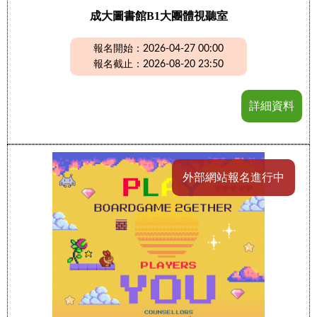
成大圖書館B1大團體視聽室
報名開始：2026-04-27 00:00
報名截止：2026-08-20 23:50
詳細資料
外部網站報名進行中