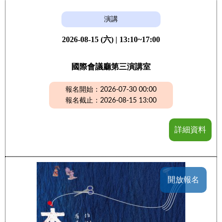
演講
2026-08-15 (六) | 13:10~17:00
國際會議廳第三演講室
報名開始：2026-07-30 00:00
報名截止：2026-08-15 13:00
詳細資料
開放報名