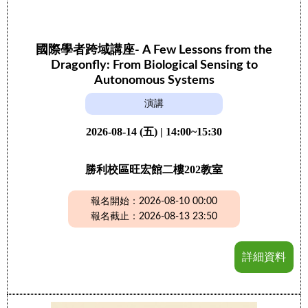
國際學者跨域講座- A Few Lessons from the
Dragonfly: From Biological Sensing to
Autonomous Systems
演講
2026-08-14 (五) | 14:00~15:30
勝利校區旺宏館二樓202教室
報名開始：2026-08-10 00:00
報名截止：2026-08-13 23:50
詳細資料