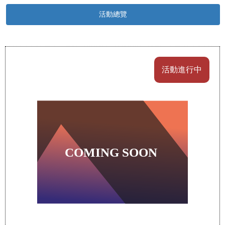
活動總覽
活動進行中