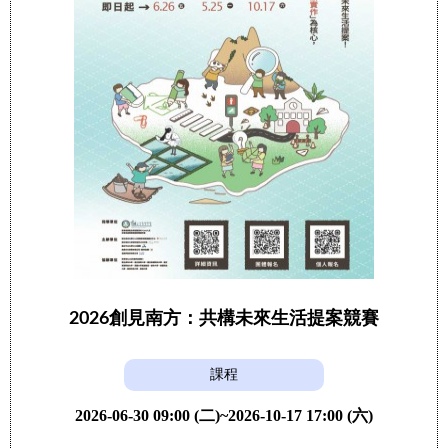
2026創見南方：共構未來生活提案競賽
課程
2026-06-30 09:00 (二)~2026-10-17 17:00 (六)