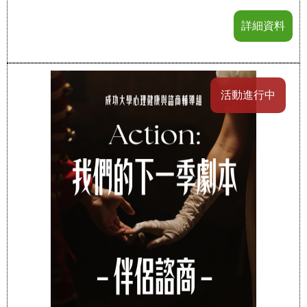
詳細資料
活動進行中