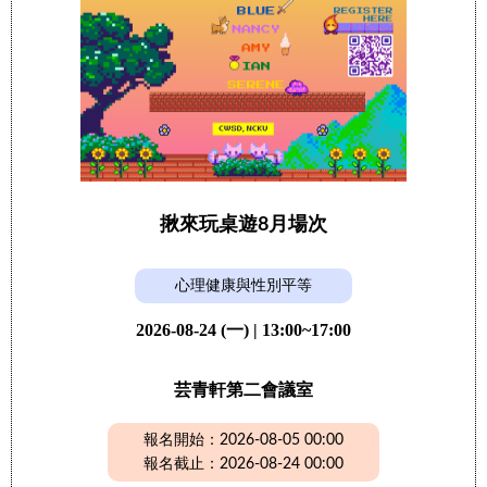
揪來玩桌遊8月場次
心理健康與性別平等
2026-08-24 (一) | 13:00~17:00
芸青軒第二會議室
報名開始：2026-08-05 00:00
報名截止：2026-08-24 00:00