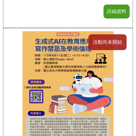
詳細資料
活動尚未開始