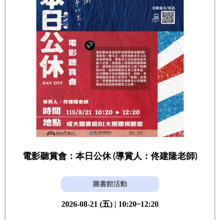
電影聽賞會：本日公休 (導賞人：佟建隆老師)
圖書館活動
2026-08-21 (五) | 10:20~12:20