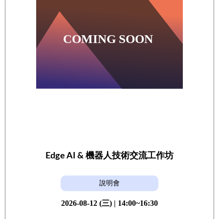
Edge AI & 機器人技術交流工作坊
說明會
2026-08-12 (三) | 14:00~16:30