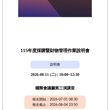
115年度採購暨財物管理作業說明會
說明會
2026-08-11 (二) | 10:00~12:30
國際會議廳第三演講室
報名開始：2026-07-01 08:30
報名截止：2026-08-04 23:50