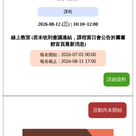
課程
2026-08-12 (三) | 10:10~12:00
線上教室 (若未收到會議連結，課程當日會公告於圖書
館首頁最新消息)
報名開始：2026-07-01 00:00
報名截止：2026-08-11 17:00
詳細資料
活動尚未開始