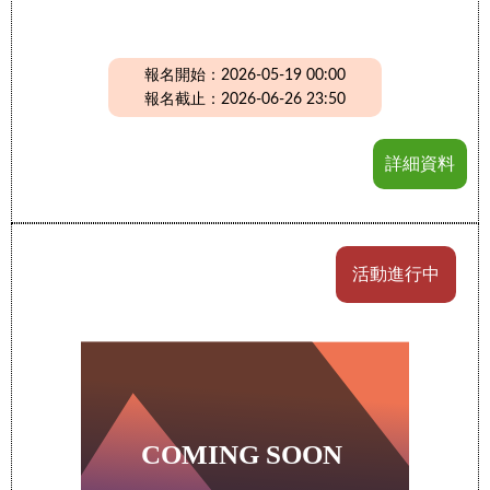
報名開始：2026-05-19 00:00
報名截止：2026-06-26 23:50
詳細資料
活動進行中