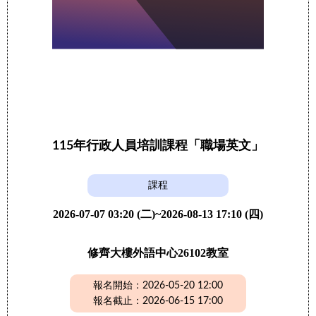
115年行政人員培訓課程「職場英文」
課程
2026-07-07 03:20 (二)~2026-08-13 17:10 (四)
修齊大樓外語中心26102教室
報名開始：2026-05-20 12:00
報名截止：2026-06-15 17:00