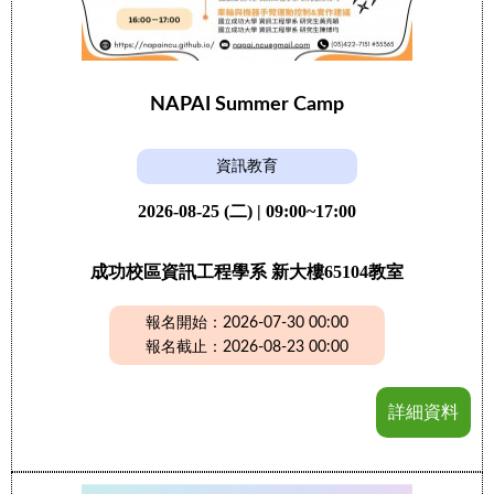
NAPAI Summer Camp
資訊教育
2026-08-25 (二) | 09:00~17:00
成功校區資訊工程學系 新大樓65104教室
報名開始：2026-07-30 00:00
報名截止：2026-08-23 00:00
詳細資料