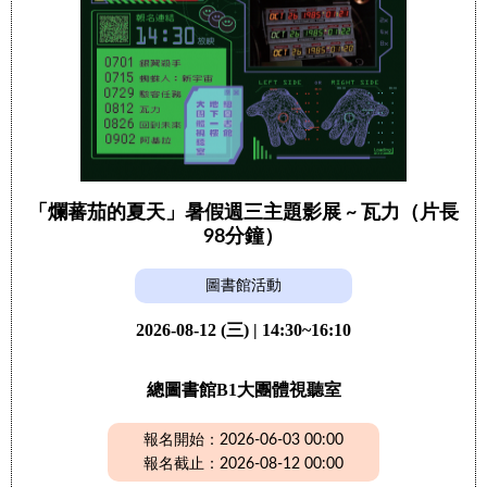
「爛蕃茄的夏天」暑假週三主題影展 ~ 瓦力（片長
98分鐘）
圖書館活動
2026-08-12 (三) | 14:30~16:10
總圖書館B1大團體視聽室
報名開始：2026-06-03 00:00
報名截止：2026-08-12 00:00