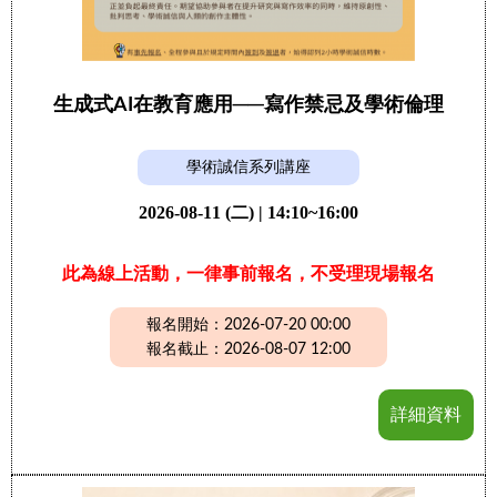
生成式AI在教育應用──寫作禁忌及學術倫理
學術誠信系列講座
2026-08-11 (二) | 14:10~16:00
此為線上活動，一律事前報名，不受理現場報名
報名開始：2026-07-20 00:00
報名截止：2026-08-07 12:00
詳細資料