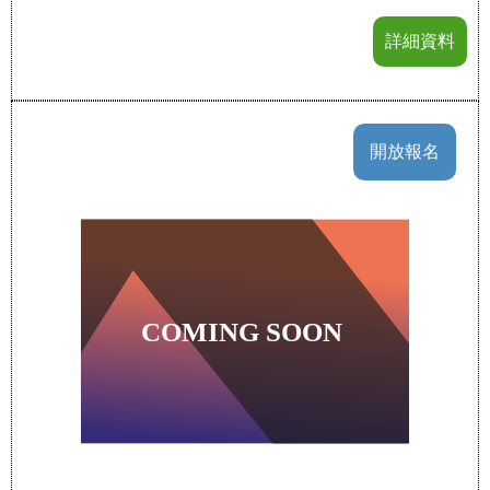
詳細資料
開放報名