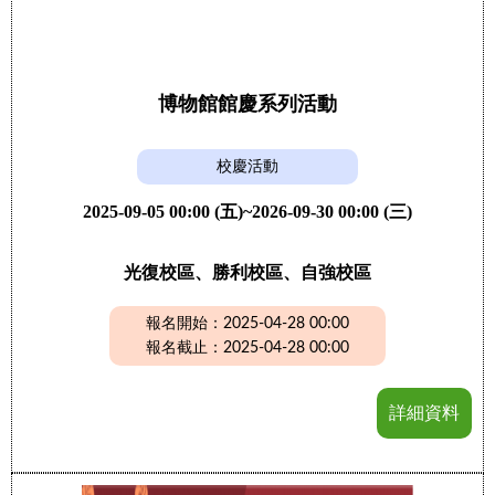
博物館館慶系列活動
校慶活動
2025-09-05 00:00 (五)~2026-09-30 00:00 (三)
光復校區、勝利校區、自強校區
報名開始：2025-04-28 00:00
報名截止：2025-04-28 00:00
詳細資料