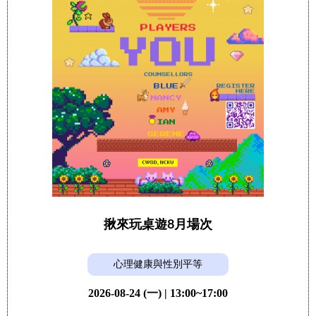
揪來玩桌遊8月場次
心理健康與性別平等
2026-08-24 (一) | 13:00~17:00