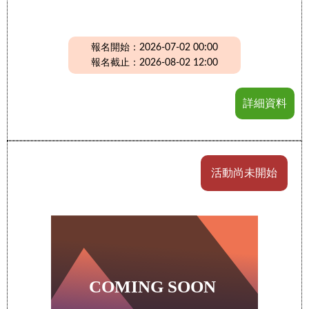
報名開始：2026-07-02 00:00
報名截止：2026-08-02 12:00
詳細資料
活動尚未開始