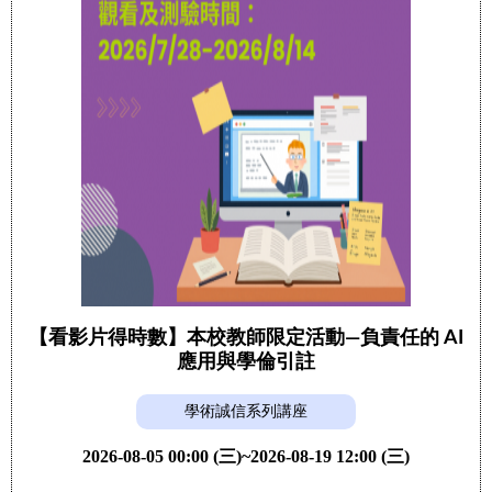
【看影片得時數】本校教師限定活動—負責任的 AI
應用與學倫引註
學術誠信系列講座
2026-08-05 00:00 (三)~2026-08-19 12:00 (三)