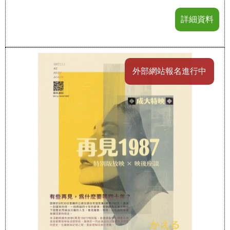
詳細資料
外部網站報名進行中