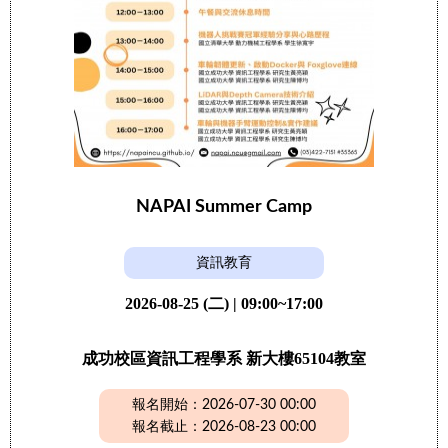
NAPAI Summer Camp
資訊教育
2026-08-25 (二) | 09:00~17:00
成功校區資訊工程學系 新大樓65104教室
報名開始：2026-07-30 00:00
報名截止：2026-08-23 00:00