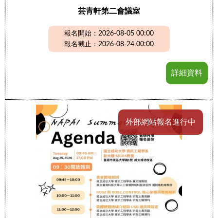
芸青軒第二會議室
報名開始：2026-08-05 00:00
報名截止：2026-08-24 00:00
詳細資料
外部網站報名進行中