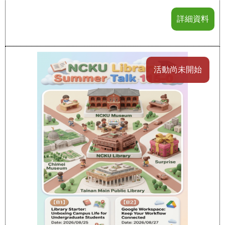
詳細資料
活動尚未開始