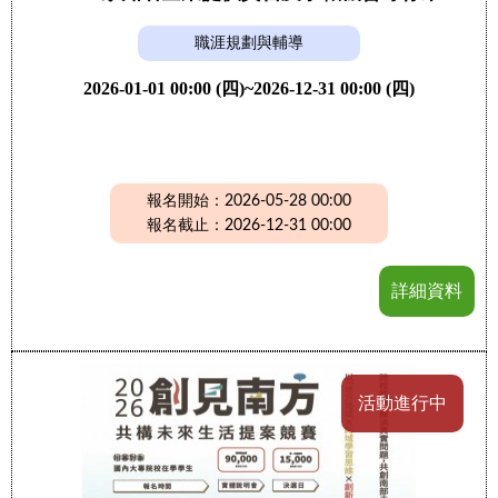
職涯規劃與輔導
2026-01-01 00:00 (四)~2026-12-31 00:00 (四)
報名開始：2026-05-28 00:00
報名截止：2026-12-31 00:00
詳細資料
活動進行中