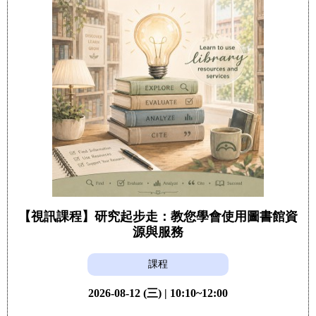
【視訊課程】研究起步走：教您學會使用圖書館資
源與服務
課程
2026-08-12 (三) | 10:10~12:00