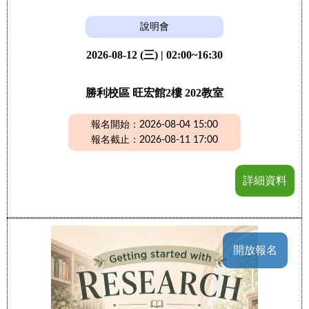
說明會
2026-08-12 (三) | 02:00~16:30
勝利校區 旺宏館2樓 202教室
報名開始：2026-08-04 15:00
報名截止：2026-08-11 17:00
詳細資料
開放報名