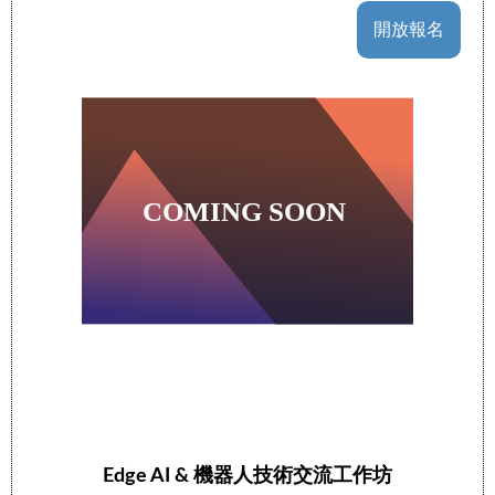
開放報名
Edge AI & 機器人技術交流工作坊