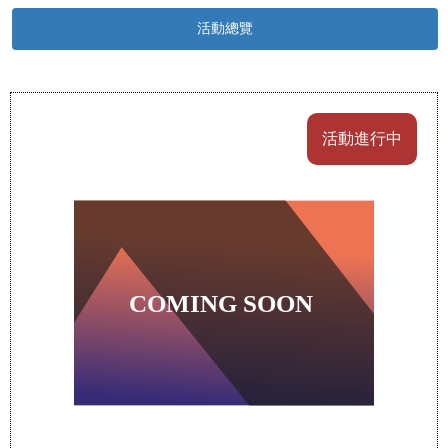
活動總覽
活動進行中