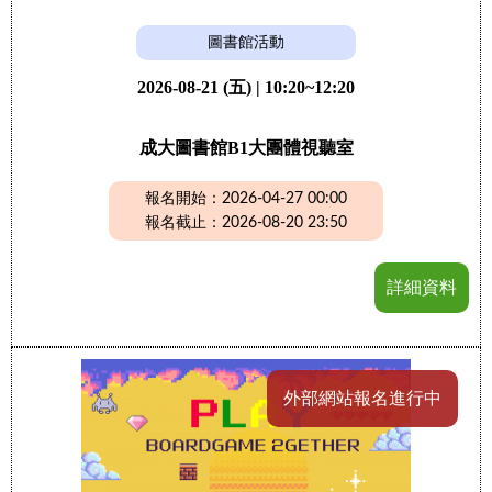
圖書館活動
2026-08-21 (五) | 10:20~12:20
成大圖書館B1大團體視聽室
報名開始：2026-04-27 00:00
報名截止：2026-08-20 23:50
詳細資料
外部網站報名進行中