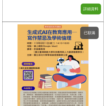
詳細資料
已額滿