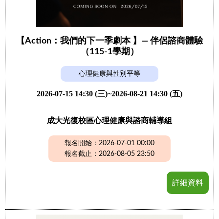
【Action：我們的下一季劇本 】— 伴侶諮商體驗
（115-1學期）
心理健康與性別平等
2026-07-15 14:30 (三)~2026-08-21 14:30 (五)
成大光復校區心理健康與諮商輔導組
報名開始：2026-07-01 00:00
報名截止：2026-08-05 23:50
詳細資料