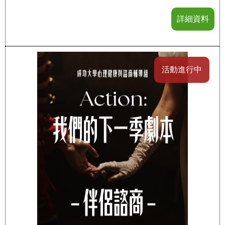
詳細資料
活動進行中