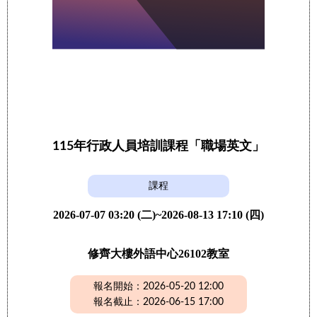
115年行政人員培訓課程「職場英文」
課程
2026-07-07 03:20 (二)~2026-08-13 17:10 (四)
修齊大樓外語中心26102教室
報名開始：2026-05-20 12:00
報名截止：2026-06-15 17:00