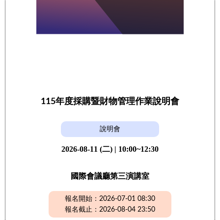
115年度採購暨財物管理作業說明會
說明會
2026-08-11 (二) | 10:00~12:30
國際會議廳第三演講室
報名開始：2026-07-01 08:30
報名截止：2026-08-04 23:50