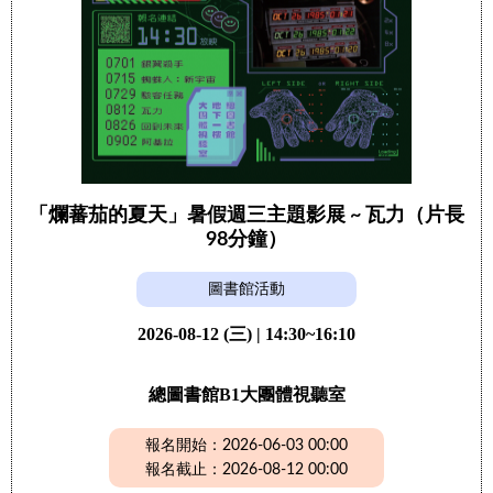
「爛蕃茄的夏天」暑假週三主題影展 ~ 瓦力（片長
98分鐘）
圖書館活動
2026-08-12 (三) | 14:30~16:10
總圖書館B1大團體視聽室
報名開始：2026-06-03 00:00
報名截止：2026-08-12 00:00