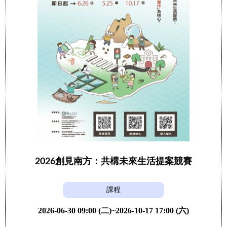
2026創見南方：共構未來生活提案競賽
課程
2026-06-30 09:00 (二)~2026-10-17 17:00 (六)