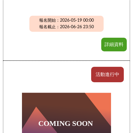
報名開始：2026-05-19 00:00
報名截止：2026-06-26 23:50
詳細資料
活動進行中