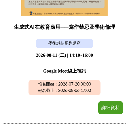
生成式AI在教育應用──寫作禁忌及學術倫理
學術誠信系列講座
2026-08-11 (二) | 14:10~16:00
Google Meet線上視訊
報名開始：2026-07-20 00:00
報名截止：2026-08-06 17:00
詳細資料