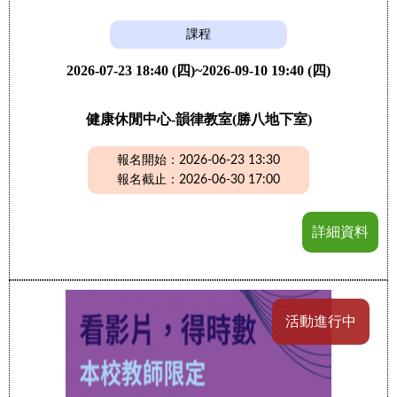
課程
2026-07-23 18:40 (四)~2026-09-10 19:40 (四)
健康休閒中心-韻律教室(勝八地下室)
報名開始：2026-06-23 13:30
報名截止：2026-06-30 17:00
詳細資料
活動進行中