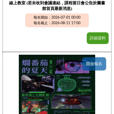
線上教室 (若未收到會議連結，課程當日會公告於圖書
館首頁最新消息)
報名開始：2026-07-01 00:00
報名截止：2026-08-11 17:00
詳細資料
開放報名