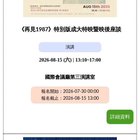
《再見1987》特別版成大特映暨映後座談
演講
2026-08-15 (六) | 13:10~17:00
國際會議廳第三演講室
報名開始：2026-07-30 00:00
報名截止：2026-08-15 13:00
詳細資料