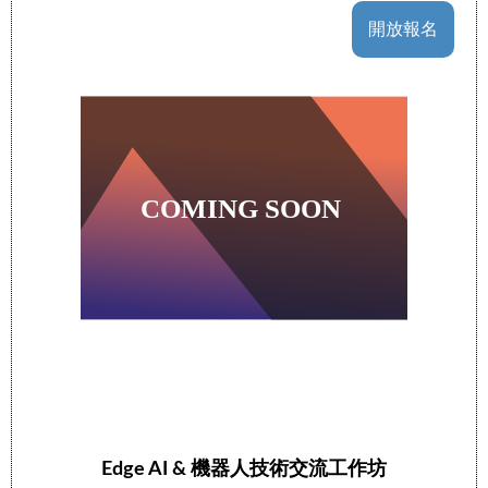
開放報名
Edge AI & 機器人技術交流工作坊