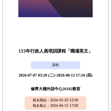
115年行政人員培訓課程「職場英文」
課程
2026-07-07 03:20 (二)~2026-08-13 17:10 (四)
修齊大樓外語中心26102教室
報名開始：2026-05-20 12:00
報名截止：2026-06-15 17:00