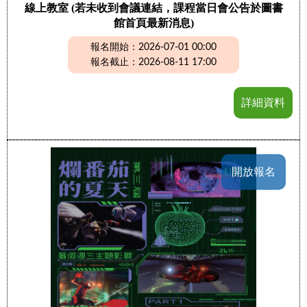
線上教室 (若未收到會議連結，課程當日會公告於圖書
館首頁最新消息)
報名開始：2026-07-01 00:00
報名截止：2026-08-11 17:00
詳細資料
開放報名