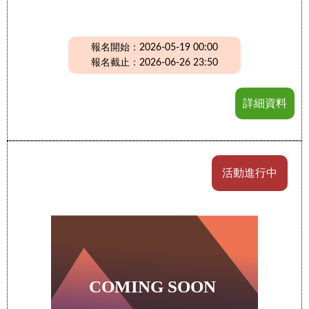
報名開始：2026-05-19 00:00
報名截止：2026-06-26 23:50
詳細資料
活動進行中