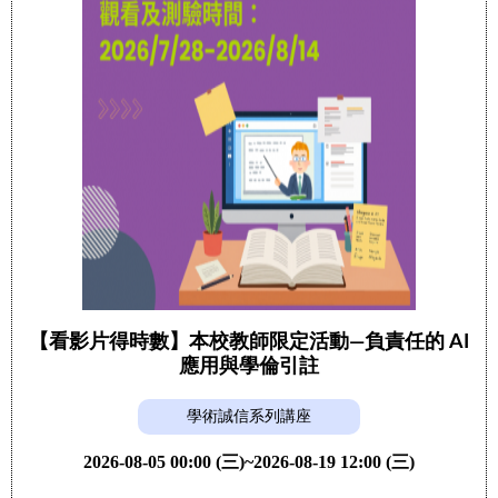
【看影片得時數】本校教師限定活動—負責任的 AI
應用與學倫引註
學術誠信系列講座
2026-08-05 00:00 (三)~2026-08-19 12:00 (三)