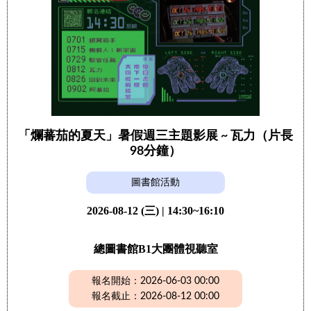
「爛蕃茄的夏天」暑假週三主題影展 ~ 瓦力（片長
98分鐘）
圖書館活動
2026-08-12 (三) | 14:30~16:10
總圖書館B1大團體視聽室
報名開始：2026-06-03 00:00
報名截止：2026-08-12 00:00