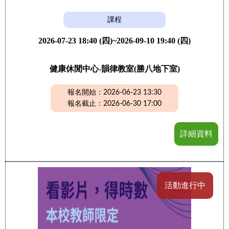
課程
2026-07-23 18:40 (四)~2026-09-10 19:40 (四)
健康休閒中心-韻律教室(勝八地下室)
報名開始：2026-06-23 13:30
報名截止：2026-06-30 17:00
詳細資料
活動進行中