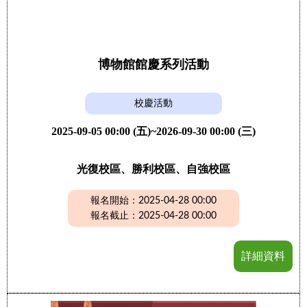
博物館館慶系列活動
校慶活動
2025-09-05 00:00 (五)~2026-09-30 00:00 (三)
光復校區、勝利校區、自強校區
報名開始：2025-04-28 00:00
報名截止：2025-04-28 00:00
詳細資料