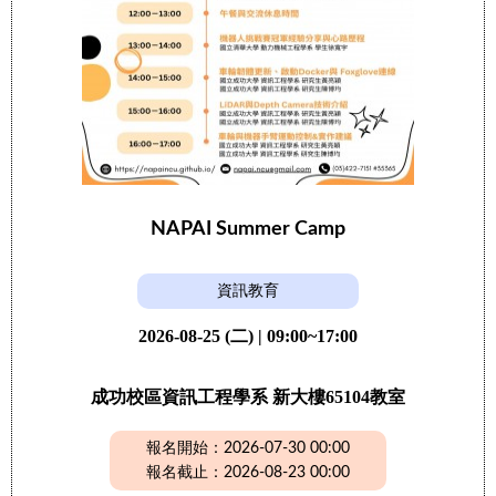
NAPAI Summer Camp
資訊教育
2026-08-25 (二) | 09:00~17:00
成功校區資訊工程學系 新大樓65104教室
報名開始：2026-07-30 00:00
報名截止：2026-08-23 00:00