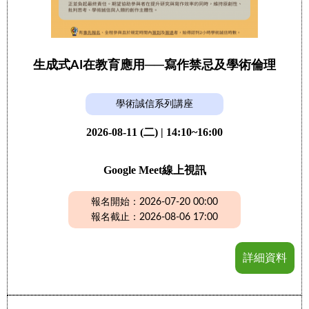
生成式AI在教育應用──寫作禁忌及學術倫理
學術誠信系列講座
2026-08-11 (二) | 14:10~16:00
Google Meet線上視訊
報名開始：2026-07-20 00:00
報名截止：2026-08-06 17:00
詳細資料