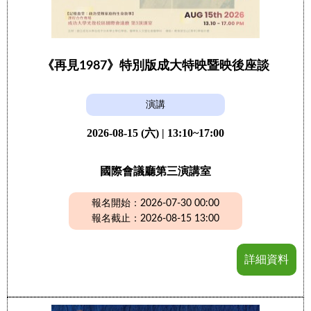
《再見1987》特別版成大特映暨映後座談
演講
2026-08-15 (六) | 13:10~17:00
國際會議廳第三演講室
報名開始：2026-07-30 00:00
報名截止：2026-08-15 13:00
詳細資料