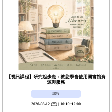
【視訊課程】研究起步走：教您學會使用圖書館資
源與服務
課程
2026-08-12 (三) | 10:10~12:00