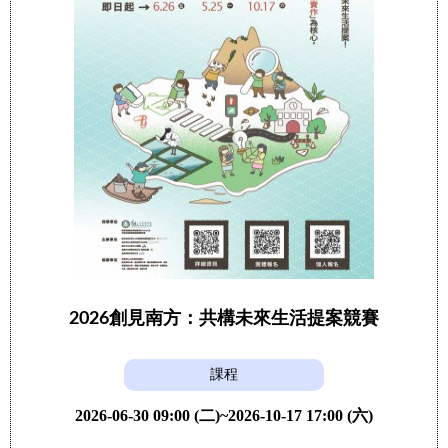
2026創見南方：共構未來生活提案競賽
課程
2026-06-30 09:00 (二)~2026-10-17 17:00 (六)