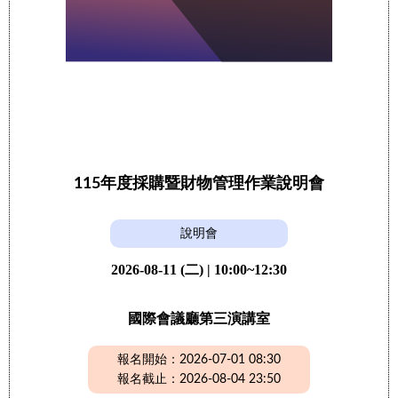
115年度採購暨財物管理作業說明會
說明會
2026-08-11 (二) | 10:00~12:30
國際會議廳第三演講室
報名開始：2026-07-01 08:30
報名截止：2026-08-04 23:50