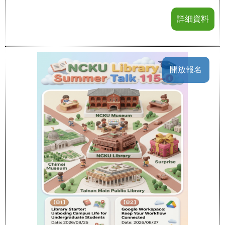
詳細資料
開放報名