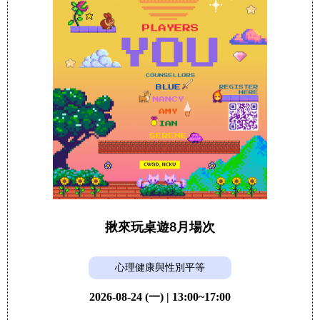
揪來玩桌遊8月場次
心理健康與性別平等
2026-08-24 (一) | 13:00~17:00