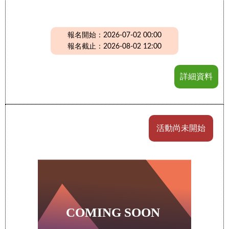
報名開始：2026-07-02 00:00
報名截止：2026-08-02 12:00
詳細資料
活動尚未開始