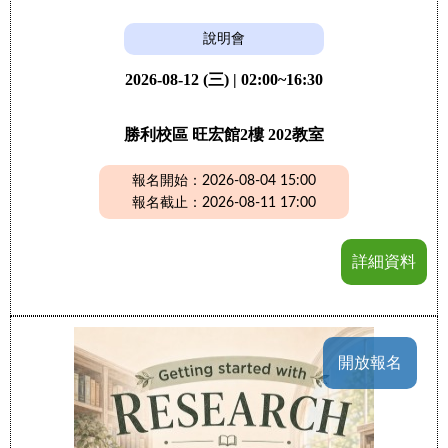
說明會
2026-08-12 (三) | 02:00~16:30
勝利校區 旺宏館2樓 202教室
報名開始：2026-08-04 15:00
報名截止：2026-08-11 17:00
詳細資料
開放報名