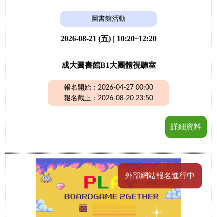
圖書館活動
2026-08-21 (五) | 10:20~12:20
成大圖書館B1大團體視聽室
報名開始：2026-04-27 00:00
報名截止：2026-08-20 23:50
詳細資料
外部網站報名進行中