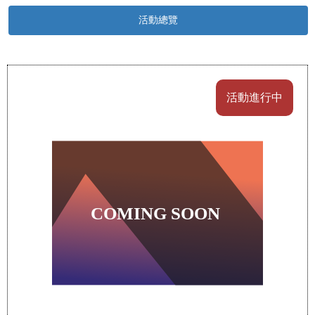
活動總覽
活動進行中