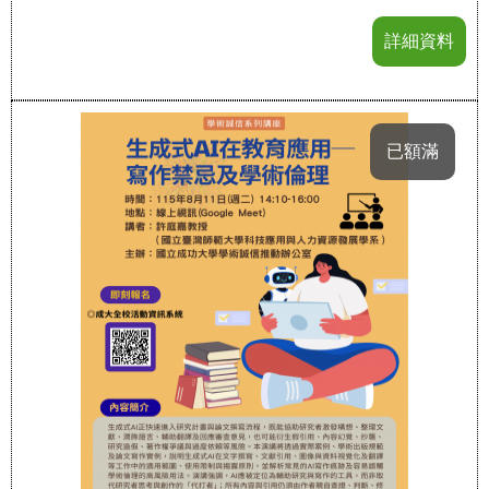
詳細資料
已額滿