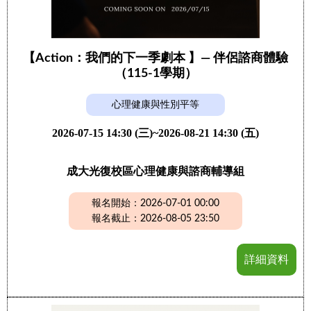
【Action：我們的下一季劇本 】— 伴侶諮商體驗
（115-1學期）
心理健康與性別平等
2026-07-15 14:30 (三)~2026-08-21 14:30 (五)
成大光復校區心理健康與諮商輔導組
報名開始：2026-07-01 00:00
報名截止：2026-08-05 23:50
詳細資料