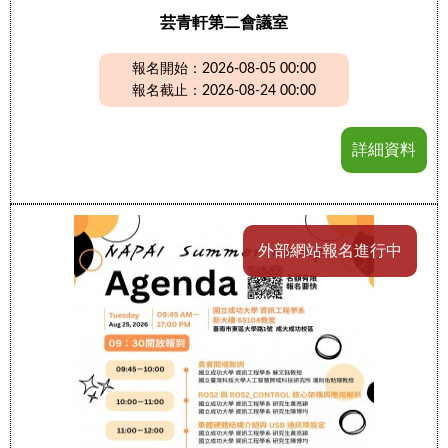
芸青軒第二會議室
報名開始：2026-08-05 00:00
報名截止：2026-08-24 00:00
詳細資料
外部網站報名進行中