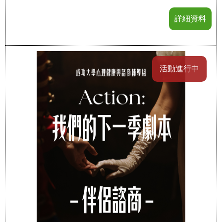
詳細資料
活動進行中