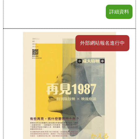
詳細資料
外部網站報名進行中