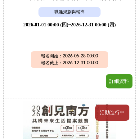
職涯規劃與輔導
2026-01-01 00:00 (四)~2026-12-31 00:00 (四)
報名開始：2026-05-28 00:00
報名截止：2026-12-31 00:00
詳細資料
活動進行中