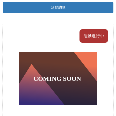
活動總覽
活動進行中