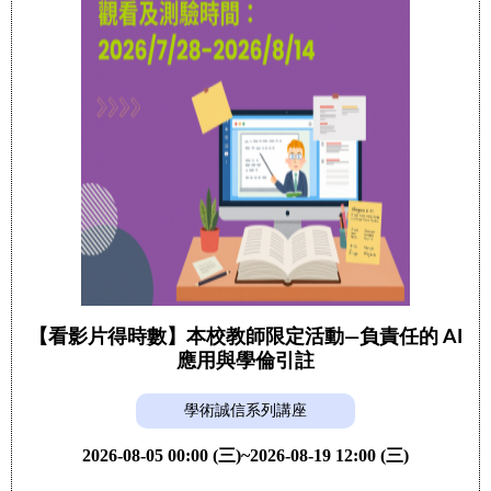
【看影片得時數】本校教師限定活動—負責任的 AI
應用與學倫引註
學術誠信系列講座
2026-08-05 00:00 (三)~2026-08-19 12:00 (三)