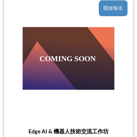
開放報名
Edge AI & 機器人技術交流工作坊