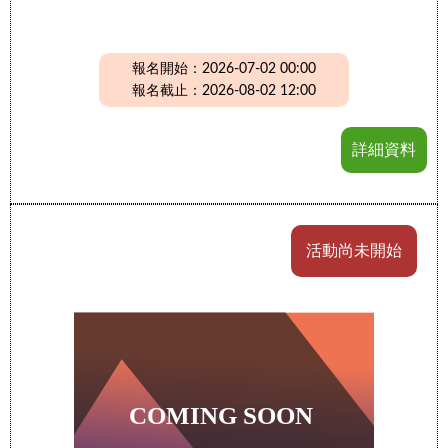
報名開始：2026-07-02 00:00
報名截止：2026-08-02 12:00
詳細資料
活動尚未開始