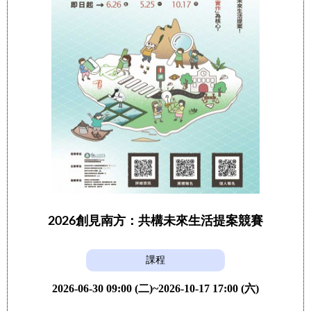
2026創見南方：共構未來生活提案競賽
課程
2026-06-30 09:00 (二)~2026-10-17 17:00 (六)