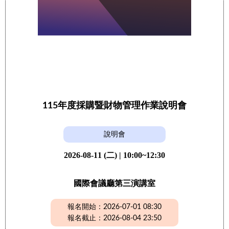
115年度採購暨財物管理作業說明會
說明會
2026-08-11 (二) | 10:00~12:30
國際會議廳第三演講室
報名開始：2026-07-01 08:30
報名截止：2026-08-04 23:50