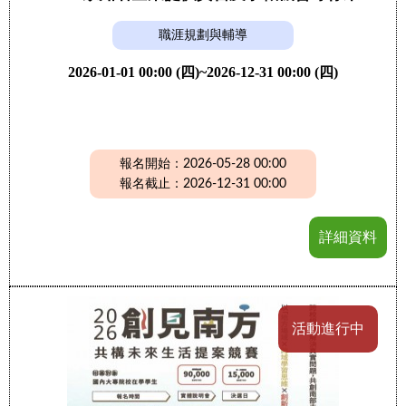
職涯規劃與輔導
2026-01-01 00:00 (四)~2026-12-31 00:00 (四)
報名開始：2026-05-28 00:00
報名截止：2026-12-31 00:00
詳細資料
活動進行中