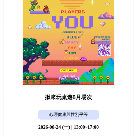
揪來玩桌遊8月場次
心理健康與性別平等
2026-08-24 (一) | 13:00~17:00