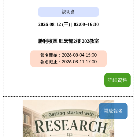
說明會
2026-08-12 (三) | 02:00~16:30
勝利校區 旺宏館2樓 202教室
報名開始：2026-08-04 15:00
報名截止：2026-08-11 17:00
詳細資料
開放報名