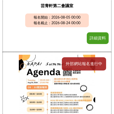
芸青軒第二會議室
報名開始：2026-08-05 00:00
報名截止：2026-08-24 00:00
詳細資料
外部網站報名進行中