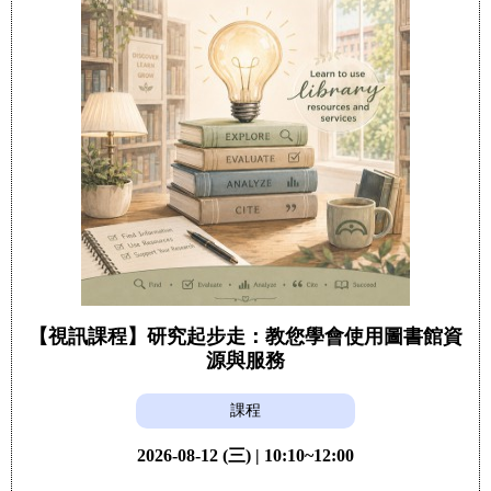
【視訊課程】研究起步走：教您學會使用圖書館資
源與服務
課程
2026-08-12 (三) | 10:10~12:00