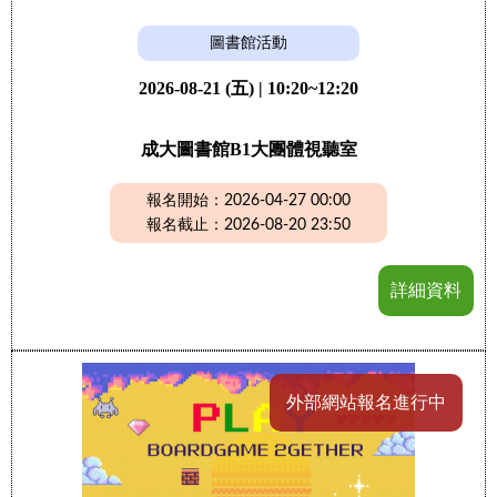
圖書館活動
2026-08-21 (五) | 10:20~12:20
成大圖書館B1大團體視聽室
報名開始：2026-04-27 00:00
報名截止：2026-08-20 23:50
詳細資料
外部網站報名進行中