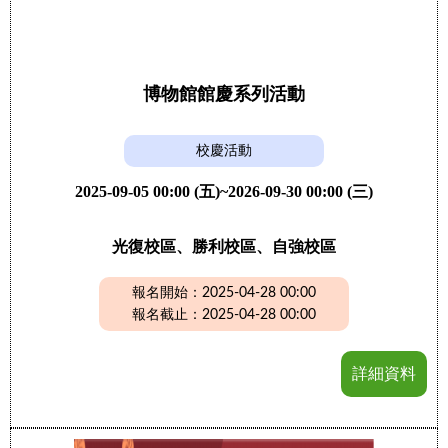
博物館館慶系列活動
校慶活動
2025-09-05 00:00 (五)~2026-09-30 00:00 (三)
光復校區、勝利校區、自強校區
報名開始：2025-04-28 00:00
報名截止：2025-04-28 00:00
詳細資料