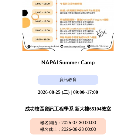
NAPAI Summer Camp
資訊教育
2026-08-25 (二) | 09:00~17:00
成功校區資訊工程學系 新大樓65104教室
報名開始：2026-07-30 00:00
報名截止：2026-08-23 00:00