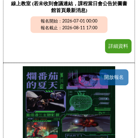
線上教室 (若未收到會議連結，課程當日會公告於圖書
館首頁最新消息)
報名開始：2026-07-01 00:00
報名截止：2026-08-11 17:00
詳細資料
開放報名