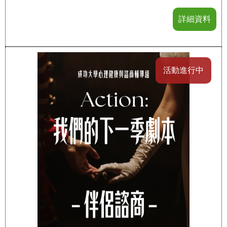
詳細資料
活動進行中