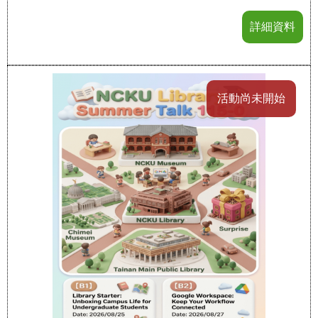
詳細資料
活動尚未開始