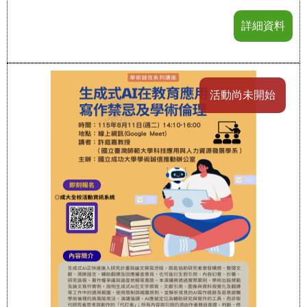
詳細資料
活動尚未開始