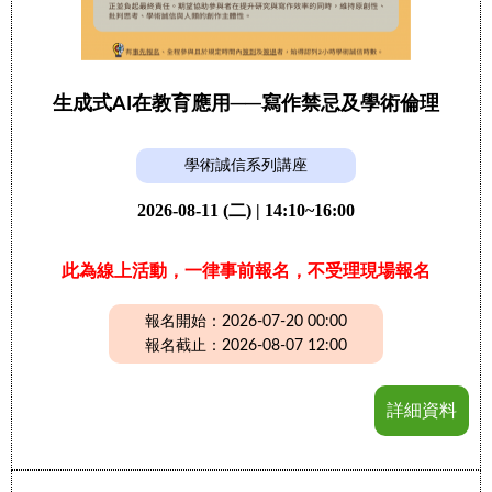
生成式AI在教育應用──寫作禁忌及學術倫理
學術誠信系列講座
2026-08-11 (二) | 14:10~16:00
此為線上活動，一律事前報名，不受理現場報名
報名開始：2026-07-20 00:00
報名截止：2026-08-07 12:00
詳細資料