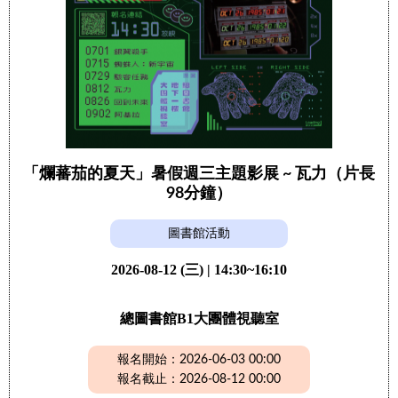
「爛蕃茄的夏天」暑假週三主題影展 ~ 瓦力（片長
98分鐘）
圖書館活動
2026-08-12 (三) | 14:30~16:10
總圖書館B1大團體視聽室
報名開始：2026-06-03 00:00
報名截止：2026-08-12 00:00