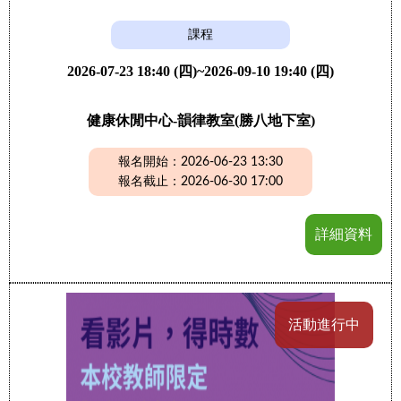
課程
2026-07-23 18:40 (四)~2026-09-10 19:40 (四)
健康休閒中心-韻律教室(勝八地下室)
報名開始：2026-06-23 13:30
報名截止：2026-06-30 17:00
詳細資料
活動進行中