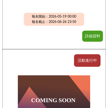
報名開始：2026-05-19 00:00
報名截止：2026-06-26 23:50
詳細資料
活動進行中