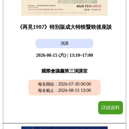
《再見1987》特別版成大特映暨映後座談
演講
2026-08-15 (六) | 13:10~17:00
國際會議廳第三演講室
報名開始：2026-07-30 00:00
報名截止：2026-08-15 13:00
詳細資料