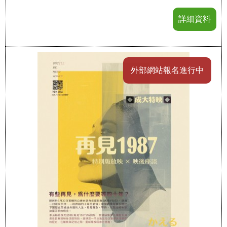
詳細資料
外部網站報名進行中