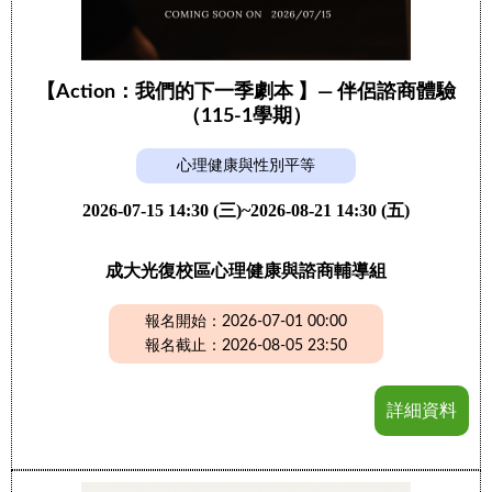
【Action：我們的下一季劇本 】— 伴侶諮商體驗
（115-1學期）
心理健康與性別平等
2026-07-15 14:30 (三)~2026-08-21 14:30 (五)
成大光復校區心理健康與諮商輔導組
報名開始：2026-07-01 00:00
報名截止：2026-08-05 23:50
詳細資料