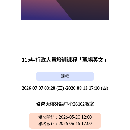
115年行政人員培訓課程「職場英文」
課程
2026-07-07 03:20 (二)~2026-08-13 17:10 (四)
修齊大樓外語中心26102教室
報名開始：2026-05-20 12:00
報名截止：2026-06-15 17:00