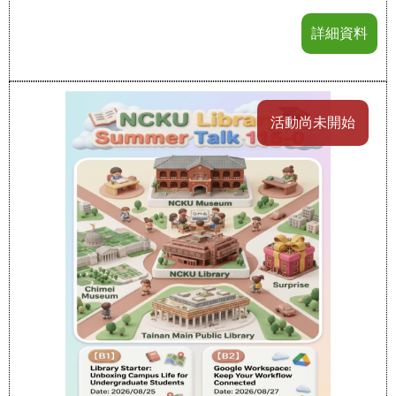
詳細資料
活動尚未開始