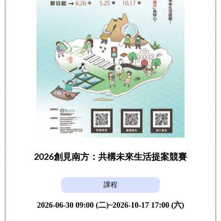
2026創見南方：共構未來生活提案競賽
課程
2026-06-30 09:00 (二)~2026-10-17 17:00 (六)