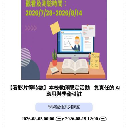
【看影片得時數】本校教師限定活動—負責任的 AI
應用與學倫引註
學術誠信系列講座
2026-08-05 00:00 (三)~2026-08-19 12:00 (三)