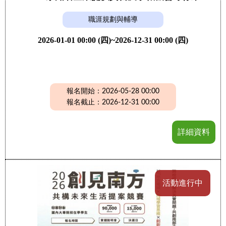
職涯規劃與輔導
2026-01-01 00:00 (四)~2026-12-31 00:00 (四)
報名開始：2026-05-28 00:00
報名截止：2026-12-31 00:00
詳細資料
活動進行中