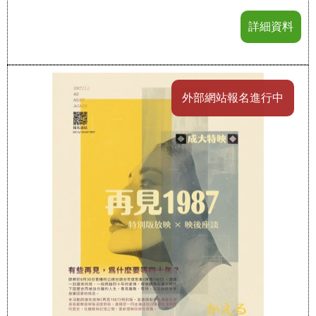
詳細資料
外部網站報名進行中