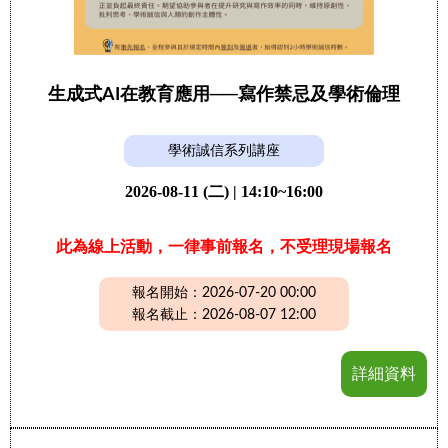
生成式AI在教育應用──寫作禁忌及學術倫理
學術誠信系列講座
2026-08-11 (二) | 14:10~16:00
此為線上活動，一律事前報名，不受理現場報名
報名開始：2026-07-20 00:00
報名截止：2026-08-07 12:00
詳細資料