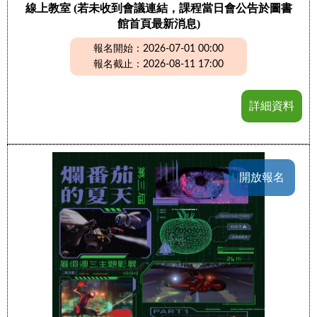
線上教室 (若未收到會議連結，課程當日會公告於圖書
館首頁最新消息)
報名開始：2026-07-01 00:00
報名截止：2026-08-11 17:00
詳細資料
開放報名