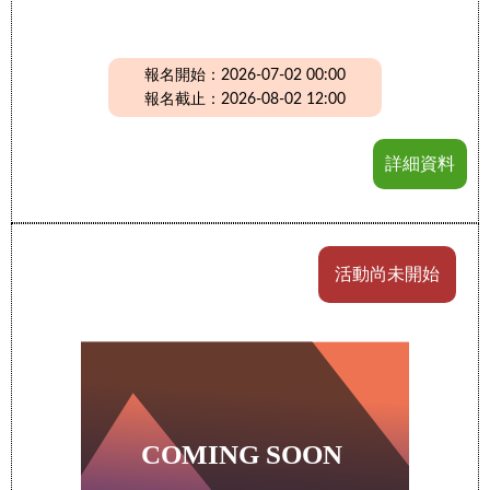
報名開始：2026-07-02 00:00
報名截止：2026-08-02 12:00
詳細資料
活動尚未開始