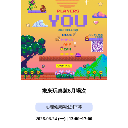
揪來玩桌遊8月場次
心理健康與性別平等
2026-08-24 (一) | 13:00~17:00