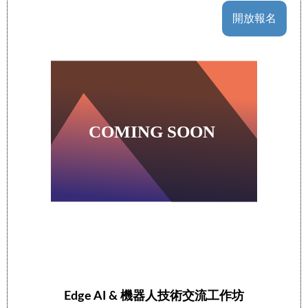
開放報名
Edge AI & 機器人技術交流工作坊