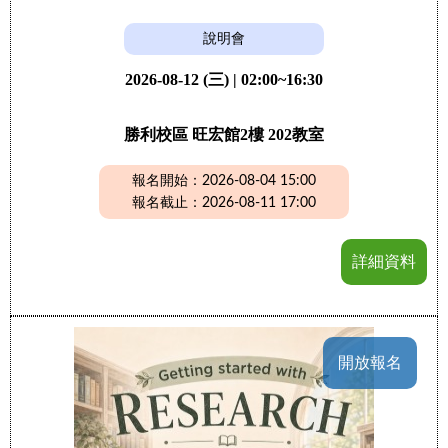
說明會
2026-08-12 (三) | 02:00~16:30
勝利校區 旺宏館2樓 202教室
報名開始：2026-08-04 15:00
報名截止：2026-08-11 17:00
詳細資料
開放報名