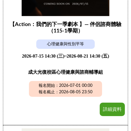
【Action：我們的下一季劇本 】— 伴侶諮商體驗
（115-1學期）
心理健康與性別平等
2026-07-15 14:30 (三)~2026-08-21 14:30 (五)
成大光復校區心理健康與諮商輔導組
報名開始：2026-07-01 00:00
報名截止：2026-08-05 23:50
詳細資料