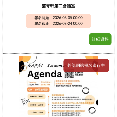
芸青軒第二會議室
報名開始：2026-08-05 00:00
報名截止：2026-08-24 00:00
詳細資料
外部網站報名進行中