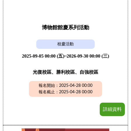
博物館館慶系列活動
校慶活動
2025-09-05 00:00 (五)~2026-09-30 00:00 (三)
光復校區、勝利校區、自強校區
報名開始：2025-04-28 00:00
報名截止：2025-04-28 00:00
詳細資料