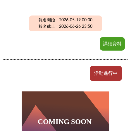
報名開始：2026-05-19 00:00
報名截止：2026-06-26 23:50
詳細資料
活動進行中