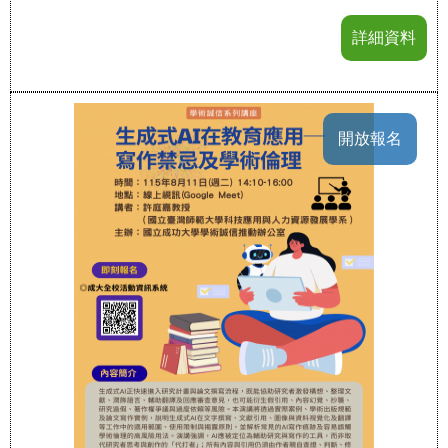
詳細資料
開放報名