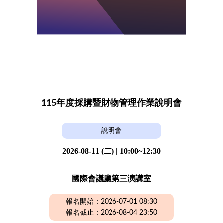
115年度採購暨財物管理作業說明會
說明會
2026-08-11 (二) | 10:00~12:30
國際會議廳第三演講室
報名開始：2026-07-01 08:30
報名截止：2026-08-04 23:50