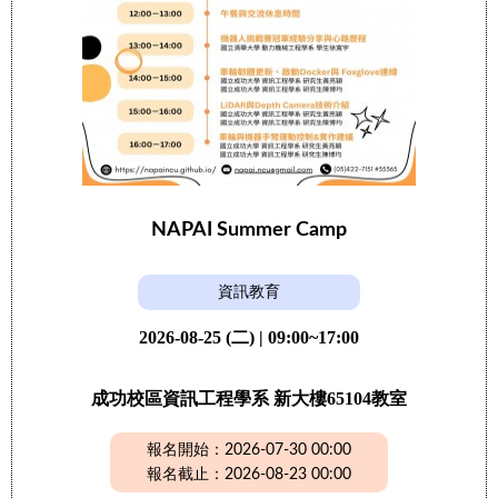
NAPAI Summer Camp
資訊教育
2026-08-25 (二) | 09:00~17:00
成功校區資訊工程學系 新大樓65104教室
報名開始：2026-07-30 00:00
報名截止：2026-08-23 00:00