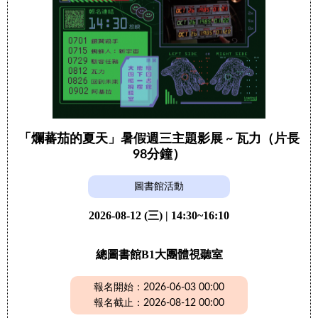
「爛蕃茄的夏天」暑假週三主題影展 ~ 瓦力（片長
98分鐘）
圖書館活動
2026-08-12 (三) | 14:30~16:10
總圖書館B1大團體視聽室
報名開始：2026-06-03 00:00
報名截止：2026-08-12 00:00