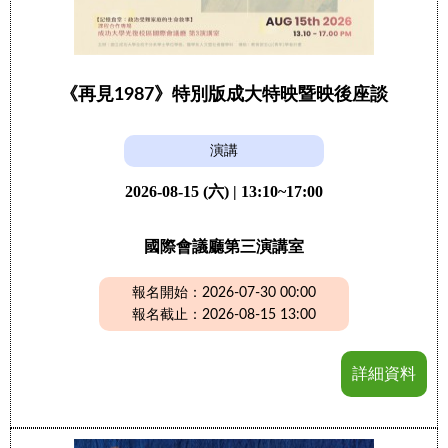
《再見1987》特別版成大特映暨映後座談
演講
2026-08-15 (六) | 13:10~17:00
國際會議廳第三演講室
報名開始：2026-07-30 00:00
報名截止：2026-08-15 13:00
詳細資料