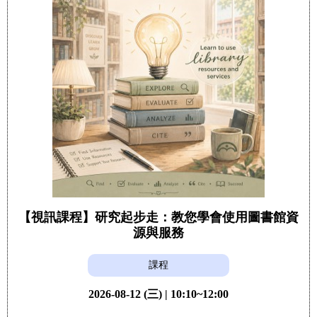
【視訊課程】研究起步走：教您學會使用圖書館資
源與服務
課程
2026-08-12 (三) | 10:10~12:00