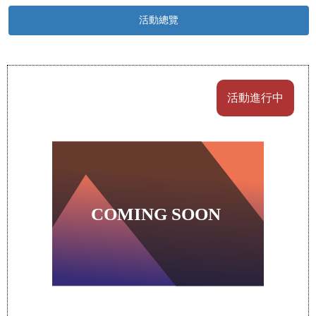
活動總覽
活動進行中