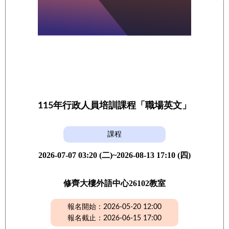
115年行政人員培訓課程「職場英文」
課程
2026-07-07 03:20 (二)~2026-08-13 17:10 (四)
修齊大樓外語中心26102教室
報名開始：2026-05-20 12:00
報名截止：2026-06-15 17:00