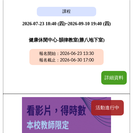
課程
2026-07-23 18:40 (四)~2026-09-10 19:40 (四)
健康休閒中心-韻律教室(勝八地下室)
報名開始：2026-06-23 13:30
報名截止：2026-06-30 17:00
詳細資料
活動進行中