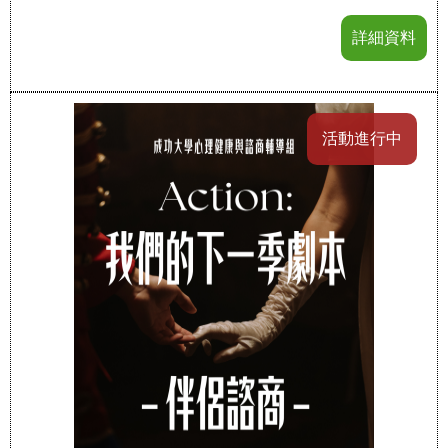
詳細資料
活動進行中