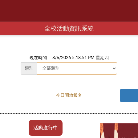
全校活動資訊系統
現在時間： 8/6/2026 5:18:52 PM 星期四
類別
今日開放報名
活動進行中