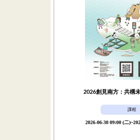
2026創見南方：共構
課程
2026-06-30 09:00 (二)~202