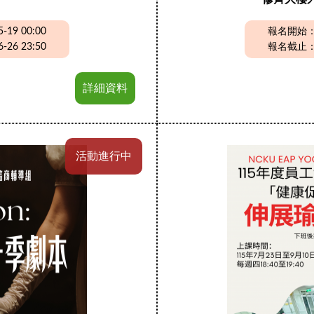
19 00:00
報名開始：20
26 23:50
報名截止：20
詳細資料
活動進行中