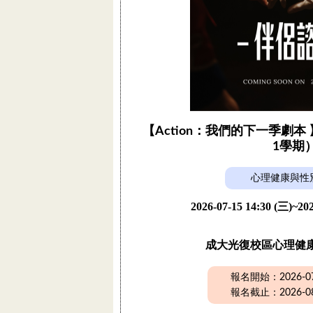
【Action：我們的下一季劇本 
1學期
心理健康與性
2026-07-15 14:30 (三)~202
成大光復校區心理健
報名開始：2026-07-
報名截止：2026-08-