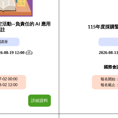
動—負責任的 AI 應用
115年度採
引註
列講座
6-08-19 12:00 (三)
2026-08-11
國際會
02 00:00
報名開始：20
02 12:00
報名截止：20
詳細資料