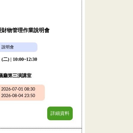
購暨財物管理作業說明會
說明會
 (二) | 10:00~12:30
議廳第三演講室
26-07-01 08:30
26-08-04 23:50
詳細資料