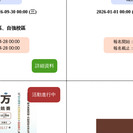
6-09-30 00:00 (三)
2026-01-01 00:00
區、自強校區
28 00:00
報名開始：20
28 00:00
報名截止：20
詳細資料
活動進行中