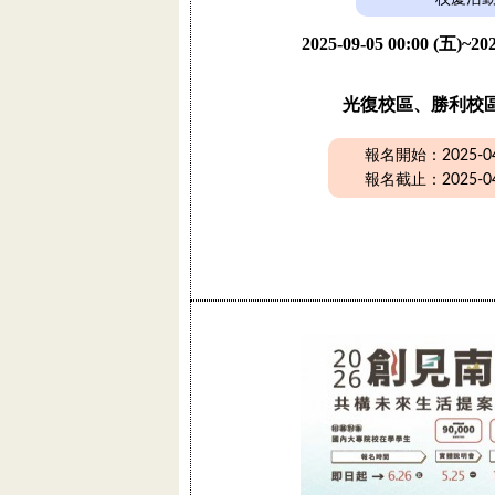
2025-09-05 00:00 (五)~202
光復校區、勝利校
報名開始：2025-04-
報名截止：2025-04-