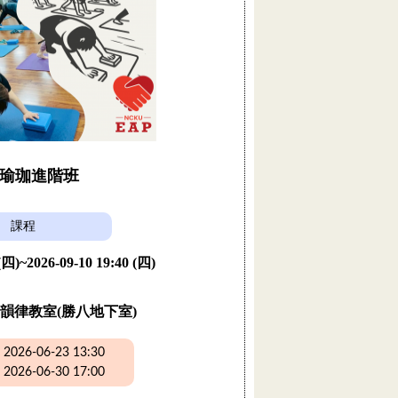
瑜珈進階班
課程
 (四)~2026-09-10 19:40 (四)
韻律教室(勝八地下室)
26-06-23 13:30
26-06-30 17:00