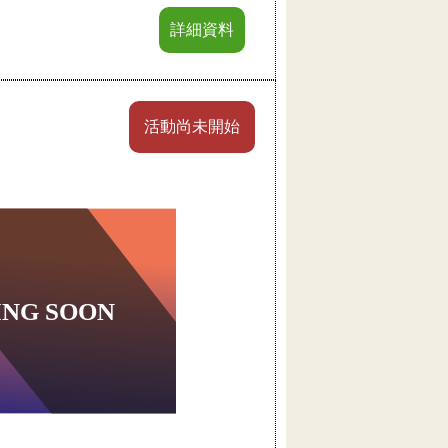
詳細資料
活動尚未開始