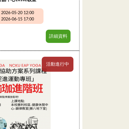
26-05-20 12:00
26-06-15 17:00
詳細資料
活動進行中