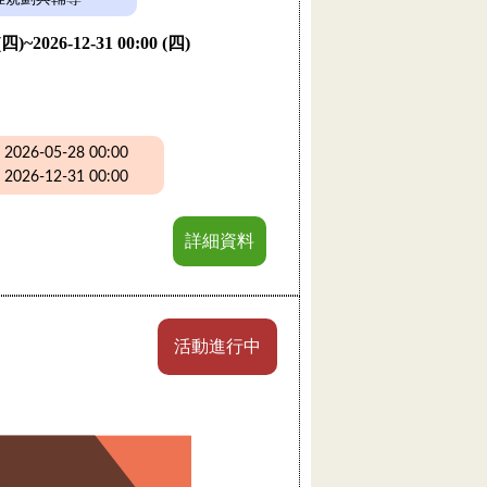
 (四)~2026-12-31 00:00 (四)
26-05-28 00:00
26-12-31 00:00
詳細資料
活動進行中