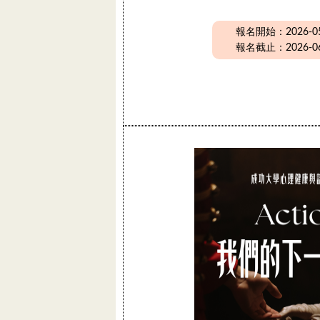
報名開始：2026-05-
報名截止：2026-06-