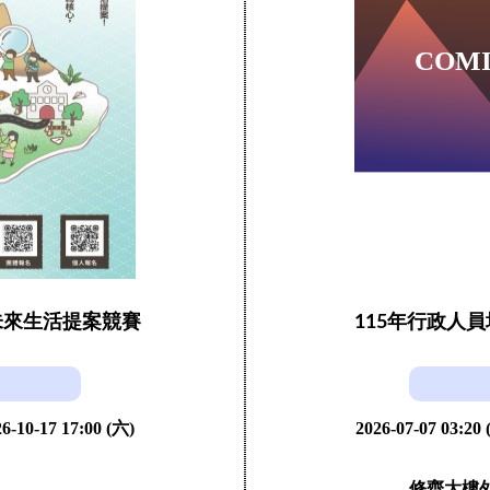
未來生活提案競賽
115年行政人
6-10-17 17:00 (六)
2026-07-07 03:20
修齊大樓外