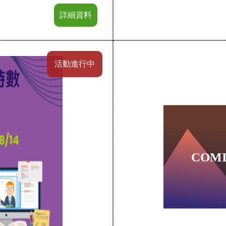
詳細資料
活動進行中