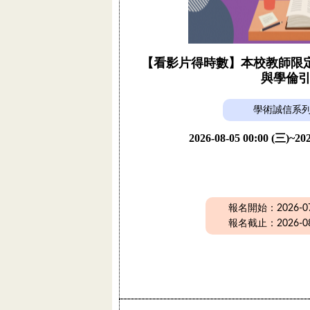
【看影片得時數】本校教師限定活
與學倫
學術誠信系
2026-08-05 00:00 (三)~202
報名開始：2026-07-
報名截止：2026-08-