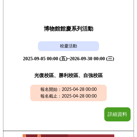
博物館館慶系列活動
校慶活動
2025-09-05 00:00 (五)~2026-09-30 00:00 (三)
光復校區、勝利校區、自強校區
報名開始：2025-04-28 00:00
報名截止：2025-04-28 00:00
詳細資料