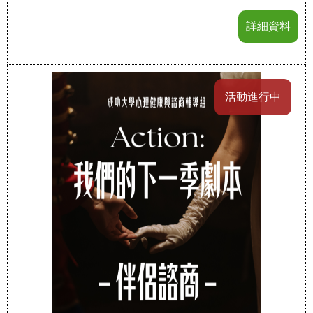
詳細資料
活動進行中