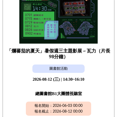
「爛蕃茄的夏天」暑假週三主題影展 ~ 瓦力（片長
98分鐘）
圖書館活動
2026-08-12 (三) | 14:30~16:10
總圖書館B1大團體視聽室
報名開始：2026-06-03 00:00
報名截止：2026-08-12 00:00