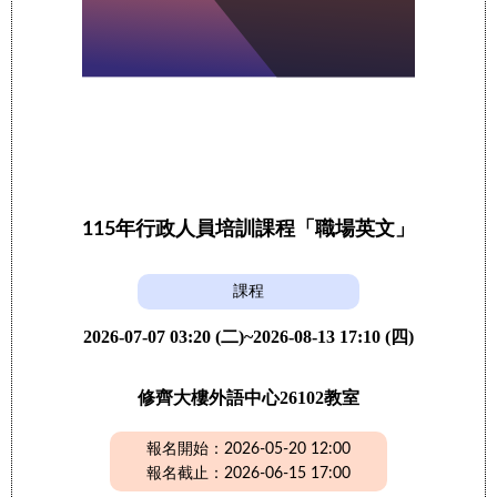
115年行政人員培訓課程「職場英文」
課程
2026-07-07 03:20 (二)~2026-08-13 17:10 (四)
修齊大樓外語中心26102教室
報名開始：2026-05-20 12:00
報名截止：2026-06-15 17:00