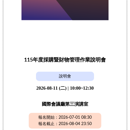
115年度採購暨財物管理作業說明會
說明會
2026-08-11 (二) | 10:00~12:30
國際會議廳第三演講室
報名開始：2026-07-01 08:30
報名截止：2026-08-04 23:50