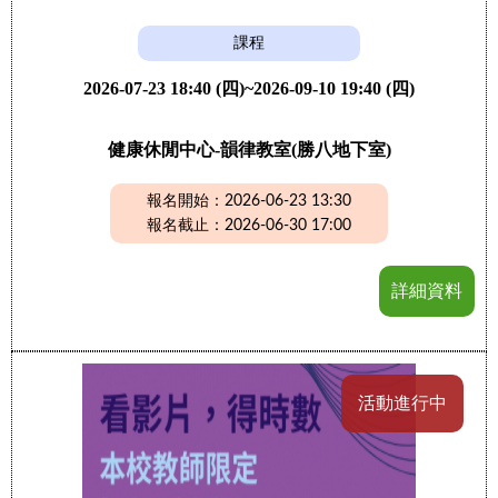
課程
2026-07-23 18:40 (四)~2026-09-10 19:40 (四)
健康休閒中心-韻律教室(勝八地下室)
報名開始：2026-06-23 13:30
報名截止：2026-06-30 17:00
詳細資料
活動進行中