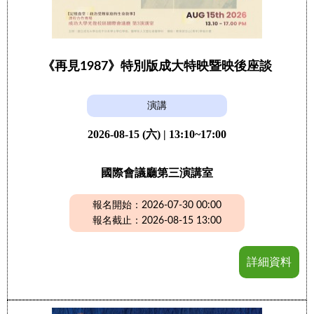
《再見1987》特別版成大特映暨映後座談
演講
2026-08-15 (六) | 13:10~17:00
國際會議廳第三演講室
報名開始：2026-07-30 00:00
報名截止：2026-08-15 13:00
詳細資料