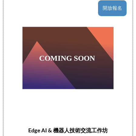
開放報名
Edge AI & 機器人技術交流工作坊