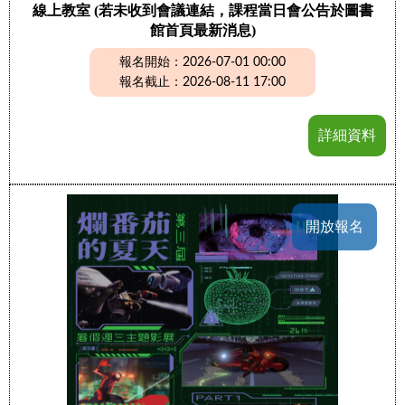
線上教室 (若未收到會議連結，課程當日會公告於圖書
館首頁最新消息)
報名開始：2026-07-01 00:00
報名截止：2026-08-11 17:00
詳細資料
開放報名