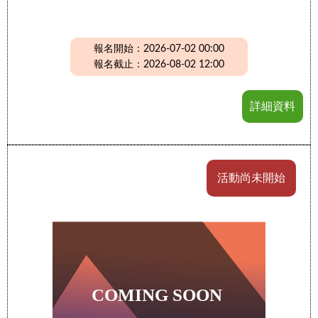
報名開始：2026-07-02 00:00
報名截止：2026-08-02 12:00
詳細資料
活動尚未開始