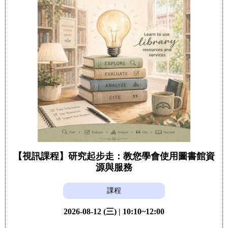
【視訊課程】研究起步走：教您學會使用圖書館資
源與服務
課程
2026-08-12 (三) | 10:10~12:00