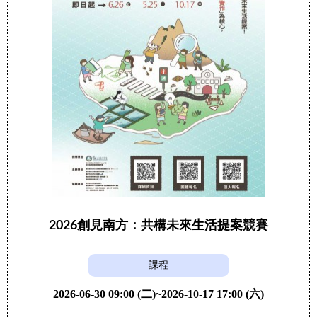
2026創見南方：共構未來生活提案競賽
課程
2026-06-30 09:00 (二)~2026-10-17 17:00 (六)