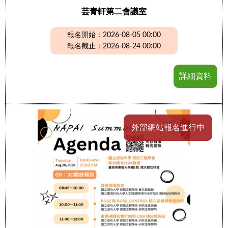
芸青軒第二會議室
報名開始：2026-08-05 00:00
報名截止：2026-08-24 00:00
詳細資料
外部網站報名進行中