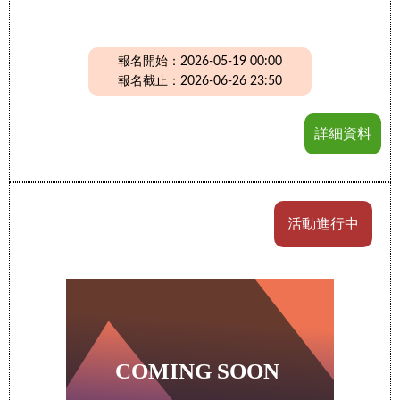
報名開始：2026-05-19 00:00
報名截止：2026-06-26 23:50
詳細資料
活動進行中