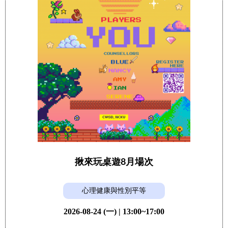
揪來玩桌遊8月場次
心理健康與性別平等
2026-08-24 (一) | 13:00~17:00