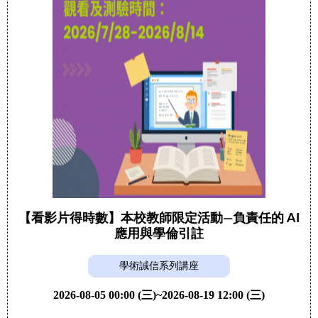
【看影片得時數】本校教師限定活動—負責任的 AI
應用與學倫引註
學術誠信系列講座
2026-08-05 00:00 (三)~2026-08-19 12:00 (三)