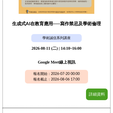
生成式AI在教育應用──寫作禁忌及學術倫理
學術誠信系列講座
2026-08-11 (二) | 14:10~16:00
Google Meet線上視訊
報名開始：2026-07-20 00:00
報名截止：2026-08-06 17:00
詳細資料