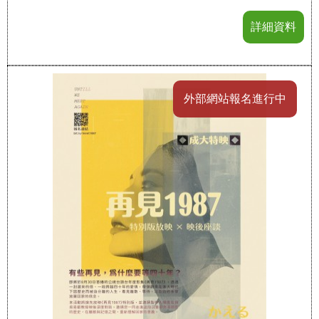
詳細資料
外部網站報名進行中