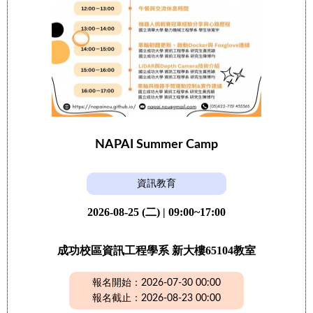
NAPAI Summer Camp
資訊教育
2026-08-25 (二) | 09:00~17:00
成功校區資訊工程學系 新大樓65104教室
報名開始：2026-07-30 00:00
報名截止：2026-08-23 00:00