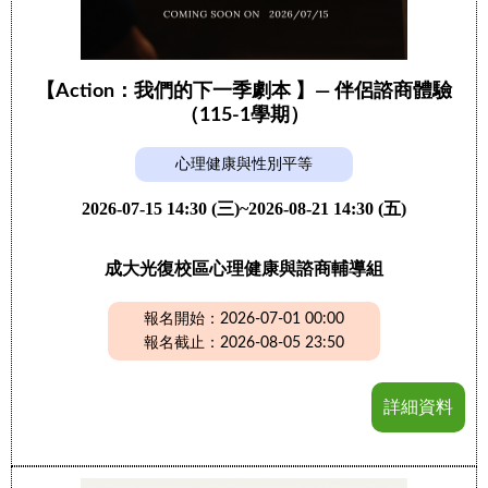
【Action：我們的下一季劇本 】— 伴侶諮商體驗
（115-1學期）
心理健康與性別平等
2026-07-15 14:30 (三)~2026-08-21 14:30 (五)
成大光復校區心理健康與諮商輔導組
報名開始：2026-07-01 00:00
報名截止：2026-08-05 23:50
詳細資料