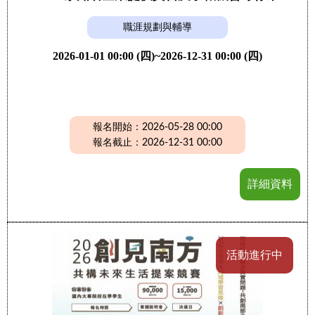
職涯規劃與輔導
2026-01-01 00:00 (四)~2026-12-31 00:00 (四)
報名開始：2026-05-28 00:00
報名截止：2026-12-31 00:00
詳細資料
活動進行中