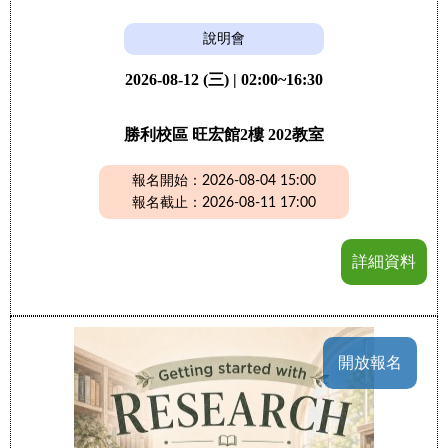
說明會
2026-08-12 (三) | 02:00~16:30
勝利校區 旺宏館2樓 202教室
報名開始：2026-08-04 15:00
報名截止：2026-08-11 17:00
詳細資料
開放報名