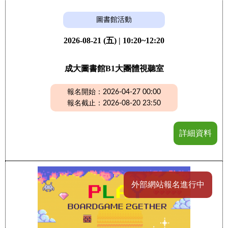
圖書館活動
2026-08-21 (五) | 10:20~12:20
成大圖書館B1大團體視聽室
報名開始：2026-04-27 00:00
報名截止：2026-08-20 23:50
詳細資料
外部網站報名進行中