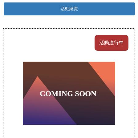
活動總覽
活動進行中