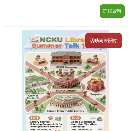
詳細資料
活動尚未開始