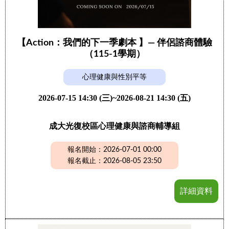
【Action：我們的下一季劇本 】— 伴侶諮商體驗
（115-1學期）
心理健康與性別平等
2026-07-15 14:30 (三)~2026-08-21 14:30 (五)
成大光復校區心理健康與諮商輔導組
報名開始：2026-07-01 00:00
報名截止：2026-08-05 23:50
詳細資料