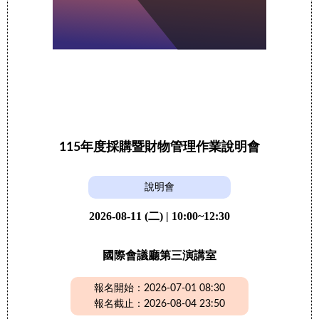
115年度採購暨財物管理作業說明會
說明會
2026-08-11 (二) | 10:00~12:30
國際會議廳第三演講室
報名開始：2026-07-01 08:30
報名截止：2026-08-04 23:50