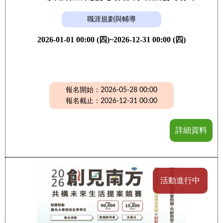
職涯規劃與輔導
2026-01-01 00:00 (四)~2026-12-31 00:00 (四)
報名開始：2026-05-28 00:00
報名截止：2026-12-31 00:00
詳細資料
活動進行中