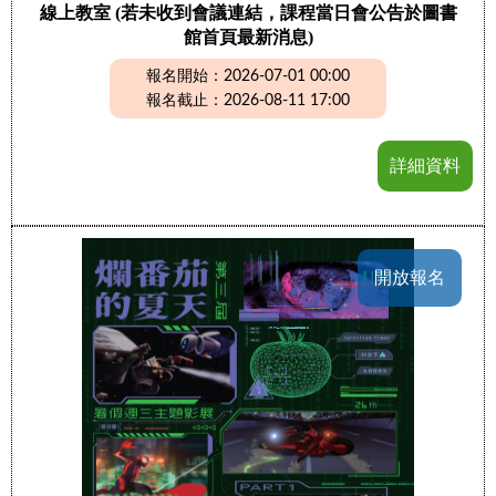
線上教室 (若未收到會議連結，課程當日會公告於圖書
館首頁最新消息)
報名開始：2026-07-01 00:00
報名截止：2026-08-11 17:00
詳細資料
開放報名