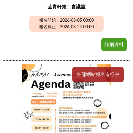
芸青軒第二會議室
報名開始：2026-08-05 00:00
報名截止：2026-08-24 00:00
詳細資料
外部網站報名進行中