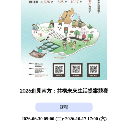
2026創見南方：共構未來生活提案競賽
課程
2026-06-30 09:00 (二)~2026-10-17 17:00 (六)