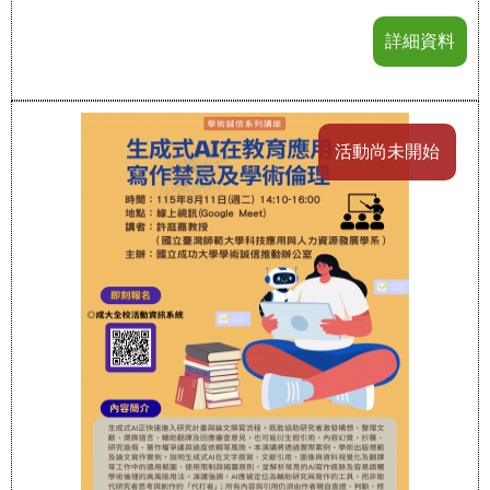
詳細資料
活動尚未開始