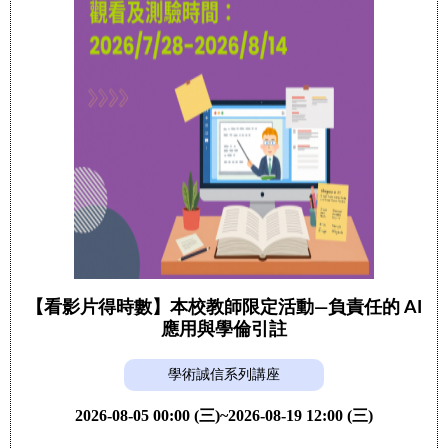
【看影片得時數】本校教師限定活動—負責任的 AI
應用與學倫引註
學術誠信系列講座
2026-08-05 00:00 (三)~2026-08-19 12:00 (三)