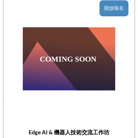
開放報名
Edge AI & 機器人技術交流工作坊