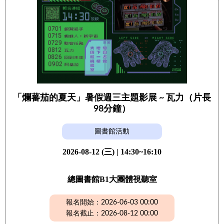
「爛蕃茄的夏天」暑假週三主題影展 ~ 瓦力（片長
98分鐘）
圖書館活動
2026-08-12 (三) | 14:30~16:10
總圖書館B1大團體視聽室
報名開始：2026-06-03 00:00
報名截止：2026-08-12 00:00