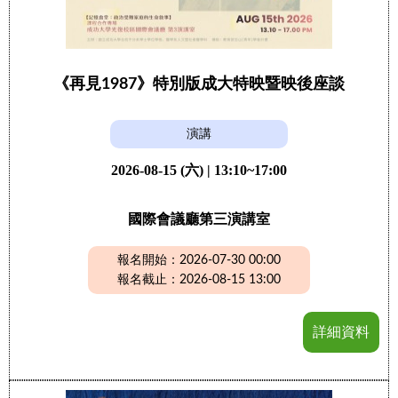
《再見1987》特別版成大特映暨映後座談
演講
2026-08-15 (六) | 13:10~17:00
國際會議廳第三演講室
報名開始：2026-07-30 00:00
報名截止：2026-08-15 13:00
詳細資料