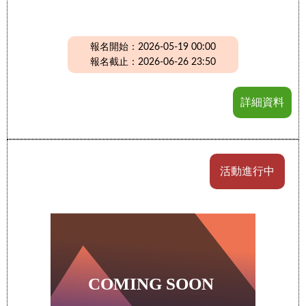
報名開始：2026-05-19 00:00
報名截止：2026-06-26 23:50
詳細資料
活動進行中