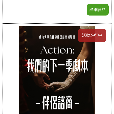
詳細資料
活動進行中