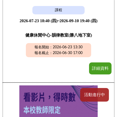
課程
2026-07-23 18:40 (四)~2026-09-10 19:40 (四)
健康休閒中心-韻律教室(勝八地下室)
報名開始：2026-06-23 13:30
報名截止：2026-06-30 17:00
詳細資料
活動進行中