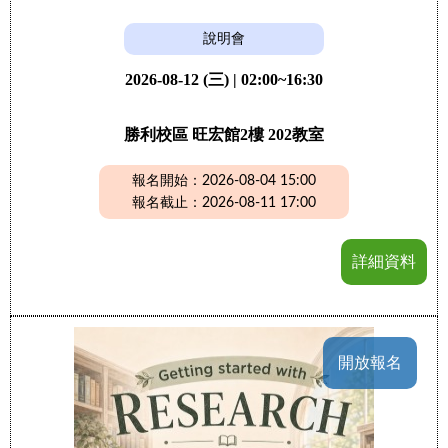
說明會
2026-08-12 (三) | 02:00~16:30
勝利校區 旺宏館2樓 202教室
報名開始：2026-08-04 15:00
報名截止：2026-08-11 17:00
詳細資料
開放報名