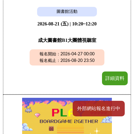
圖書館活動
2026-08-21 (五) | 10:20~12:20
成大圖書館B1大團體視聽室
報名開始：2026-04-27 00:00
報名截止：2026-08-20 23:50
詳細資料
外部網站報名進行中