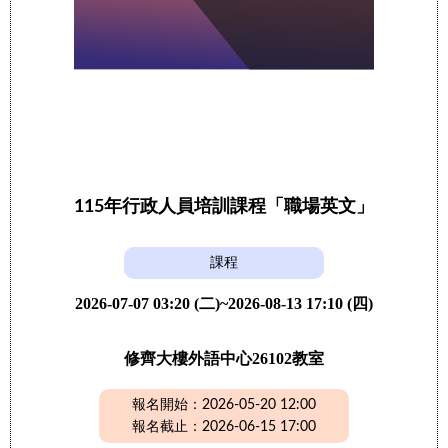
115年行政人員培訓課程「職場英文」
課程
2026-07-07 03:20 (二)~2026-08-13 17:10 (四)
修齊大樓外語中心26102教室
報名開始：2026-05-20 12:00
報名截止：2026-06-15 17:00