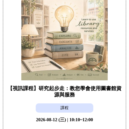
【視訊課程】研究起步走：教您學會使用圖書館資
源與服務
課程
2026-08-12 (三) | 10:10~12:00