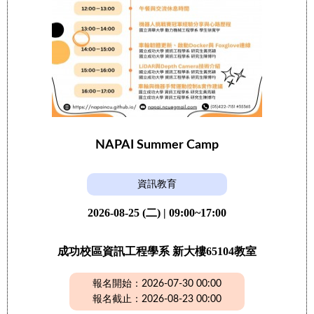
NAPAI Summer Camp
資訊教育
2026-08-25 (二) | 09:00~17:00
成功校區資訊工程學系 新大樓65104教室
報名開始：2026-07-30 00:00
報名截止：2026-08-23 00:00