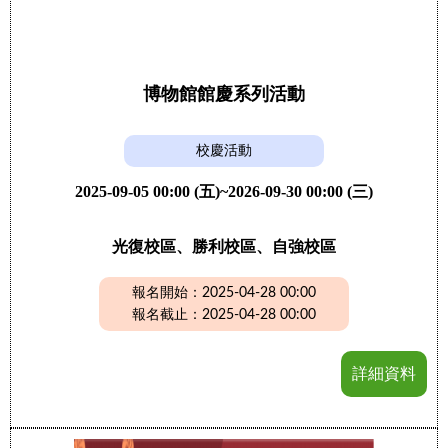
博物館館慶系列活動
校慶活動
2025-09-05 00:00 (五)~2026-09-30 00:00 (三)
光復校區、勝利校區、自強校區
報名開始：2025-04-28 00:00
報名截止：2025-04-28 00:00
詳細資料