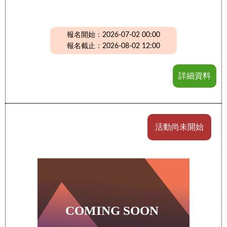
報名開始：2026-07-02 00:00
報名截止：2026-08-02 12:00
詳細資料
活動尚未開始