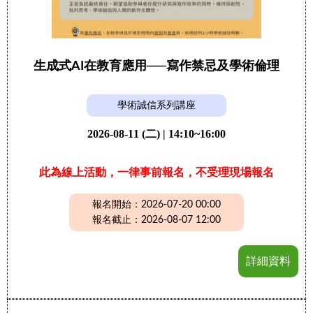
生成式AI在教育應用──寫作禁忌及學術倫理
學術誠信系列講座
2026-08-11 (二) | 14:10~16:00
此為線上活動，一律事前報名，不受理現場報名
報名開始：2026-07-20 00:00
報名截止：2026-08-07 12:00
詳細資料