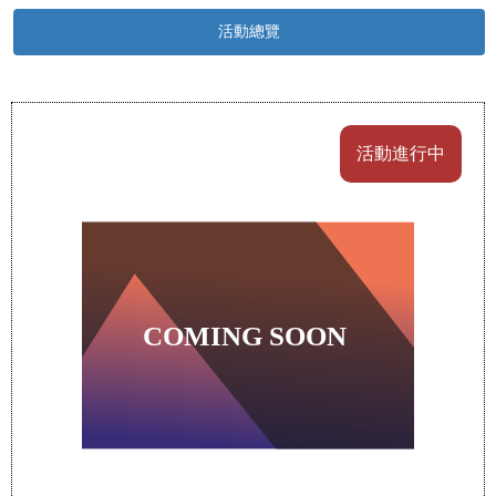
活動總覽
活動進行中