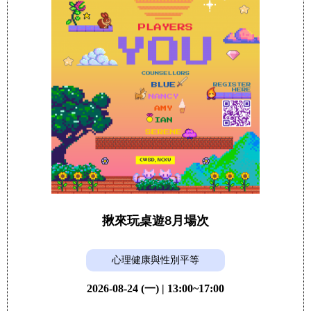
揪來玩桌遊8月場次
心理健康與性別平等
2026-08-24 (一) | 13:00~17:00