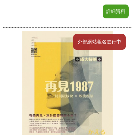
詳細資料
外部網站報名進行中