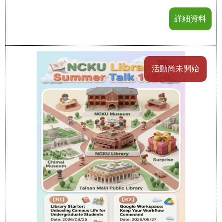
詳細資料
活動尚未開始