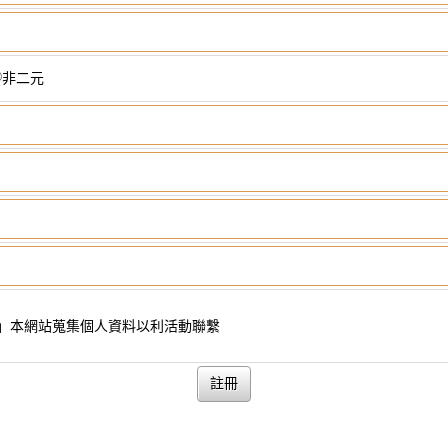
非二元
」本網站蒐集個人資料以利活動聯繫